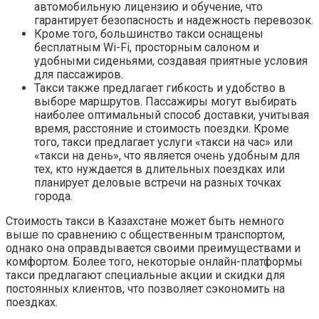
автомобильную лицензию и обучение, что
гарантирует безопасность и надежность перевозок.
Кроме того, большинство такси оснащены
бесплатным Wi-Fi, просторным салоном и
удобными сиденьями, создавая приятные условия
для пассажиров.
Такси также предлагает гибкость и удобство в
выборе маршрутов. Пассажиры могут выбирать
наиболее оптимальный способ доставки, учитывая
время, расстояние и стоимость поездки. Кроме
того, такси предлагает услуги «такси на час» или
«такси на день», что является очень удобным для
тех, кто нуждается в длительных поездках или
планирует деловые встречи на разных точках
города.
Стоимость такси в Казахстане может быть немного
выше по сравнению с общественным транспортом,
однако она оправдывается своими преимуществами и
комфортом. Более того, некоторые онлайн-платформы
такси предлагают специальные акции и скидки для
постоянных клиентов, что позволяет сэкономить на
поездках.