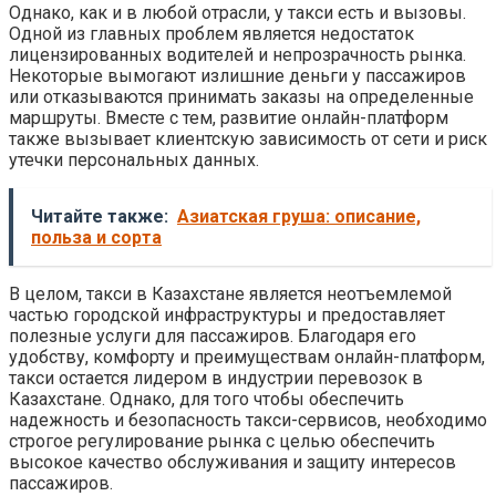
Однако, как и в любой отрасли, у такси есть и вызовы.
Одной из главных проблем является недостаток
лицензированных водителей и непрозрачность рынка.
Некоторые вымогают излишние деньги у пассажиров
или отказываются принимать заказы на определенные
маршруты. Вместе с тем, развитие онлайн-платформ
также вызывает клиентскую зависимость от сети и риск
утечки персональных данных.
Читайте также:
Азиатская груша: описание,
польза и сорта
В целом, такси в Казахстане является неотъемлемой
частью городской инфраструктуры и предоставляет
полезные услуги для пассажиров. Благодаря его
удобству, комфорту и преимуществам онлайн-платформ,
такси остается лидером в индустрии перевозок в
Казахстане. Однако, для того чтобы обеспечить
надежность и безопасность такси-сервисов, необходимо
строгое регулирование рынка с целью обеспечить
высокое качество обслуживания и защиту интересов
пассажиров.