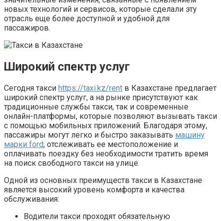
новых технологий и сервисов, которые сделали эту
отрасль еще более доступной и удобной для
пассажиров.
Широкий спектр услуг
Сегодня такси
https://taxi.kz/rent
в Казахстане предлагает
широкий спектр услуг, а на рынке присутствуют как
традиционные службы такси, так и современные
онлайн-платформы, которые позволяют вызывать такси
с помощью мобильных приложений. Благодаря этому,
пассажиры могут легко и быстро заказывать
машину
марки ford
, отслеживать ее местоположение и
оплачивать поездку без необходимости тратить время
на поиск свободного такси на улице.
Одной из основных преимуществ такси в Казахстане
является высокий уровень комфорта и качества
обслуживания:
Водители такси проходят обязательную