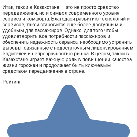
Итак, такси в Казахстане — это не просто средство
передвижения, но и символ современного уровня
сервиса и комфорта. Благодаря развитию технологий и
сервисов, такси становится еще более доступным и
удобным для пассажиров. Однако, для того чтобы
удовлетворить все потребности пассажиров и
обеспечить надежность сервиса, необходимо устранить
вызовы, связанные с недостаточным лицензированием
водителей и непрозрачностью рынка. В целом, такси в
Казахстане играет важную роль в повышении качества
жизни горожан и продолжает быть ключевым
средством передвижения в стране.
Рейтинг