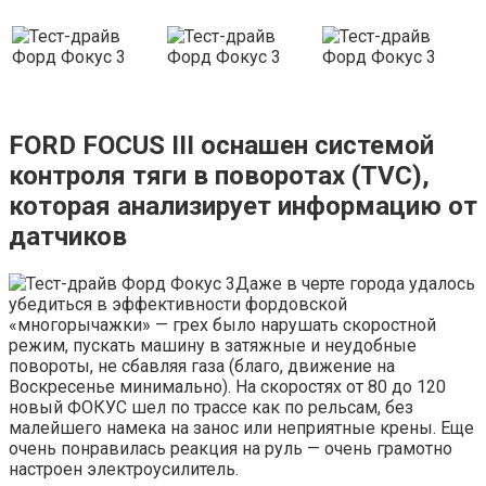
FORD FOCUS III оснашен системой
контроля тяги в поворотах (TVC),
которая анализирует информацию от
датчиков
Даже в черте города удалось
убедиться в эффективности фордовской
«многорычажки» — грех было нарушать скоростной
режим, пускать машину в затяжные и неудобные
повороты, не сбавляя газа (благо, движение на
Воскресенье минимально). На скоростях от 80 до 120
новый ФОКУС шел по трассе как по рельсам, без
малейшего намека на занос или неприятные крены. Еще
очень понравилась реакция на руль — очень грамотно
настроен электроусилитель.