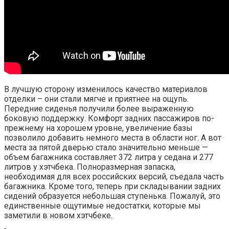
В лучшую сторону изменилось качество материалов
отделки – они стали мягче и приятнее на ощупь.
Передние сиденья получили более выраженную
боковую поддержку. Комфорт задних пассажиров по-
прежнему на хорошем уровне, увеличение базы
позволило добавить немного места в области ног. А вот
места за пятой дверью стало значительно меньше —
объем багажника составляет 372 литра у седана и 277
литров у хэтчбека. Полноразмерная запаска,
необходимая для всех российских версий, съедала часть
багажника. Кроме того, теперь при складывании задних
сидений образуется небольшая ступенька. Пожалуй, это
единственные ощутимые недостатки, которые мы
заметили в новом хэтчбеке.