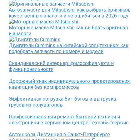
Автозапчасти для Mitsubishi: как выбрать оригинал,
качественные аналоги и не ошибиться в 2026 году
Моторные масла Mitsubishi: как выбрать оригинал
и аналоги
Двигатели Cummins на китайской спецтехнике: как
подобрать запчасти по номеру и модели
Скандинавский интерьер: философия уюта и
функциональности
Дорожный знак индивидуального проектирования:
навигация без компромиссов
Эффективная погрузка биг-бэгов и выгрузка
грузов из полувагонов
Профессиональный ремонт бытовой техники и
электроники в сервисном центре Технобытсервис
Автошкола Дистанция в Санкт-Петербурге