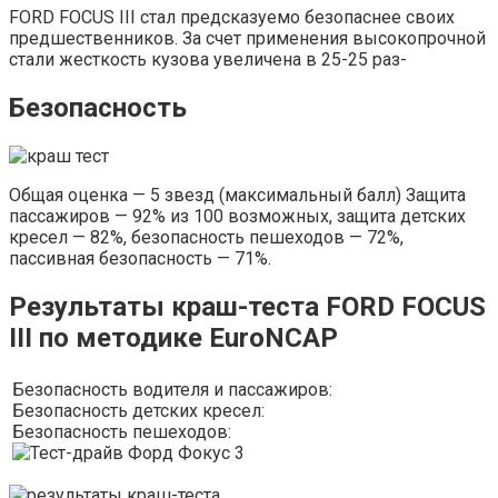
FORD FOCUS III стал предсказуемо безопаснее своих
предшественников. За счет применения высокопрочной
стали жесткость кузова увеличена в 25-25 раз-
Безопасность
Общая оценка — 5 звезд (максимальный балл) Защита
пассажиров — 92% из 100 возможных, защита детских
кресел — 82%, безопасность пешеходов — 72%,
пассивная безопасность — 71%.
Результаты краш-теста FORD FOCUS
III по методике EuroNCAP
Безопасность водителя и пассажиров:
Безопасность детских кресел:
Безопасность пешеходов: