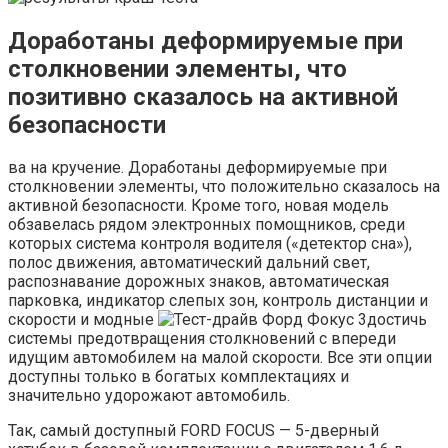
Доработаны деформируемые при
столкновении элементы, что
позитивно сказалось на активной
безопасности
ва на кручение. Доработаны деформируемые при
столкновении элементы, что положительно сказалось на
активной безопасности. Кроме того, новая модель
обзавелась рядом электронных помощников, среди
которых система контроля водителя («детектор сна»),
полос движения, автоматический дальний свет,
распознавание дорожных знаков, автоматическая
парковка, индикатор слепых зон, контроль дистанции и
скорости и модные
достичь
системы предотвращения столкновений с впереди
идущим автомобилем на малой скорости. Все эти опции
доступны только в богатых комплектациях и
значительно удорожают автомобиль.
Так, самый доступный FORD FOCUS — 5-дверный