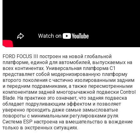
FORD FOCUS III построен на новой глобальной
платформе, единой для автомобилей, выпускаемых на
всех континентах. Универсальная платформа C1
представляет собой модернизированную платформу
второго поколения с частично изолированными задним
и передним подрамниками, а также пересмотренными
компонентами задней многорычажной подвески Control
Blade. На практике это означает, что задняя подвеска
обладает подруливающим эффектом и позволяет
уверенно проходить даже самые замысловатые
повороты с минимальными регулировками руля.
Система ESP настроена на вмешательство в вождение
только в экстренных ситуациях.