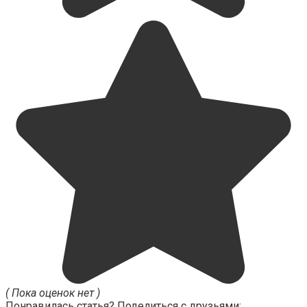
( Пока оценок нет )
Понравилась статья? Поделиться с друзьями: