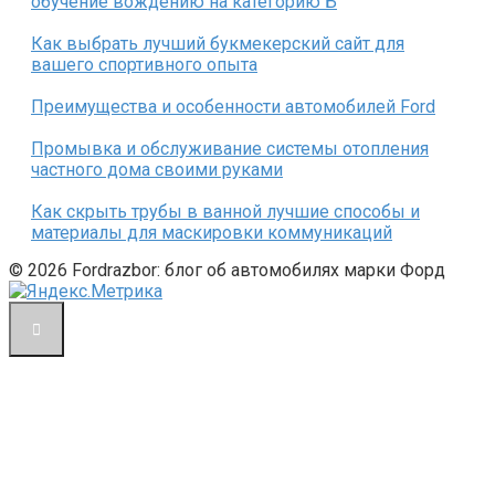
обучение вождению на категорию Б
Как выбрать лучший букмекерский сайт для
вашего спортивного опыта
Преимущества и особенности автомобилей Ford
Промывка и обслуживание системы отопления
частного дома своими руками
Как скрыть трубы в ванной лучшие способы и
материалы для маскировки коммуникаций
© 2026 Fordrazbor: блог об автомобилях марки Форд