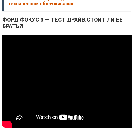
техническом обслуживании
ФОРД ФОКУС 3 — ТЕСТ ДРАЙВ.СТОИТ ЛИ ЕЕ
БРАТЬ?!