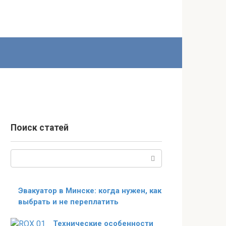
Поиск статей
Поиск:
Эвакуатор в Минске: когда нужен, как
выбрать и не переплатить
Технические особенности