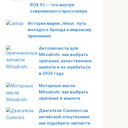
ROX 01 — что внутри
современного кроссовера
История марки Jetour: путь
молодого бренда к мировому
признанию
Автозапчасти для
Mitsubishi: как выбрать
оригинал, качественные
аналоги и не ошибиться
в 2026 году
Моторные масла
Mitsubishi: как выбрать
оригинал и аналоги
Двигатели Cummins на
китайской спецтехнике:
как подобрать запчасти