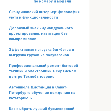
по номеру и модели
Скандинавский интерьер: философия
уюта и функциональности
Дорожный знак индивидуального
проектирования: навигация без
компромиссов
Эффективная погрузка биг-бэгов и
выгрузка грузов из полувагонов
Профессиональный ремонт бытовой
техники и электроники в сервисном
центре Технобытсервис
Автошкола Дистанция в Санкт-
Петербурге обучение вождению на
категорию Б
Как выбрать лучший букмекерский