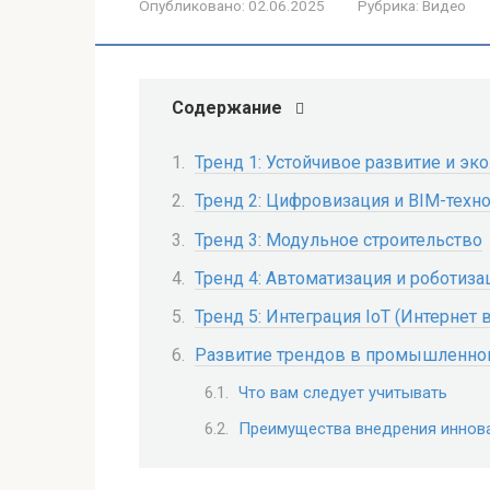
Опубликовано:
02.06.2025
Рубрика:
Видео
Содержание
Тренд 1: Устойчивое развитие и эк
Тренд 2: Цифровизация и BIM-техн
Тренд 3: Модульное строительство
Тренд 4: Автоматизация и роботиза
Тренд 5: Интеграция IoT (Интернет 
Развитие трендов в промышленном
Что вам следует учитывать
Преимущества внедрения иннов