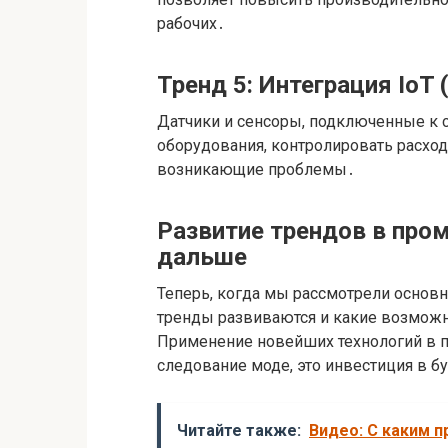
рабочих․
Тренд 5: Интеграция IoT
Датчики и сенсоры, подключенные к с
оборудования, контролировать расход
возникающие проблемы․
Развитие трендов в про
дальше
Теперь, когда мы рассмотрели основн
тренды развиваются и какие возмож
Применение новейших технологий в п
следование моде, это инвестиция в б
Читайте также:
Видео: С каким п