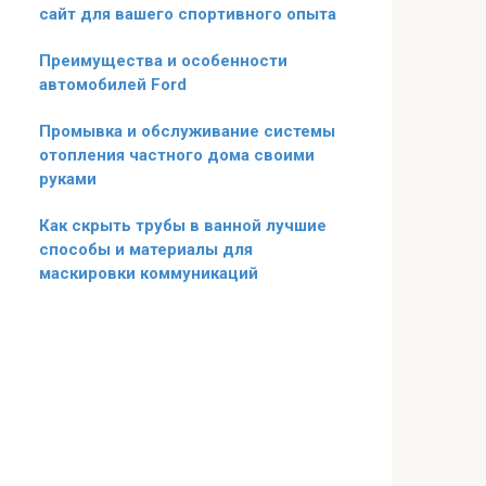
сайт для вашего спортивного опыта
Преимущества и особенности
автомобилей Ford
Промывка и обслуживание системы
отопления частного дома своими
руками
Как скрыть трубы в ванной лучшие
способы и материалы для
маскировки коммуникаций