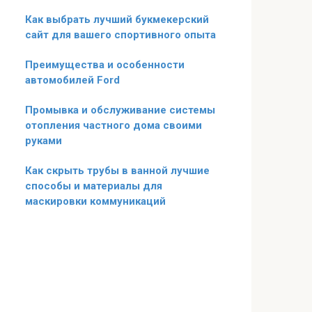
Как выбрать лучший букмекерский
сайт для вашего спортивного опыта
Преимущества и особенности
автомобилей Ford
Промывка и обслуживание системы
отопления частного дома своими
руками
Как скрыть трубы в ванной лучшие
способы и материалы для
маскировки коммуникаций