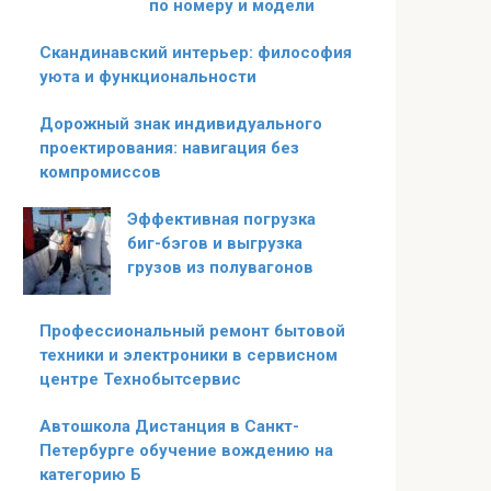
по номеру и модели
Скандинавский интерьер: философия
уюта и функциональности
Дорожный знак индивидуального
проектирования: навигация без
компромиссов
Эффективная погрузка
биг-бэгов и выгрузка
грузов из полувагонов
Профессиональный ремонт бытовой
техники и электроники в сервисном
центре Технобытсервис
Автошкола Дистанция в Санкт-
Петербурге обучение вождению на
категорию Б