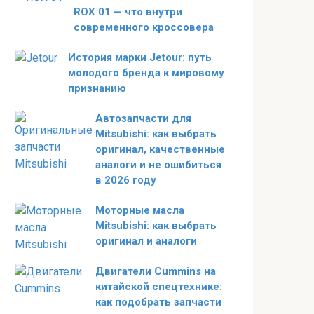
ROX 01 — что внутри
современного кроссовера
История марки Jetour: путь
молодого бренда к мировому
признанию
Автозапчасти для
Mitsubishi: как выбрать
оригинал, качественные
аналоги и не ошибиться
в 2026 году
Моторные масла
Mitsubishi: как выбрать
оригинал и аналоги
Двигатели Cummins на
китайской спецтехнике:
как подобрать запчасти