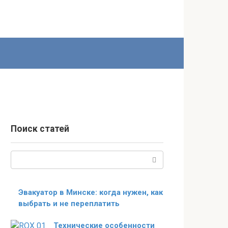
Поиск статей
Поиск:
Эвакуатор в Минске: когда нужен, как
выбрать и не переплатить
Технические особенности