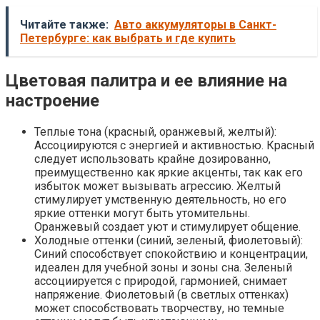
Читайте также:
Авто аккумуляторы в Санкт-
Петербурге: как выбрать и где купить
Цветовая палитра и ее влияние на
настроение
Теплые тона (красный, оранжевый, желтый):
Ассоциируются с энергией и активностью. Красный
следует использовать крайне дозированно,
преимущественно как яркие акценты, так как его
избыток может вызывать агрессию. Желтый
стимулирует умственную деятельность, но его
яркие оттенки могут быть утомительны.
Оранжевый создает уют и стимулирует общение.
Холодные оттенки (синий, зеленый, фиолетовый):
Синий способствует спокойствию и концентрации,
идеален для учебной зоны и зоны сна. Зеленый
ассоциируется с природой, гармонией, снимает
напряжение. Фиолетовый (в светлых оттенках)
может способствовать творчеству, но темные