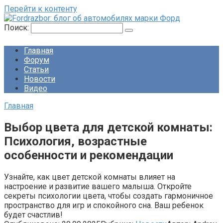
Перейти к контенту
Поиск:
Главная
Форум
Статьи
Новости
Видео
Главная
Выбор цвета для детской комнаты:
Психология, возрастные
особенности и рекомендации
Узнайте, как цвет детской комнаты влияет на
настроение и развитие вашего малыша. Откройте
секреты психологии цвета, чтобы создать гармоничное
пространство для игр и спокойного сна. Ваш ребенок
будет счастлив!