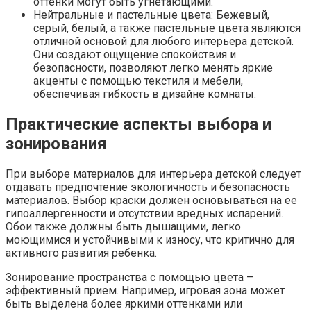
оттенки могут быть угнетающими.
Нейтральные и пастельные цвета: Бежевый,
серый, белый, а также пастельные цвета являются
отличной основой для любого интерьера детской.
Они создают ощущение спокойствия и
безопасности, позволяют легко менять яркие
акценты с помощью текстиля и мебели,
обеспечивая гибкость в дизайне комнаты.
Практические аспекты выбора и
зонирования
При выборе материалов для интерьера детской следует
отдавать предпочтение экологичность и безопасность
материалов. Выбор краски должен основываться на ее
гипоаллергенности и отсутствии вредных испарений.
Обои также должны быть дышащими, легко
моющимися и устойчивыми к износу, что критично для
активного развития ребенка.
Зонирование пространства с помощью цвета –
эффективный прием. Например, игровая зона может
быть выделена более яркими оттенками или