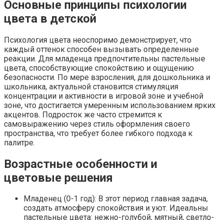
Основные принципы психологии
цвета в детской
Психология цвета неоспоримо демонстрирует, что
каждый оттенок способен вызывать определенные
реакции. Для младенца предпочтительны пастельные
цвета, способствующие спокойствию и ощущению
безопасности. По мере взросления, для дошкольника и
школьника, актуальной становится стимуляция
концентрации и активности в игровой зоне и учебной
зоне, что достигается умеренным использованием ярких
акцентов. Подросток же часто стремится к
самовыражению через стиль оформления своего
пространства, что требует более гибкого подхода к
палитре.
Возрастные особенности и
цветовые решения
Младенец (0-1 год): В этот период главная задача,
создать атмосферу спокойствия и уют. Идеальны
пастельные цвета: нежно-голубой, мятный, светло-