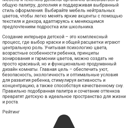
общую палитру, дополняя и поддерживая выбранный
стиль оформления. Выбирайте мебель нейтральных
цветов, чтобы легко менять яркие акценты с помощью
текстиля и декора, адаптируясь к меняющимся
предпочтениям подростка или школьника.
Создание интерьера детской – это комплексный
процесс, где выбор краски и общей расцветки играют
центральную роль. Учитывая психологию цвета,
возрастные особенности ребенка, принципы
зонирования и гармонии цветов, можно создать не
просто красивый, но и функционально продуманный
дизайн комнаты. Главная цель – обеспечить уют,
безопасность, экологичность и оптимальные условия
для развития ребенка, стимулируя активность и
концентрацию, а также способствуя качественному сну.
Правильно подобранная палитра и сочетание оттенков
превратят детскую в идеальное пространство для жизни
и роста.
Рейтинг