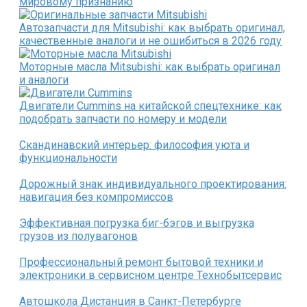
мировому признанию
Автозапчасти для Mitsubishi: как выбрать оригинал,
качественные аналоги и не ошибиться в 2026 году
Моторные масла Mitsubishi: как выбрать оригинал
и аналоги
Двигатели Cummins на китайской спецтехнике: как
подобрать запчасти по номеру и модели
Скандинавский интерьер: философия уюта и
функциональности
Дорожный знак индивидуального проектирования:
навигация без компромиссов
Эффективная погрузка биг-бэгов и выгрузка
грузов из полувагонов
Профессиональный ремонт бытовой техники и
электроники в сервисном центре Технобытсервис
Автошкола Дистанция в Санкт-Петербурге