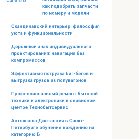
как подобрать запчасти
по номеру и модели
Скандинавский интерьер: философия
уюта и функциональности
Дорожный знак индивидуального
проектирования: навигация без
компромиссов
Эффективная погрузка биг-бэгов и
выгрузка грузов из полувагонов
Профессиональный ремонт бытовой
техники и электроники в сервисном
центре Технобытсервис
Автошкола Дистанция в Санкт-
Петербурге обучение вождению на
категорию Б