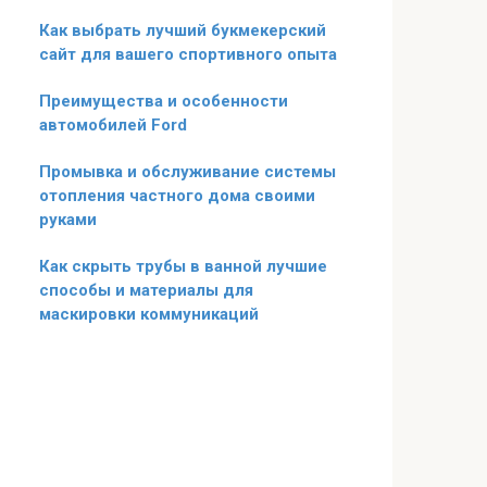
Как выбрать лучший букмекерский
сайт для вашего спортивного опыта
Преимущества и особенности
автомобилей Ford
Промывка и обслуживание системы
отопления частного дома своими
руками
Как скрыть трубы в ванной лучшие
способы и материалы для
маскировки коммуникаций