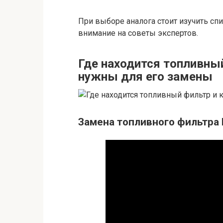
При выборе аналога стоит изучить сп
внимание на советы экспертов.
Где находится топливны
нужны для его замены
Замена топливного фильтра 