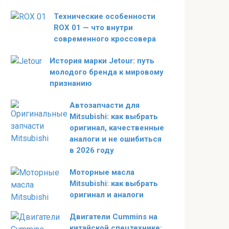
Технические особенности
ROX 01 — что внутри
современного кроссовера
История марки Jetour: путь
молодого бренда к мировому
признанию
Автозапчасти для
Mitsubishi: как выбрать
оригинал, качественные
аналоги и не ошибиться
в 2026 году
Моторные масла
Mitsubishi: как выбрать
оригинал и аналоги
Двигатели Cummins на
китайской спецтехнике: