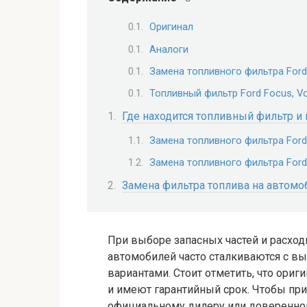
Оригинал
Аналоги
Замена топливного фильтра Ford
Топливный фильтр Ford Focus, Vo
Где находится топливный фильтр и
Замена топливного фильтра Ford
Замена топливного фильтра Ford
Замена фильтра топлива на автомоб
При выборе запасных частей и расхо
автомобилей часто сталкиваются с 
вариантами. Стоит отметить, что ори
и имеют гарантийный срок. Чтобы при
официальному дилеру или доверенном