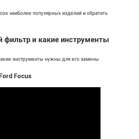
исок наиболее популярных изделий и обратить
й фильтр и какие инструменты
Ford Focus