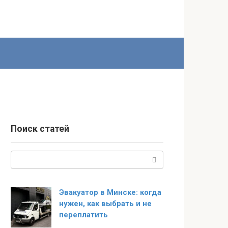
Поиск статей
Поиск:
Эвакуатор в Минске: когда
нужен, как выбрать и не
переплатить