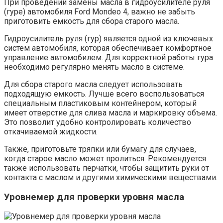
При проведении замены масла в гидроусилителе руля
(гуре) автомобиля Ford Mondeo 4, важно не забыть
приготовить емкость для сбора старого масла.
Гидроусилитель руля (гур) является одной из ключевых
систем автомобиля, которая обеспечивает комфортное
управление автомобилем. Для корректной работы гура
необходимо регулярно менять масло в системе.
Для сбора старого масла следует использовать
подходящую емкость. Лучше всего воспользоваться
специальным пластиковым контейнером, который
имеет отверстие для слива масла и маркировку объема.
Это позволит удобно контролировать количество
откачиваемой жидкости.
Также, приготовьте тряпки или бумагу для случаев,
когда старое масло может пролиться. Рекомендуется
также использовать перчатки, чтобы защитить руки от
контакта с маслом и другими химическими веществами.
Уровнемер для проверки уровня масла