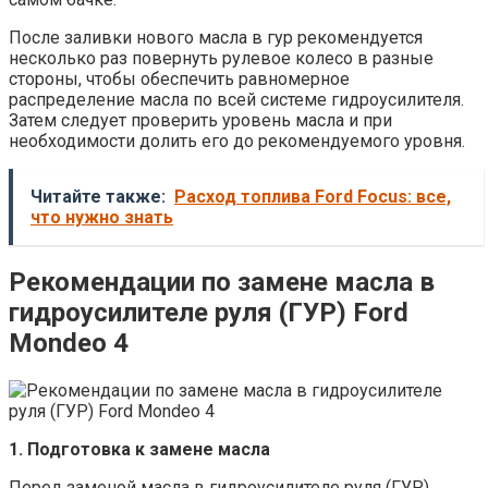
После заливки нового масла в гур рекомендуется
несколько раз повернуть рулевое колесо в разные
стороны, чтобы обеспечить равномерное
распределение масла по всей системе гидроусилителя.
Затем следует проверить уровень масла и при
необходимости долить его до рекомендуемого уровня.
Читайте также:
Расход топлива Ford Focus: все,
что нужно знать
Рекомендации по замене масла в
гидроусилителе руля (ГУР) Ford
Mondeo 4
1. Подготовка к замене масла
Перед заменой масла в гидроусилителе руля (ГУР)