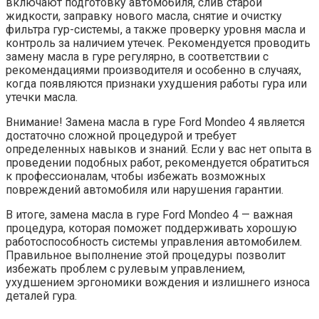
включают подготовку автомобиля, слив старой
жидкости, заправку нового масла, снятие и очистку
фильтра гур-системы, а также проверку уровня масла и
контроль за наличием утечек. Рекомендуется проводить
замену масла в гуре регулярно, в соответствии с
рекомендациями производителя и особенно в случаях,
когда появляются признаки ухудшения работы гура или
утечки масла.
Внимание! Замена масла в гуре Ford Mondeo 4 является
достаточно сложной процедурой и требует
определенных навыков и знаний. Если у вас нет опыта в
проведении подобных работ, рекомендуется обратиться
к профессионалам, чтобы избежать возможных
повреждений автомобиля или нарушения гарантии.
В итоге, замена масла в гуре Ford Mondeo 4 — важная
процедура, которая поможет поддерживать хорошую
работоспособность системы управления автомобилем.
Правильное выполнение этой процедуры позволит
избежать проблем с рулевым управлением,
ухудшением эргономики вождения и излишнего износа
деталей гура.