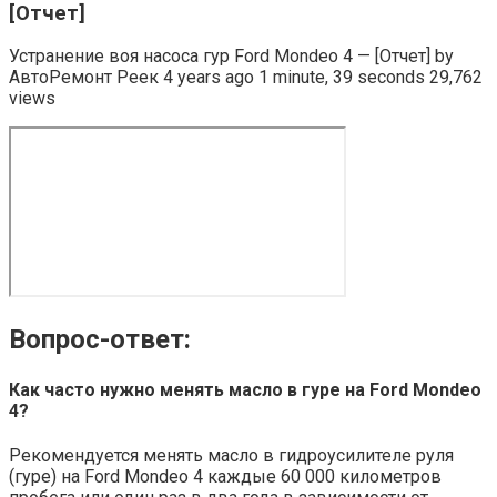
[Отчет]
Устранение воя насоса гур Ford Mondeo 4 — [Отчет] by
АвтоРемонт Реек 4 years ago 1 minute, 39 seconds 29,762
views
Вопрос-ответ:
Как часто нужно менять масло в гуре на Ford Mondeo
4?
Рекомендуется менять масло в гидроусилителе руля
(гуре) на Ford Mondeo 4 каждые 60 000 километров