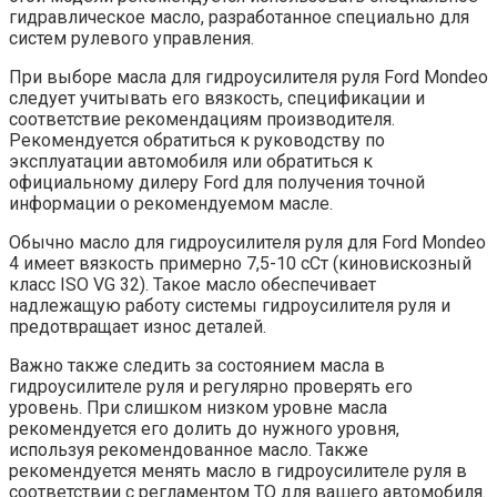
гидравлическое масло, разработанное специально для
систем рулевого управления.
При выборе масла для гидроусилителя руля Ford Mondeo
следует учитывать его вязкость, спецификации и
соответствие рекомендациям производителя.
Рекомендуется обратиться к руководству по
эксплуатации автомобиля или обратиться к
официальному дилеру Ford для получения точной
информации о рекомендуемом масле.
Обычно масло для гидроусилителя руля для Ford Mondeo
4 имеет вязкость примерно 7,5-10 сСт (киновискозный
класс ISO VG 32). Такое масло обеспечивает
надлежащую работу системы гидроусилителя руля и
предотвращает износ деталей.
Важно также следить за состоянием масла в
гидроусилителе руля и регулярно проверять его
уровень. При слишком низком уровне масла
рекомендуется его долить до нужного уровня,
используя рекомендованное масло. Также
рекомендуется менять масло в гидроусилителе руля в
соответствии с регламентом ТО для вашего автомобиля.