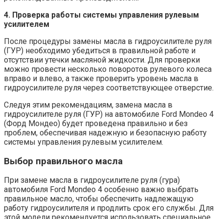
4. Проверка работы системы управления рулевым
усилителем
После процедуры замены масла в гидроусилителе руля
(ГУР) необходимо убедиться в правильной работе и
отсутствии утечки масляной жидкости. Для проверки
можно провести несколько поворотов рулевого колеса
вправо и влево, а также проверить уровень масла в
гидроусилителе руля через соответствующее отверстие.
Следуя этим рекомендациям, замена масла в
гидроусилителе руля (ГУР) на автомобиле Ford Mondeo 4
(Форд Мондео) будет проведена правильно и без
проблем, обеспечивая надежную и безопасную работу
системы управления рулевым усилителем.
Выбор правильного масла
При замене масла в гидроусилителе руля (гура)
автомобиля Ford Mondeo 4 особенно важно выбрать
правильное масло, чтобы обеспечить надлежащую
работу гидроусилителя и продлить срок его службы. Для
этой модели рекомендуется использовать специальное