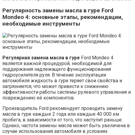
Регулярность замены масла в гуре Ford
Mondeo 4: основные этапы, рекомендации,
необходимые инструменты
Регулярная замена масла в гуре
Ford Mondeo 4
является важной процедурой, необходимой для
поддержания надлежащего функционирования
гидроусилителя руля. В течение эксплуатации
автомобиля жидкость в гуре теряет свои свойства и
загрязняется, что может привести к снижению
эффективности работы системы рулевого управления и
повреждению её компонентов.
Производитель Ford рекомендует проводить замену
масла в гуре каждые 2 года или каждые 40 000 км
пробега, в зависимости от того, что наступит раньше.
Однако, частота замены масла может быть увеличена в
случае использования автомобиля в условиях