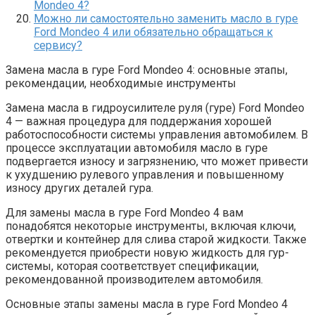
Mondeo 4?
Можно ли самостоятельно заменить масло в гуре
Ford Mondeo 4 или обязательно обращаться к
сервису?
Замена масла в гуре Ford Mondeo 4: основные этапы,
рекомендации, необходимые инструменты
Замена масла в гидроусилителе руля (гуре) Ford Mondeo
4 — важная процедура для поддержания хорошей
работоспособности системы управления автомобилем. В
процессе эксплуатации автомобиля масло в гуре
подвергается износу и загрязнению, что может привести
к ухудшению рулевого управления и повышенному
износу других деталей гура.
Для замены масла в гуре Ford Mondeo 4 вам
понадобятся некоторые инструменты, включая ключи,
отвертки и контейнер для слива старой жидкости. Также
рекомендуется приобрести новую жидкость для гур-
системы, которая соответствует спецификации,
рекомендованной производителем автомобиля.
Основные этапы замены масла в гуре Ford Mondeo 4