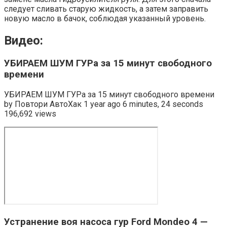
следует сливать старую жидкость, а затем заправить
новую масло в бачок, соблюдая указанный уровень.
Видео:
УБИРАЕМ ШУМ ГУРа за 15 минут свободного
времени
УБИРАЕМ ШУМ ГУРа за 15 минут свободного времени
by Повтори АвтоХак 1 year ago 6 minutes, 24 seconds
196,692 views
Устранение воя насоса гур Ford Mondeo 4 —