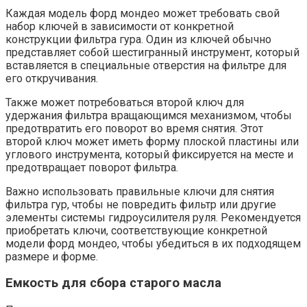
Каждая модель форд мондео может требовать свой
набор ключей в зависимости от конкретной
конструкции фильтра гура. Один из ключей обычно
представляет собой шестигранный инструмент, который
вставляется в специальные отверстия на фильтре для
его откручивания.
Также может потребоваться второй ключ для
удержания фильтра вращающимся механизмом, чтобы
предотвратить его поворот во время снятия. Этот
второй ключ может иметь форму плоской пластины или
углового инструмента, который фиксируется на месте и
предотвращает поворот фильтра.
Важно использовать правильные ключи для снятия
фильтра гур, чтобы не повредить фильтр или другие
элементы системы гидроусилителя руля. Рекомендуется
приобретать ключи, соответствующие конкретной
модели форд мондео, чтобы убедиться в их подходящем
размере и форме.
Емкость для сбора старого масла