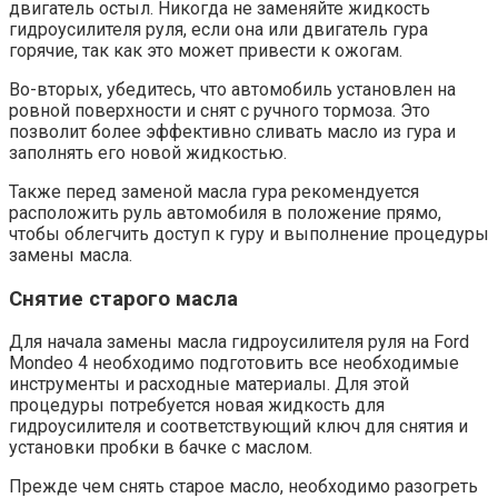
двигатель остыл. Никогда не заменяйте жидкость
гидроусилителя руля, если она или двигатель гура
горячие, так как это может привести к ожогам.
Во-вторых, убедитесь, что автомобиль установлен на
ровной поверхности и снят с ручного тормоза. Это
позволит более эффективно сливать масло из гура и
заполнять его новой жидкостью.
Также перед заменой масла гура рекомендуется
расположить руль автомобиля в положение прямо,
чтобы облегчить доступ к гуру и выполнение процедуры
замены масла.
Снятие старого масла
Для начала замены масла гидроусилителя руля на Ford
Mondeo 4 необходимо подготовить все необходимые
инструменты и расходные материалы. Для этой
процедуры потребуется новая жидкость для
гидроусилителя и соответствующий ключ для снятия и
установки пробки в бачке с маслом.
Прежде чем снять старое масло, необходимо разогреть