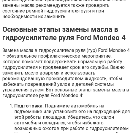
замены масла рекомендуется также проверить
состояние ремней гидроусилителя руля и при
необходимости их заменить.
Основные этапы замены масла в
гидроусилителе руля Ford Mondeo 4
Замена масла в гидроусилителе руля (гур) Ford Mondeo 4
– обязательное профилактическое мероприятие,
которое помогает поддерживать нормальную работу
гидроусилителя и продлевает срок его службы. Важно
заменить масло вовремя и использовать
рекомендованную производителем жидкость, чтобы
избежать повреждений узлов и деталей системы
управления рулем. Вот основные этапы замены масла в
гидроусилителе руля Ford Mondeo 4:
Подготовка.
Поднимите автомобиль на
подъемнике или установите его на подходящей для
этой работы площадке. Убедитесь, что салон
автомобиля охладился, чтобы избежать
возможных ожогов при работе с гидроусилителем.