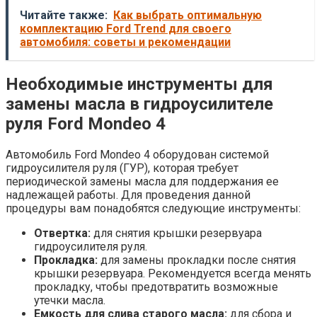
Читайте также:
Как выбрать оптимальную
комплектацию Ford Trend для своего
автомобиля: советы и рекомендации
Необходимые инструменты для
замены масла в гидроусилителе
руля Ford Mondeo 4
Автомобиль Ford Mondeo 4 оборудован системой
гидроусилителя руля (ГУР), которая требует
периодической замены масла для поддержания ее
надлежащей работы. Для проведения данной
процедуры вам понадобятся следующие инструменты:
Отвертка:
для снятия крышки резервуара
гидроусилителя руля.
Прокладка:
для замены прокладки после снятия
крышки резервуара. Рекомендуется всегда менять
прокладку, чтобы предотвратить возможные
утечки масла.
Емкость для слива старого масла:
для сбора и