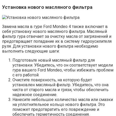
Установка нового масляного фильтра
Замена масла в гуре Ford Mondeo 4 также включает в
себя установку нового масляного фильтра. Масляный
фильтр гура отвечает за очистку масла от загрязнений и
предотвращает попадание их в систему гидроусилителя
руля. Для установки нового фильтра необходимо
выполнить следующие шаги:
Подготовьте новый масляный фильтр для
установки. Убедитесь, что он соответствует модели
гура вашего Ford Mondeo, чтобы избежать проблем
с его работой.
Очистите поверхность, на которую будет
установлен масляный фильтр. Убедитесь, что она
чиста от старого масла и грязи, чтобы обеспечить
надежное соединение.
Нанесите небольшое количество масла или смазки
на уплотнительное кольцо нового фильтра. Это
поможет предотвратить его повреждение и
обеспечить герметичность соединения.