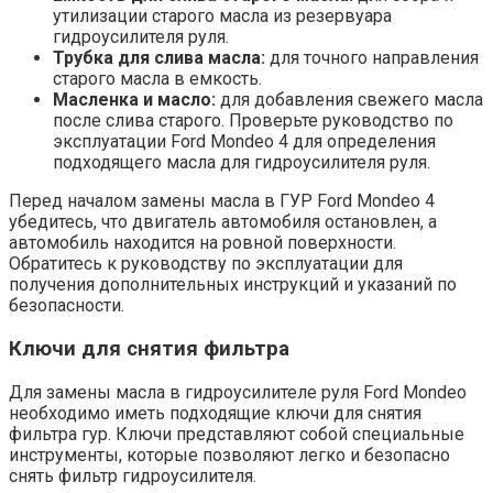
утилизации старого масла из резервуара
гидроусилителя руля.
Трубка для слива масла:
для точного направления
старого масла в емкость.
Масленка и масло:
для добавления свежего масла
после слива старого. Проверьте руководство по
эксплуатации Ford Mondeo 4 для определения
подходящего масла для гидроусилителя руля.
Перед началом замены масла в ГУР Ford Mondeo 4
убедитесь, что двигатель автомобиля остановлен, а
автомобиль находится на ровной поверхности.
Обратитесь к руководству по эксплуатации для
получения дополнительных инструкций и указаний по
безопасности.
Ключи для снятия фильтра
Для замены масла в гидроусилителе руля Ford Mondeo
необходимо иметь подходящие ключи для снятия
фильтра гур. Ключи представляют собой специальные
инструменты, которые позволяют легко и безопасно
снять фильтр гидроусилителя.