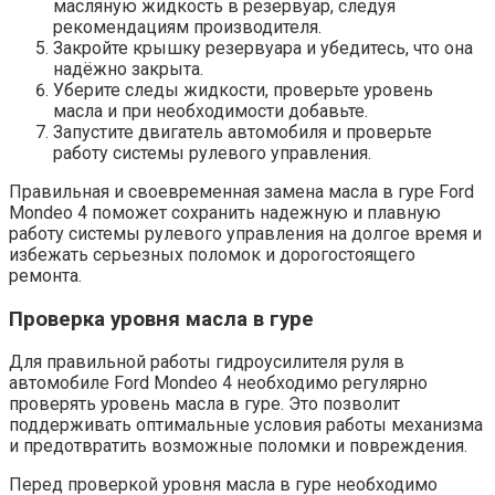
масляную жидкость в резервуар, следуя
рекомендациям производителя.
Закройте крышку резервуара и убедитесь, что она
надёжно закрыта.
Уберите следы жидкости, проверьте уровень
масла и при необходимости добавьте.
Запустите двигатель автомобиля и проверьте
работу системы рулевого управления.
Правильная и своевременная замена масла в гуре Ford
Mondeo 4 поможет сохранить надежную и плавную
работу системы рулевого управления на долгое время и
избежать серьезных поломок и дорогостоящего
ремонта.
Проверка уровня масла в гуре
Для правильной работы гидроусилителя руля в
автомобиле Ford Mondeo 4 необходимо регулярно
проверять уровень масла в гуре. Это позволит
поддерживать оптимальные условия работы механизма
и предотвратить возможные поломки и повреждения.
Перед проверкой уровня масла в гуре необходимо