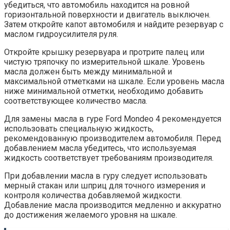
убедиться, что автомобиль находится на ровной
горизонтальной поверхности и двигатель выключен.
Затем откройте капот автомобиля и найдите резервуар с
маслом гидроусилителя руля.
Откройте крышку резервуара и протрите палец или
чистую тряпочку по измерительной шкале. Уровень
масла должен быть между минимальной и
максимальной отметками на шкале. Если уровень масла
ниже минимальной отметки, необходимо добавить
соответствующее количество масла.
Для замены масла в гуре Ford Mondeo 4 рекомендуется
использовать специальную жидкость,
рекомендованную производителем автомобиля. Перед
добавлением масла убедитесь, что используемая
жидкость соответствует требованиям производителя.
При добавлении масла в гуру следует использовать
мерный стакан или шприц для точного измерения и
контроля количества добавляемой жидкости.
Добавление масла производится медленно и аккуратно
до достижения желаемого уровня на шкале.