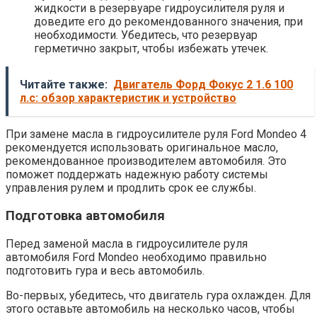
жидкости в резервуаре гидроусилителя руля и
доведите его до рекомендованного значения, при
необходимости. Убедитесь, что резервуар
герметично закрыт, чтобы избежать утечек.
Читайте также:
Двигатель Форд Фокус 2 1.6 100
л.с: обзор характеристик и устройство
При замене масла в гидроусилителе руля Ford Mondeo 4
рекомендуется использовать оригинальное масло,
рекомендованное производителем автомобиля. Это
поможет поддержать надежную работу системы
управления рулем и продлить срок ее службы.
Подготовка автомобиля
Перед заменой масла в гидроусилителе руля
автомобиля Ford Mondeo необходимо правильно
подготовить гура и весь автомобиль.
Во-первых, убедитесь, что двигатель гура охлажден. Для
этого оставьте автомобиль на несколько часов, чтобы