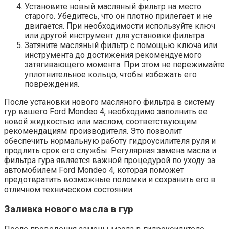
Установите новый масляный фильтр на место
старого. Убедитесь, что он плотно прилегает и не
двигается. При необходимости используйте ключ
или другой инструмент для установки фильтра.
Затяните масляный фильтр с помощью ключа или
инструмента до достижения рекомендуемого
затягивающего момента. При этом не пережимайте
уплотнительное кольцо, чтобы избежать его
повреждения.
После установки нового масляного фильтра в систему
гур вашего Ford Mondeo 4, необходимо заполнить ее
новой жидкостью или маслом, соответствующим
рекомендациям производителя. Это позволит
обеспечить нормальную работу гидроусилителя руля и
продлить срок его службы. Регулярная замена масла и
фильтра гура является важной процедурой по уходу за
автомобилем Ford Mondeo 4, которая поможет
предотвратить возможные поломки и сохранить его в
отличном техническом состоянии.
Заливка нового масла в гур