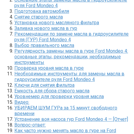
руля Ford Mondeo 4
Подготовка автомобиля
Снятие старого масла
Установка нового масляного фильтра
Заливка нового масла в гур
Рекомендации по замене масла в гидроусилителе
руля (ГУР) Ford Mondeo 4
Выбор правильного масла
Регулярность замены масла в гуре Ford Mondeo 4:
основные этапы, рекомендации, необходимые
инструменты
Проверка уровня масла в гуре
Необходимые инструменты для замены масла в
гидроусилителе руля Ford Mondeo 4
Ключи для снятия фильтра
Емкость для сбора старого масла
Уровнемер для проверки уровня масла
Видео:
УБИРАЕМ ШУМ ГУРа за 15 минут свободного
времени
Устранение воя насоса гур Ford Mondeo 4 — [Отчет]
Вопрос-ответ:
Как часто нужно менять масло в гуре на Ford