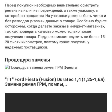
Перед покупкой необходимо внимательно осмотреть
ремень на наличие повреждений, а также упаковку, в
которой он продается. На упаковке должны быть четко и
без разводов указаны данные о товаре. Особенно будьте
осторожны, когда делаете заказы в интернет-магазинах,
так как проверить качество можно только после
получения товара. Подделка может служить не более 15-
20 тысяч километров, поэтому лучше покупать у
надежных поставщиков.
Процедура замены
"ГТ" Ford Fiesta (Fusion) Duratес 1,4 (1,25-1,6л)
Замена ремня ГРМ, помпы,..