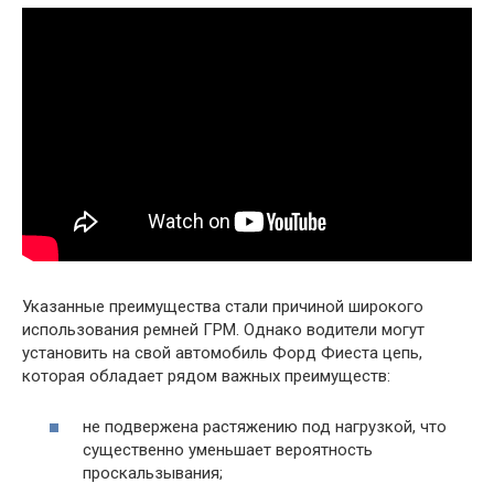
Указанные преимущества стали причиной широкого
использования ремней ГРМ. Однако водители могут
установить на свой автомобиль Форд Фиеста цепь,
которая обладает рядом важных преимуществ:
не подвержена растяжению под нагрузкой, что
существенно уменьшает вероятность
проскальзывания;