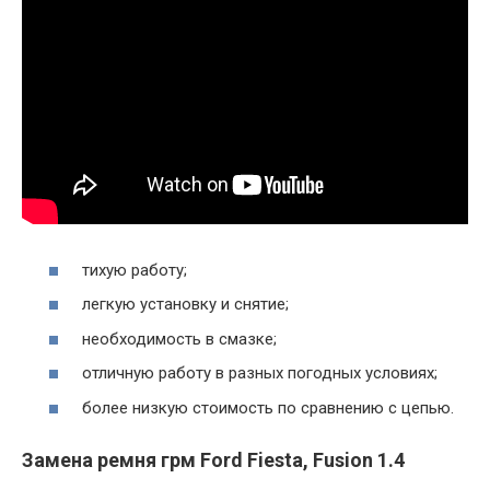
тихую работу;
легкую установку и снятие;
необходимость в смазке;
отличную работу в разных погодных условиях;
более низкую стоимость по сравнению с цепью.
Замена ремня грм Ford Fiesta, Fusion 1.4