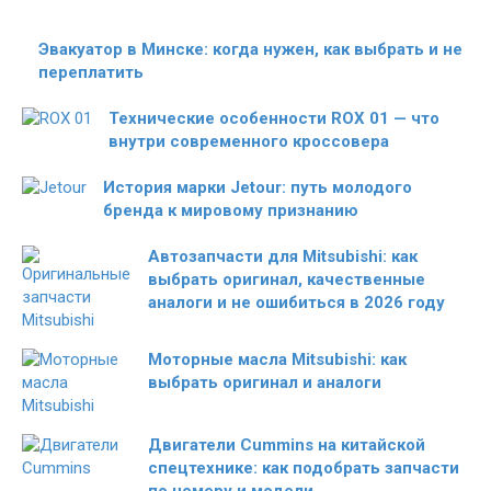
Эвакуатор в Минске: когда нужен, как выбрать и не
переплатить
Технические особенности ROX 01 — что
внутри современного кроссовера
История марки Jetour: путь молодого
бренда к мировому признанию
Автозапчасти для Mitsubishi: как
выбрать оригинал, качественные
аналоги и не ошибиться в 2026 году
Моторные масла Mitsubishi: как
выбрать оригинал и аналоги
Двигатели Cummins на китайской
спецтехнике: как подобрать запчасти
по номеру и модели