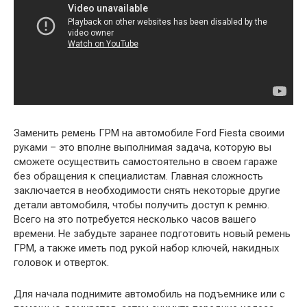
Заменить ремень ГРМ на автомобиле Ford Fiesta своими
руками – это вполне выполнимая задача, которую вы
сможете осуществить самостоятельно в своем гараже
без обращения к специалистам. Главная сложность
заключается в необходимости снять некоторые другие
детали автомобиля, чтобы получить доступ к ремню.
Всего на это потребуется несколько часов вашего
времени. Не забудьте заранее подготовить новый ремень
ГРМ, а также иметь под рукой набор ключей, накидных
головок и отверток.
Для начала поднимите автомобиль на подъемнике или с