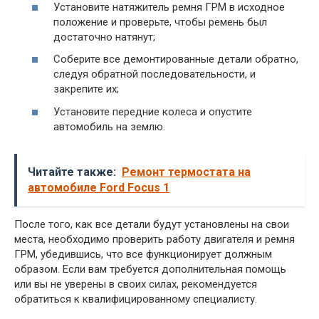
Установите натяжитель ремня ГРМ в исходное
положение и проверьте, чтобы ремень был
достаточно натянут;
Соберите все демонтированные детали обратно,
следуя обратной последовательности, и
закрепите их;
Установите передние колеса и опустите
автомобиль на землю.
Читайте также:
Ремонт термостата на
автомобиле Ford Focus 1
После того, как все детали будут установлены на свои
места, необходимо проверить работу двигателя и ремня
ГРМ, убедившись, что все функционирует должным
образом. Если вам требуется дополнительная помощь
или вы не уверены в своих силах, рекомендуется
обратиться к квалифицированному специалисту.