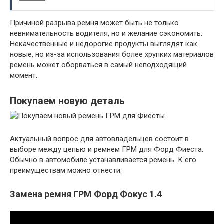
Причиной разрыва ремня может быть не только
невнимательность водителя, но и желание сэкономить.
Некачественные и недорогие продукты выглядят как
новые, но из-за использования более хрупких материалов
ремень может оборваться в самый неподходящий
момент.
Покупаем новую деталь
Актуальный вопрос для автовладельцев состоит в
выборе между цепью и ремнем ГРМ для Форд Фиеста.
Обычно в автомобиле устанавливается ремень. К его
преимуществам можно отнести:
Замена ремня ГРМ Форд Фокус 1.4