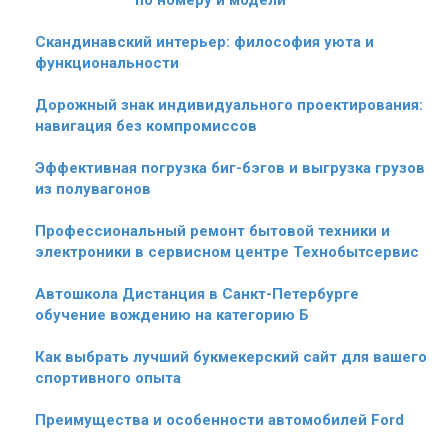
Скандинавский интерьер: философия уюта и
функциональности
Дорожный знак индивидуального проектирования:
навигация без компромиссов
Эффективная погрузка биг-бэгов и выгрузка грузов
из полувагонов
Профессиональный ремонт бытовой техники и
электроники в сервисном центре Технобытсервис
Автошкола Дистанция в Санкт-Петербурге
обучение вождению на категорию Б
Как выбрать лучший букмекерский сайт для вашего
спортивного опыта
Преимущества и особенности автомобилей Ford