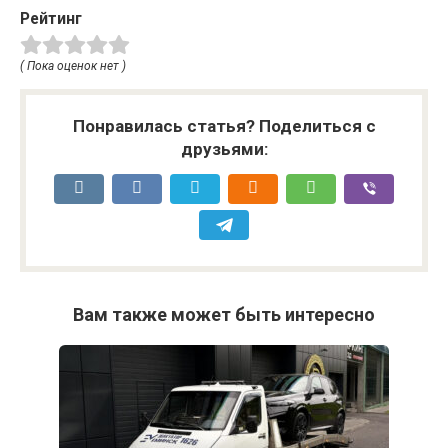
Рейтинг
( Пока оценок нет )
Понравилась статья? Поделиться с
друзьями:
Вам также может быть интересно