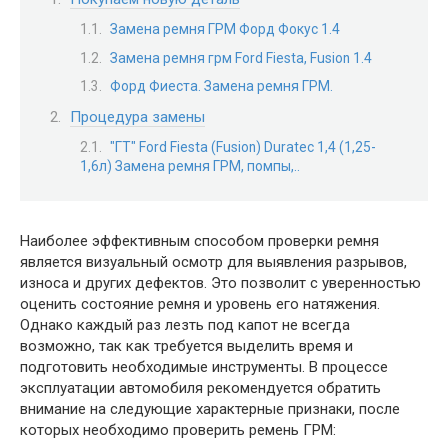
Замена ремня ГРМ Форд Фокус 1.4
Замена ремня грм Ford Fiesta, Fusion 1.4
Форд Фиеста. Замена ремня ГРМ.
Процедура замены
"ГТ" Ford Fiesta (Fusion) Duratес 1,4 (1,25-
1,6л) Замена ремня ГРМ, помпы,..
Наиболее эффективным способом проверки ремня
является визуальный осмотр для выявления разрывов,
износа и других дефектов. Это позволит с уверенностью
оценить состояние ремня и уровень его натяжения.
Однако каждый раз лезть под капот не всегда
возможно, так как требуется выделить время и
подготовить необходимые инструменты. В процессе
эксплуатации автомобиля рекомендуется обратить
внимание на следующие характерные признаки, после
которых необходимо проверить ремень ГРМ: