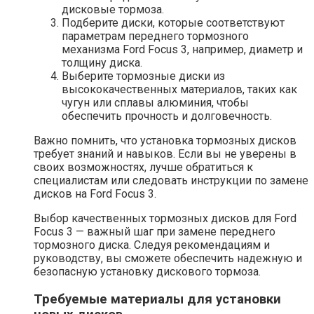
дисковые тормоза.
Подберите диски, которые соответствуют
параметрам переднего тормозного
механизма Ford Focus 3, например, диаметр и
толщину диска.
Выберите тормозные диски из
высококачественных материалов, таких как
чугун или сплавы алюминия, чтобы
обеспечить прочность и долговечность.
Важно помнить, что установка тормозных дисков
требует знаний и навыков. Если вы не уверены в
своих возможностях, лучше обратиться к
специалистам или следовать инструкции по замене
дисков на Ford Focus 3.
Выбор качественных тормозных дисков для Ford
Focus 3 — важный шаг при замене переднего
тормозного диска. Следуя рекомендациям и
руководству, вы сможете обеспечить надежную и
безопасную установку дискового тормоза.
Требуемые материалы для установки