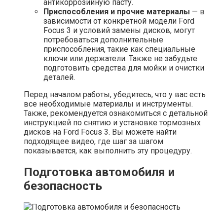
антикоррозийную пасту.
Приспособления и прочие материалы
— в
зависимости от конкретной модели Ford
Focus 3 и условий замены дисков, могут
потребоваться дополнительные
приспособления, такие как специальные
ключи или держатели. Также не забудьте
подготовить средства для мойки и очистки
деталей.
Перед началом работы, убедитесь, что у вас есть
все необходимые материалы и инструменты.
Также, рекомендуется ознакомиться с детальной
инструкцией по снятию и установке тормозных
дисков на Ford Focus 3. Вы можете найти
подходящее видео, где шаг за шагом
показывается, как выполнить эту процедуру.
Подготовка автомобиля и
безопасность