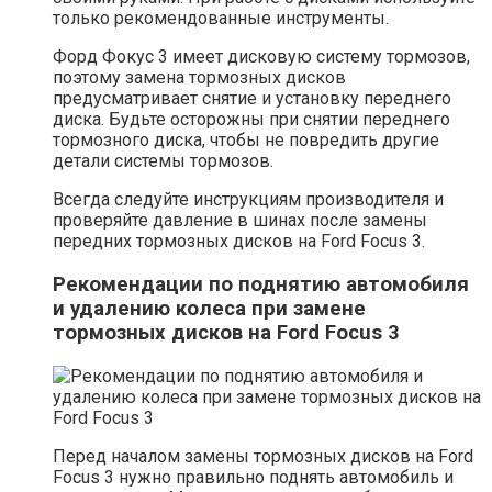
только рекомендованные инструменты.
Форд Фокус 3 имеет дисковую систему тормозов,
поэтому замена тормозных дисков
предусматривает снятие и установку переднего
диска. Будьте осторожны при снятии переднего
тормозного диска, чтобы не повредить другие
детали системы тормозов.
Всегда следуйте инструкциям производителя и
проверяйте давление в шинах после замены
передних тормозных дисков на Ford Focus 3.
Рекомендации по поднятию автомобиля
и удалению колеса при замене
тормозных дисков на Ford Focus 3
Перед началом замены тормозных дисков на Ford
Focus 3 нужно правильно поднять автомобиль и