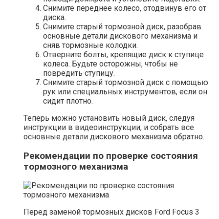
Снимите переднее колесо, отодвинув его от
диска.
Снимите старый тормозной диск, разобрав
основные детали дискового механизма и
сняв тормозные колодки.
Отверните болты, крепящие диск к ступице
колеса. Будьте осторожны, чтобы не
повредить ступицу.
Снимите старый тормозной диск с помощью
рук или специальных инструментов, если он
сидит плотно.
Теперь можно установить новый диск, следуя
инструкции в видеоинструкции, и собрать все
основные детали дискового механизма обратно.
Рекомендации по проверке состояния
тормозного механизма
Перед заменой тормозных дисков Ford Focus 3