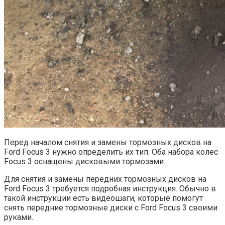
Перед началом снятия и замены тормозных дисков на
Ford Focus 3 нужно определить их тип. Оба набора колес
Focus 3 оснащены дисковыми тормозами.
Для снятия и замены передних тормозных дисков на
Ford Focus 3 требуется подробная инструкция. Обычно в
такой инструкции есть видеошаги, которые помогут
снять передние тормозные диски с Ford Focus 3 своими
руками.