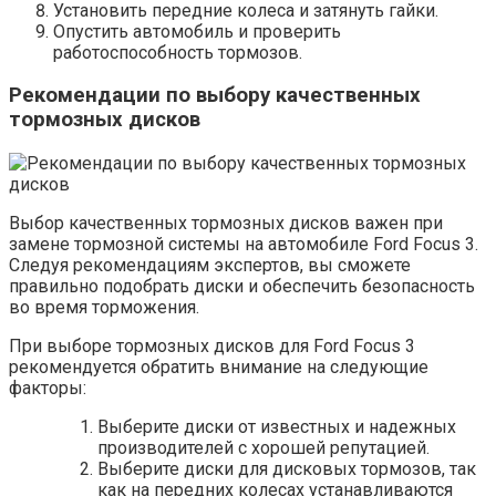
Установить передние колеса и затянуть гайки.
Опустить автомобиль и проверить
работоспособность тормозов.
Рекомендации по выбору качественных
тормозных дисков
Выбор качественных тормозных дисков важен при
замене тормозной системы на автомобиле Ford Focus 3.
Следуя рекомендациям экспертов, вы сможете
правильно подобрать диски и обеспечить безопасность
во время торможения.
При выборе тормозных дисков для Ford Focus 3
рекомендуется обратить внимание на следующие
факторы:
Выберите диски от известных и надежных
производителей с хорошей репутацией.
Выберите диски для дисковых тормозов, так
как на передних колесах устанавливаются