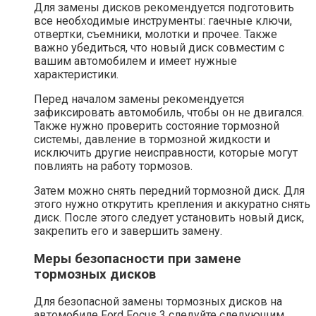
Для замены дисков рекомендуется подготовить
все необходимые инструменты: гаечные ключи,
отвертки, съемники, молотки и прочее. Также
важно убедиться, что новый диск совместим с
вашим автомобилем и имеет нужные
характеристики.
Перед началом замены рекомендуется
зафиксировать автомобиль, чтобы он не двигался.
Также нужно проверить состояние тормозной
системы, давление в тормозной жидкости и
исключить другие неисправности, которые могут
повлиять на работу тормозов.
Затем можно снять передний тормозной диск. Для
этого нужно открутить крепления и аккуратно снять
диск. После этого следует установить новый диск,
закрепить его и завершить замену.
Меры безопасности при замене
тормозных дисков
Для безопасной замены тормозных дисков на
автомобиле Ford Focus 3 следуйте следующим