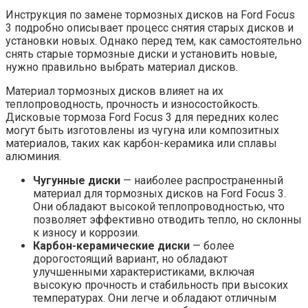
Инструкция по замене тормозных дисков на Ford Focus
3 подробно описывает процесс снятия старых дисков и
установки новых. Однако перед тем, как самостоятельно
снять старые тормозные диски и установить новые,
нужно правильно выбрать материал дисков.
Материал тормозных дисков влияет на их
теплопроводность, прочность и износостойкость.
Дисковые тормоза Ford Focus 3 для передних колес
могут быть изготовлены из чугуна или композитных
материалов, таких как карбон-керамика или сплавы
алюминия.
Чугунные диски
— наиболее распространенный
материал для тормозных дисков на Ford Focus 3.
Они обладают высокой теплопроводностью, что
позволяет эффективно отводить тепло, но склонны
к износу и коррозии.
Карбон-керамические диски
— более
дорогостоящий вариант, но обладают
улучшенными характеристиками, включая
высокую прочность и стабильность при высоких
температурах. Они легче и обладают отличным