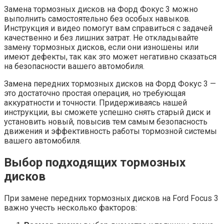
Замена тормозных дисков на Форд Фокус 3 можно
выполнить самостоятельно без особых навыков.
Инструкция и видео помогут вам справиться с задачей
качественно и без лишних затрат. Не откладывайте
замену тормозных дисков, если они изношены или
имеют дефекты, так как это может негативно сказаться
на безопасности вашего автомобиля.
Замена передних тормозных дисков на Форд Фокус 3 —
это достаточно простая операция, но требующая
аккуратности и точности. Придерживаясь нашей
инструкции, вы сможете успешно снять старый диск и
установить новый, повысив тем самым безопасность
движения и эффективность работы тормозной системы
вашего автомобиля.
Выбор подходящих тормозных
дисков
При замене передних тормозных дисков на Ford Focus 3
важно учесть несколько факторов: