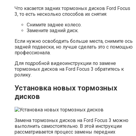
Что касается задних тормозных дисков Ford Focus
3, то есть несколько способов их снятия:
Снимите заднее колесо.
Замените задний диск.
Если нужно освободить больше места, снимите ось
задней подвески, но лучше сделать это с помощью
профессионала.
Для подробной видеоинструкции по замене
тормозных дисков на Ford Focus 3 обратитесь к
ролику.
Установка новых тормозных
дисков
Замена тормозных дисков на Ford Focus 3 можно
выполнить самостоятельно. В этой инструкции
рассматривается процесс замены передних