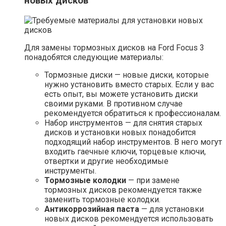
новых дисков
Для замены тормозных дисков на Ford Focus 3
понадобятся следующие материалы:
Тормозные диски — новые диски, которые
нужно установить вместо старых. Если у вас
есть опыт, вы можете установить диски
своими руками. В противном случае
рекомендуется обратиться к профессионалам.
Набор инструментов — для снятия старых
дисков и установки новых понадобится
подходящий набор инструментов. В него могут
входить гаечные ключи, торцевые ключи,
отвертки и другие необходимые
инструменты.
Тормозные колодки
— при замене
тормозных дисков рекомендуется также
заменить тормозные колодки.
Антикоррозийная паста
— для установки
новых дисков рекомендуется использовать