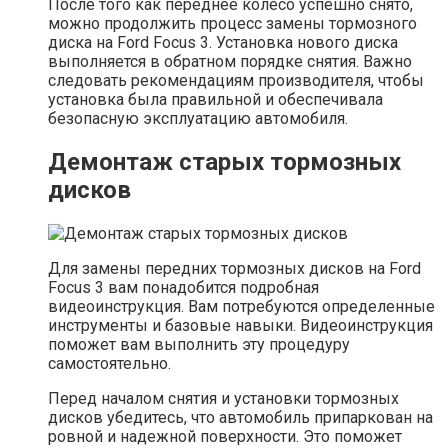
После того как переднее колесо успешно снято,
можно продолжить процесс замены тормозного
диска на Ford Focus 3. Установка нового диска
выполняется в обратном порядке снятия. Важно
следовать рекомендациям производителя, чтобы
установка была правильной и обеспечивала
безопасную эксплуатацию автомобиля.
Демонтаж старых тормозных
дисков
Для замены передних тормозных дисков на Ford
Focus 3 вам понадобится подробная
видеоинструкция. Вам потребуются определенные
инструменты и базовые навыки. Видеоинструкция
поможет вам выполнить эту процедуру
самостоятельно.
Перед началом снятия и установки тормозных
дисков убедитесь, что автомобиль припаркован на
ровной и надежной поверхности. Это поможет