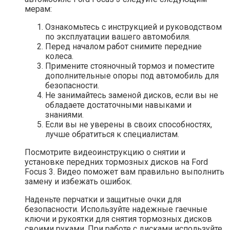
мерам:
Ознакомьтесь с инструкцией и руководством
по эксплуатации вашего автомобиля.
Перед началом работ снимите передние
колеса.
Примените стояночный тормоз и поместите
дополнительные опоры под автомобиль для
безопасности.
Не занимайтесь заменой дисков, если вы не
обладаете достаточными навыками и
знаниями.
Если вы не уверены в своих способностях,
лучше обратиться к специалистам.
Посмотрите видеоинструкцию о снятии и
установке передних тормозных дисков на Ford
Focus 3. Видео поможет вам правильно выполнить
замену и избежать ошибок.
Наденьте перчатки и защитные очки для
безопасности. Используйте надежные гаечные
ключи и рукоятки для снятия тормозных дисков
своими руками. При работе с дисками используйте