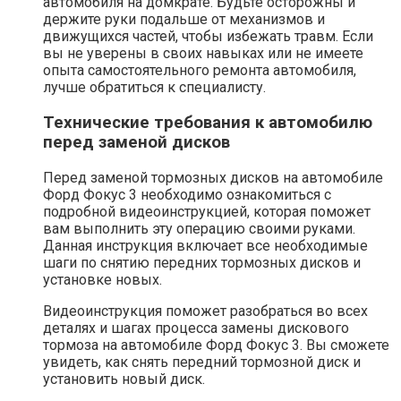
автомобиля на домкрате. Будьте осторожны и
держите руки подальше от механизмов и
движущихся частей, чтобы избежать травм. Если
вы не уверены в своих навыках или не имеете
опыта самостоятельного ремонта автомобиля,
лучше обратиться к специалисту.
Технические требования к автомобилю
перед заменой дисков
Перед заменой тормозных дисков на автомобиле
Форд Фокус 3 необходимо ознакомиться с
подробной видеоинструкцией, которая поможет
вам выполнить эту операцию своими руками.
Данная инструкция включает все необходимые
шаги по снятию передних тормозных дисков и
установке новых.
Видеоинструкция поможет разобраться во всех
деталях и шагах процесса замены дискового
тормоза на автомобиле Форд Фокус 3. Вы сможете
увидеть, как снять передний тормозной диск и
установить новый диск.