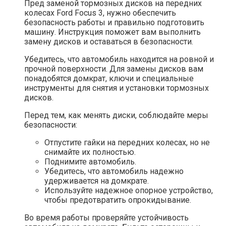
Пред заменой тормозных дисков на передних
колесах Ford Focus 3, нужно обеспечить
безопасность работы и правильно подготовить
машину. Инструкция поможет вам выполнить
замену дисков и оставаться в безопасности.
Убедитесь, что автомобиль находится на ровной и
прочной поверхности. Для замены дисков вам
понадобятся домкрат, ключи и специальные
инструменты для снятия и установки тормозных
дисков.
Перед тем, как менять диски, соблюдайте меры
безопасности:
Отпустите гайки на передних колесах, но не
снимайте их полностью.
Поднимите автомобиль.
Убедитесь, что автомобиль надежно
удерживается на домкрате.
Используйте надежное опорное устройство,
чтобы предотвратить опрокидывание.
Во время работы проверяйте устойчивость