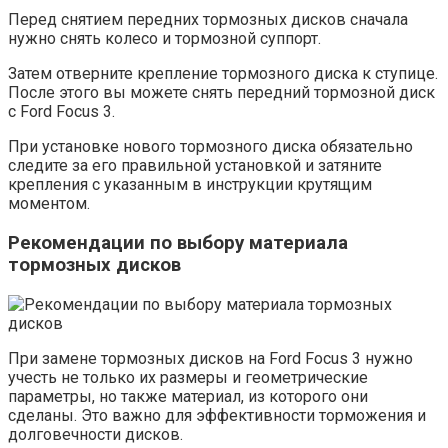
Перед снятием передних тормозных дисков сначала
нужно снять колесо и тормозной суппорт.
Затем отверните крепление тормозного диска к ступице.
После этого вы можете снять передний тормозной диск
с Ford Focus 3.
При установке нового тормозного диска обязательно
следите за его правильной установкой и затяните
крепления с указанным в инструкции крутящим
моментом.
Рекомендации по выбору материала
тормозных дисков
При замене тормозных дисков на Ford Focus 3 нужно
учесть не только их размеры и геометрические
параметры, но также материал, из которого они
сделаны. Это важно для эффективности торможения и
долговечности дисков.