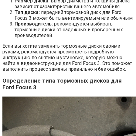
Размер диска:
выбор диаметра и толщины диска
зависит от характеристик вашего автомобиля.
Тип диска:
передний тормозной диск для Ford
Focus 3 может быть вентилируемым или обычным.
Производитель:
рекомендуется выбирать
тормозные диски от надежных и проверенных
производителей.
Если вы хотите заменить тормозные диски своими
руками, рекомендуется просмотреть подробную
инструкцию по снятию и установке, которую можно
найти в видеоинструкции для Ford Focus 3. Это поможет
выполнить процесс замены правильно и без ошибок.
Определение типа тормозных дисков для
Ford Focus 3