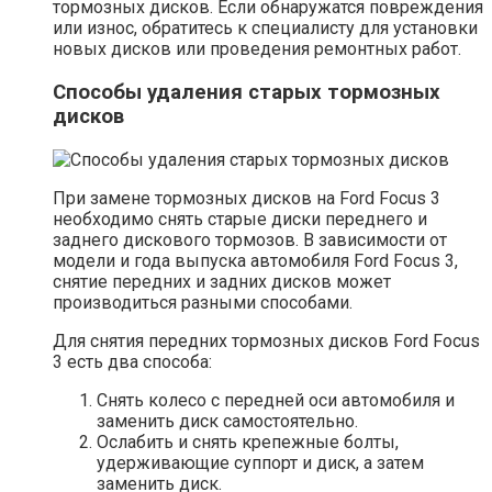
тормозных дисков. Если обнаружатся повреждения
или износ, обратитесь к специалисту для установки
новых дисков или проведения ремонтных работ.
Способы удаления старых тормозных
дисков
При замене тормозных дисков на Ford Focus 3
необходимо снять старые диски переднего и
заднего дискового тормозов. В зависимости от
модели и года выпуска автомобиля Ford Focus 3,
снятие передних и задних дисков может
производиться разными способами.
Для снятия передних тормозных дисков Ford Focus
3 есть два способа:
Снять колесо с передней оси автомобиля и
заменить диск самостоятельно.
Ослабить и снять крепежные болты,
удерживающие суппорт и диск, а затем
заменить диск.