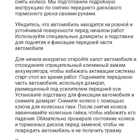
снять колесо. Мы подготовили подробную
инструкцию по снятию переднего дискового
тормозного диска своими руками.
Убедитесь, что автомобиль находится на ровной и
устойчивой поверхности перед началом работ.
Используйте специальные домкраты и подставки
для поднятия и фиксации передней части
автомобиля.
Для начала аккуратно откройте капот автомобиля и
отсоедините отрицательный клеммный зажим
аккумулятора, чтобы избежать активации системы
старт-стоп во время работ. Поднимите переднюю
часть автомобиля, используя домкрат,
размещенный под усилителем передней оси.
Установите подставку для фиксации автомобиля и
снимите домкрат. Снимите колесо с помощью
ключа для колесных гаек. После снятия колеса
завинчивайте колесные гайки, чтобы избежать его
падения. Обязательно проверьте состояние колеса
и тормозных дисков перед заменой, чтобы не
повредить автомобиль и не получить травму.