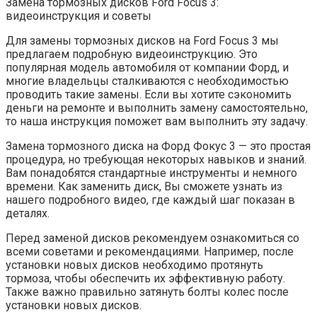
Замена тормозных дисков Ford Focus 3:
видеоинструкция и советы
Для замены тормозных дисков на Ford Focus 3 мы
предлагаем подробную видеоинструкцию. Это
популярная модель автомобиля от компании Форд, и
многие владельцы сталкиваются с необходимостью
проводить такие замены. Если вы хотите сэкономить
деньги на ремонте и выполнить замену самостоятельно,
то наша инструкция поможет вам выполнить эту задачу.
Замена тормозного диска на Форд Фокус 3 — это простая
процедура, но требующая некоторых навыков и знаний.
Вам понадобятся стандартные инструменты и немного
времени. Как заменить диск, Вы сможете узнать из
нашего подробного видео, где каждый шаг показан в
деталях.
Перед заменой дисков рекомендуем ознакомиться со
всеми советами и рекомендациями. Например, после
установки новых дисков необходимо протянуть
тормоза, чтобы обеспечить их эффективную работу.
Также важно правильно затянуть болты колес после
установки новых дисков.