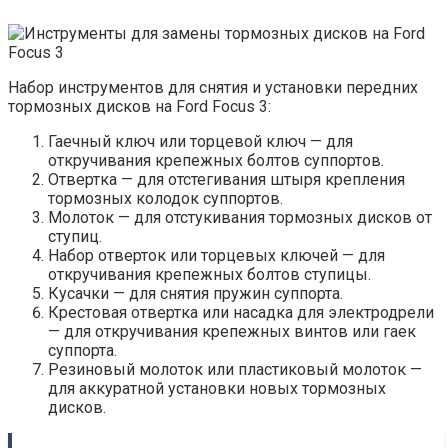
Набор инструментов для снятия и установки передних
тормозных дисков на Ford Focus 3:
Гаечный ключ или торцевой ключ — для
откручивания крепежных болтов суппортов.
Отвертка — для отстегивания штыря крепления
тормозных колодок суппортов.
Молоток — для отстукивания тормозных дисков от
ступиц.
Набор отверток или торцевых ключей — для
откручивания крепежных болтов ступицы.
Кусачки — для снятия пружин суппорта.
Крестовая отвертка или насадка для электродрели
— для откручивания крепежных винтов или гаек
суппорта.
Резиновый молоток или пластиковый молоток —
для аккуратной установки новых тормозных
дисков.