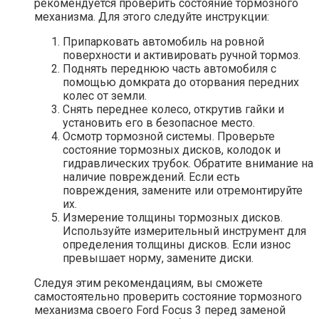
рекомендуется проверить состояние тормозного
механизма. Для этого следуйте инструкции:
Припарковать автомобиль на ровной
поверхности и активировать ручной тормоз.
Поднять переднюю часть автомобиля с
помощью домкрата до оторвания передних
колес от земли.
Снять переднее колесо, открутив гайки и
установить его в безопасное место.
Осмотр тормозной системы. Проверьте
состояние тормозных дисков, колодок и
гидравлических трубок. Обратите внимание на
наличие повреждений. Если есть
повреждения, замените или отремонтируйте
их.
Измерение толщины тормозных дисков.
Используйте измерительный инструмент для
определения толщины дисков. Если износ
превышает норму, замените диски.
Следуя этим рекомендациям, вы сможете
самостоятельно проверить состояние тормозного
механизма своего Ford Focus 3 перед заменой