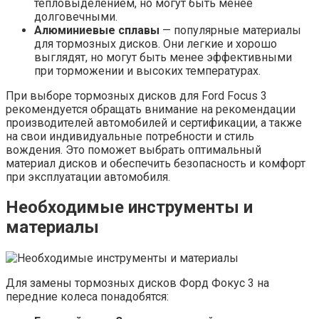
тепловыделением, но могут быть менее
долговечными.
Алюминиевые сплавы
— популярные материалы
для тормозных дисков. Они легкие и хорошо
выглядят, но могут быть менее эффективными
при торможении и высоких температурах.
При выборе тормозных дисков для Ford Focus 3
рекомендуется обращать внимание на рекомендации
производителей автомобилей и сертификации, а также
на свои индивидуальные потребности и стиль
вождения. Это поможет выбрать оптимальный
материал дисков и обеспечить безопасность и комфорт
при эксплуатации автомобиля.
Необходимые инструменты и
материалы
Для замены тормозных дисков Форд Фокус 3 на
передние колеса понадобятся: