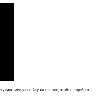
гулировочную гайку на планке, чтобы подобрать