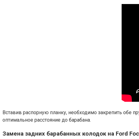
Вставив распорную планку, необходимо закрепить обе пр
оптимальное расстояние до барабана.
Замена задних барабанных колодок на Ford Focu