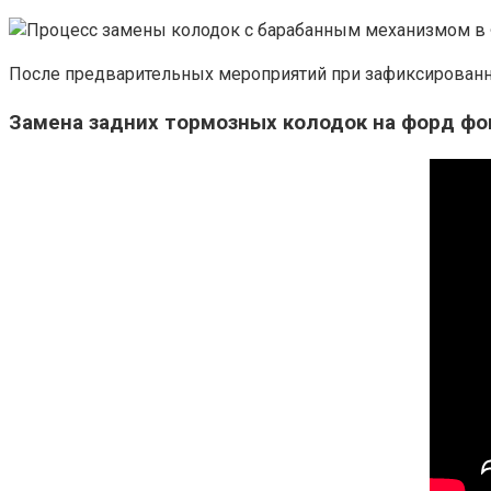
После предварительных мероприятий при зафиксированном
Замена задних тормозных колодок на форд фок