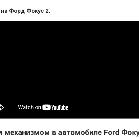
на Форд Фокус 2.
 механизмом в автомобиле Ford Фоку