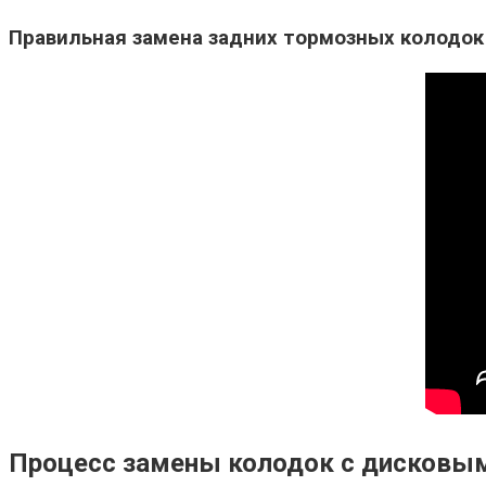
Правильная замена задних тормозных колодок 
Процесс замены колодок с дисковым