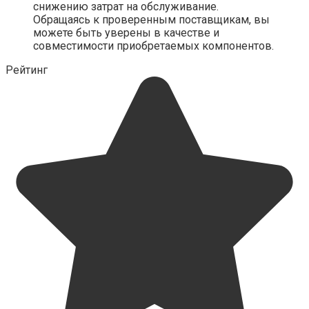
снижению затрат на обслуживание.
Обращаясь к проверенным поставщикам, вы
можете быть уверены в качестве и
совместимости приобретаемых компонентов.
Рейтинг