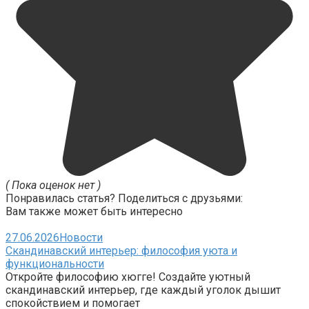
( Пока оценок нет )
Понравилась статья? Поделиться с друзьями:
Вам также может быть интересно
27.06.2026
Новости
Скандинавский интерьер: философия уюта и
функциональности
Откройте философию хюгге! Создайте уютный
скандинавский интерьер, где каждый уголок дышит
спокойствием и помогает