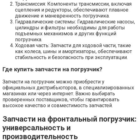
Трансмиссия: Компоненты трансмиссии, включая
сцепления и редукторы, обеспечивают плавное
движение и маневренность погрузчика.
Гидравлические системы: Гидравлические насосы,
цилиндры и фильтры необходимы для работы
подъемных механизмов и других функций
погрузчика.
Ходовая часть: Запчасти для ходовой части, такие
как колеса, шины и амортизаторы, обеспечивают
стабильность и безопасность при эксплуатации.
Где купить запчасти на погрузчик?
Запчасти на погрузчик можно приобрести у
официальных дистрибьюторов, в специализированных
магазинах или через интернет. Важно выбирать
проверенных поставщиков, чтобы гарантировать
высокое качество и совместимость запчастей.
Запчасти на фронтальный погрузчик:
универсальность и
производительность