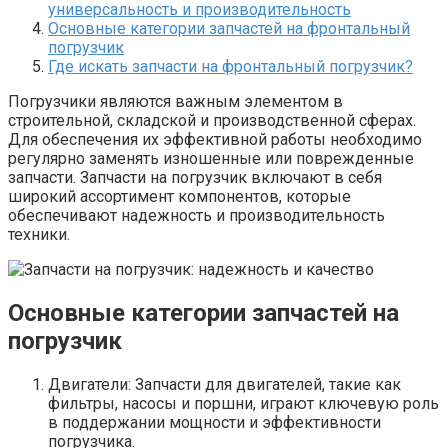
универсальность и производительность
Основные категории запчастей на фронтальный
погрузчик
Где искать запчасти на фронтальный погрузчик?
Погрузчики являются важным элементом в
строительной, складской и производственной сферах.
Для обеспечения их эффективной работы необходимо
регулярно заменять изношенные или поврежденные
запчасти. Запчасти на погрузчик включают в себя
широкий ассортимент компонентов, которые
обеспечивают надежность и производительность
техники.
Основные категории запчастей на
погрузчик
Двигатели: Запчасти для двигателей, такие как
фильтры, насосы и поршни, играют ключевую роль
в поддержании мощности и эффективности
погрузчика.