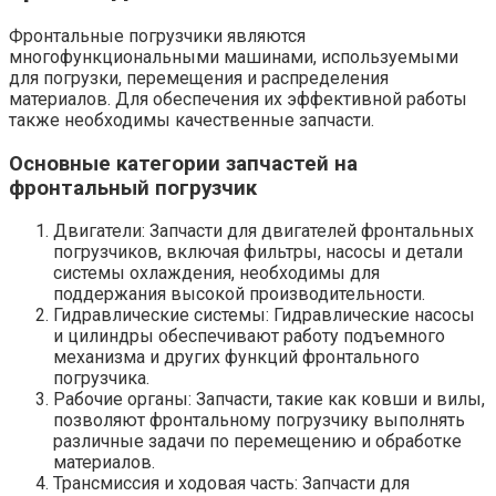
Фронтальные погрузчики являются
многофункциональными машинами, используемыми
для погрузки, перемещения и распределения
материалов. Для обеспечения их эффективной работы
также необходимы качественные запчасти.
Основные категории запчастей на
фронтальный погрузчик
Двигатели: Запчасти для двигателей фронтальных
погрузчиков, включая фильтры, насосы и детали
системы охлаждения, необходимы для
поддержания высокой производительности.
Гидравлические системы: Гидравлические насосы
и цилиндры обеспечивают работу подъемного
механизма и других функций фронтального
погрузчика.
Рабочие органы: Запчасти, такие как ковши и вилы,
позволяют фронтальному погрузчику выполнять
различные задачи по перемещению и обработке
материалов.
Трансмиссия и ходовая часть: Запчасти для