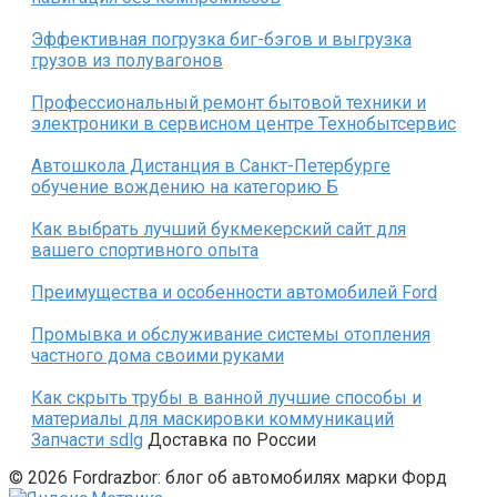
Эффективная погрузка биг-бэгов и выгрузка
грузов из полувагонов
Профессиональный ремонт бытовой техники и
электроники в сервисном центре Технобытсервис
Автошкола Дистанция в Санкт-Петербурге
обучение вождению на категорию Б
Как выбрать лучший букмекерский сайт для
вашего спортивного опыта
Преимущества и особенности автомобилей Ford
Промывка и обслуживание системы отопления
частного дома своими руками
Как скрыть трубы в ванной лучшие способы и
материалы для маскировки коммуникаций
Запчасти sdlg
Доставка по России
© 2026 Fordrazbor: блог об автомобилях марки Форд