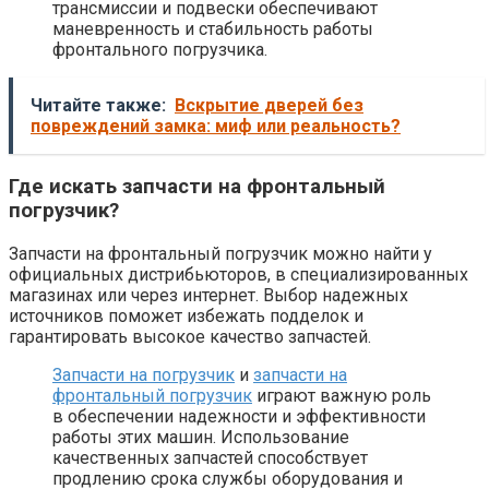
трансмиссии и подвески обеспечивают
маневренность и стабильность работы
фронтального погрузчика.
Читайте также:
Вскрытие дверей без
повреждений замка: миф или реальность?
Где искать запчасти на фронтальный
погрузчик?
Запчасти на фронтальный погрузчик можно найти у
официальных дистрибьюторов, в специализированных
магазинах или через интернет. Выбор надежных
источников поможет избежать подделок и
гарантировать высокое качество запчастей.
Запчасти на погрузчик
и
запчасти на
фронтальный погрузчик
играют важную роль
в обеспечении надежности и эффективности
работы этих машин. Использование
качественных запчастей способствует
продлению срока службы оборудования и