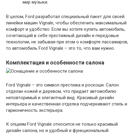
мир музыки.
В целом, Ford разработал специальный пакет для своей
линейки машин Vignale, чтобы обеспечить максимальный
комфорт и удобство. Если вы хотите купить автомобиль,
сочетающий в себе престижный дизайн и передовые
технологии, не забывая при этом о комфорте пассажиров,
то автомобиль Ford Vignale – это то, что вам нужно.
Комплектация и особенности салона
Ford Vignale – это символ престижа и роскоши. Салон
отделан кожей и деревом, что придает автомобилю
неповторимый и элегантный вид. Красивый дизайн
интерьера и качественная отделка подчеркивают стиль и
гармоничность экстерьера.
К опциям Ford Vignale относится не только красивый
дизайн салона, но и удобный и функциональный