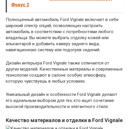
Фокус 2
Полноценный автомобиль Ford Vignale включает в себя
широкий спектр опций, позволяющих настроить
автомобиль в соответствии с потребностями любого
владельца. Вы можете выбрать отделку кожей или
алькантарой и добавить камеру заднего вида,
навигационную систему или подогрев сидений.
Дизайн интерьера Ford Vignale также отличается от
других моделей. Качественные материалы и современные
технологии создают в салоне особую атмосферу,
которую чувствуешь в любых условиях.
Уникальный дизайн и особенности Ford Vignale делают
его идеальным выбором для тех, кто ищет сочетание
высокой производительности и элегантного стиля.
Качество материалов и отделки в Ford Vignale