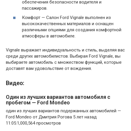
обеспечения безопасности водителя и
пассажиров.
Комфорт — Салон Ford Vignale выполнен из
высококачественных материалов и оснащен
различными опциями для создания комфортной
атмосферы в автомобиле.
Vignale выражает индивидуальность и стиль, выделяя вас
среди других автомобилистов. Выбирая Ford Vignale, вы
выбираете автомобиль с множеством функций, которые
доставят вам удовольствие от вождения.
Видео:
Один из лучших вариантов автомобиля с
пробегом — Ford Mondeo
один из лучших вариантов подержанных автомобилей —
Ford Mondeo от Дмитрия Рогова 5 лет назад
11:05:1,000,564 просмотров