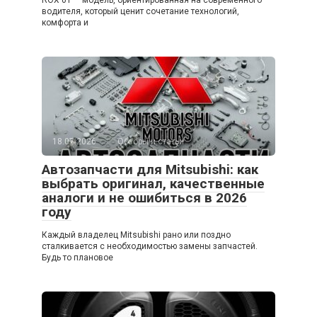
водителя, который ценит сочетание технологий,
комфорта и
18.07.2026
Обзоры и статьи
Автозапчасти для Mitsubishi: как
выбрать оригинал, качественные
аналоги и не ошибиться в 2026
году
Каждый владелец Mitsubishi рано или поздно
сталкивается с необходимостью замены запчастей.
Будь то плановое