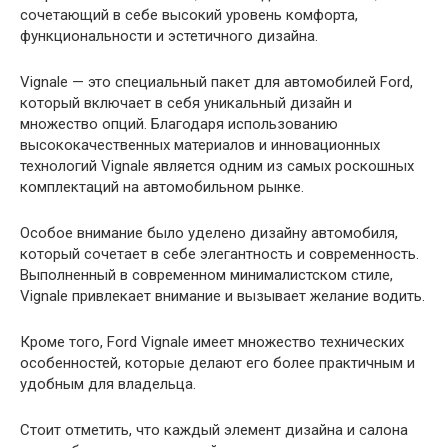
сочетающий в себе высокий уровень комфорта,
функциональности и эстетичного дизайна.
Vignale — это специальный пакет для автомобилей Ford,
который включает в себя уникальный дизайн и
множество опций. Благодаря использованию
высококачественных материалов и инновационных
технологий Vignale является одним из самых роскошных
комплектаций на автомобильном рынке.
Особое внимание было уделено дизайну автомобиля,
который сочетает в себе элегантность и современность.
Выполненный в современном минималистском стиле,
Vignale привлекает внимание и вызывает желание водить.
Кроме того, Ford Vignale имеет множество технических
особенностей, которые делают его более практичным и
удобным для владельца.
Стоит отметить, что каждый элемент дизайна и салона