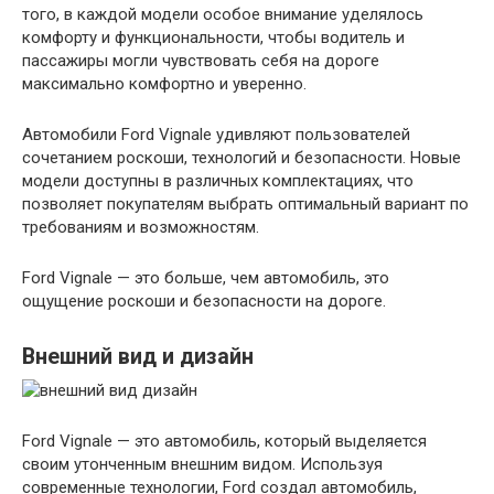
того, в каждой модели особое внимание уделялось
комфорту и функциональности, чтобы водитель и
пассажиры могли чувствовать себя на дороге
максимально комфортно и уверенно.
Автомобили Ford Vignale удивляют пользователей
сочетанием роскоши, технологий и безопасности. Новые
модели доступны в различных комплектациях, что
позволяет покупателям выбрать оптимальный вариант по
требованиям и возможностям.
Ford Vignale — это больше, чем автомобиль, это
ощущение роскоши и безопасности на дороге.
Внешний вид и дизайн
Ford Vignale — это автомобиль, который выделяется
своим утонченным внешним видом. Используя
современные технологии, Ford создал автомобиль,