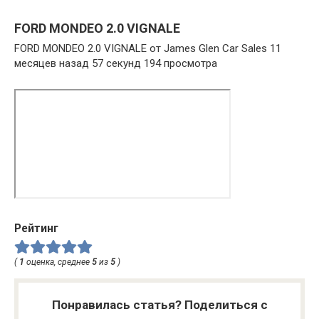
FORD MONDEO 2.0 VIGNALE
FORD MONDEO 2.0 VIGNALE от James Glen Car Sales 11
месяцев назад 57 секунд 194 просмотра
Рейтинг
(
1
оценка, среднее
5
из
5
)
Понравилась статья? Поделиться с