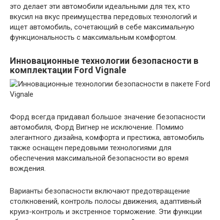
это делает эти автомобили идеальными для тех, кто
вкусил на вкус преимущества передовых технологий и
ищет автомобиль, сочетающий в себе максимальную
функциональность с максимальным комфортом.
Инновационные технологии безопасности в
комплектации Ford Vignale
Форд всегда придавал большое значение безопасности
автомобиля, Форд Вигнер не исключение. Помимо
элегантного дизайна, комфорта и престижа, автомобиль
также оснащен передовыми технологиями для
обеспечения максимальной безопасности во время
вождения.
Варианты безопасности включают предотвращение
столкновений, контроль полосы движения, адаптивный
круиз-контроль и экстренное торможение. Эти функции