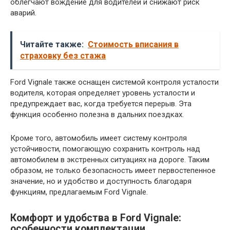
облегчают вождение для водителей и снижают риск
аварий.
Читайте также:
Стоимость вписания в
страховку без стажа
Ford Vignale также оснащен системой контроля усталости
водителя, которая определяет уровень усталости и
предупреждает вас, когда требуется перерыв. Эта
функция особенно полезна в дальних поездках.
Кроме того, автомобиль имеет систему контроля
устойчивости, помогающую сохранить контроль над
автомобилем в экстренных ситуациях на дороге. Таким
образом, не только безопасность имеет первостепенное
значение, но и удобство и доступность благодаря
функциям, предлагаемым Ford Vignale.
Комфорт и удобства в Ford Vignale:
особенности комплектации