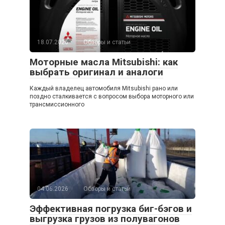
18.07.2026
Обзоры и статьи
Моторные масла Mitsubishi: как
выбрать оригинал и аналоги
Каждый владелец автомобиля Mitsubishi рано или
поздно сталкивается с вопросом выбора моторного или
трансмиссионного
04.06.2026
Обзоры и статьи
Эффективная погрузка биг-бэгов и
выгрузка грузов из полувагонов