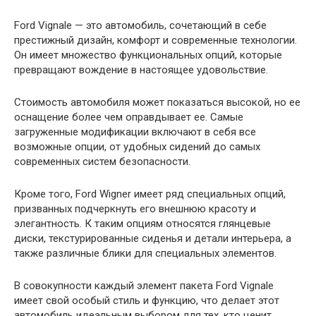
Ford Vignale — это автомобиль, сочетающий в себе
престижный дизайн, комфорт и современные технологии.
Он имеет множество функциональных опций, которые
превращают вождение в настоящее удовольствие.
Стоимость автомобиля может показаться высокой, но ее
оснащение более чем оправдывает ее. Самые
загруженные модификации включают в себя все
возможные опции, от удобных сидений до самых
современных систем безопасности.
Кроме того, Ford Wigner имеет ряд специальных опций,
призванных подчеркнуть его внешнюю красоту и
элегантность. К таким опциям относятся глянцевые
диски, текстурированные сиденья и детали интерьера, а
также различные блики для специальных элементов.
В совокупности каждый элемент пакета Ford Vignale
имеет свой особый стиль и функцию, что делает этот
автомобиль идеальным выбором для тех, кто ценит