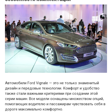
Автомобили Ford Vignale — это не только знаменитый
дизайн и передовые технологии. Комфорт и удобство
также стали важными критериями при создании этой
серии машин. Все модели оснащены множеством опций,
помогающих водителю и пассажирам чувствовать себя в
дороге максимально комфортно.