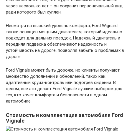
через несколько лет – он сохранит первоначальный вид,
ради которого был куплен.
Несмотря на высокий уровень комфорта, Ford Wignard
также оснащен мощным двигателем, который идеально
подходит для дальних поездок. Надежный двигатель и
передняя подвеска обеспечивают надежность и
устойчивость на дороге, позволяя забыть о проблемах в
дороге.
Ford Vignale может быть дороже, но клиенты получают
множество дополнений и обновлений, таких как
адаптивный круиз-контроль или подогрев сидений. В
целом, все это делает Ford Vignale лучшим выбором для
тех, кто хочет комфорта и безопасности в одном
автомобиле.
Стоимость и комплектация автомобиля Ford
Vignale