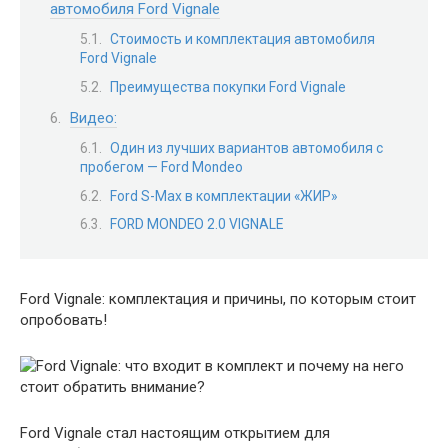
автомобиля Ford Vignale
Стоимость и комплектация автомобиля
Ford Vignale
Преимущества покупки Ford Vignale
Видео:
Один из лучших вариантов автомобиля с
пробегом — Ford Mondeo
Ford S-Max в комплектации «ЖИР»
FORD MONDEO 2.0 VIGNALE
Ford Vignale: комплектация и причины, по которым стоит
опробовать!
Ford Vignale стал настоящим открытием для