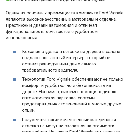
Одним из основных преимуществ комплекта Ford Vignale
являются высококачественные материалы и отделка.
Престижный дизайн автомобиля и отличная
функциональность сочетаются с удобством
использования.
Кожаная отделка и вставки из дерева в салоне
создают элегантный интерьер, который не
оставит равнодушным даже самого
требовательного водителя.
Технологии Ford Vignale обеспечивают не только
комфорт и удобство, но и безопасность на
дороге. Например, системы помощи водителю,
автоматическая парковка, системы
предотвращения столкновений и многие другие
опции.
Разумеется, такие качественные материалы и
отделка не могут не сказаться на стоимости
автомобиля. Но, купив Ford Vignale, вы сможете