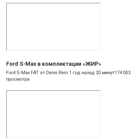
Ford S-Max в комплектации «ЖИР»
Ford S-Max FAT от Denis Rem 1 год назад 20 минут174 003
просмотра