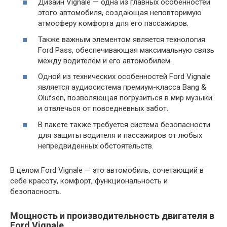
Дизайн Vignale — одна из главных особенностей
этого автомобиля, создающая неповторимую
атмосферу комфорта для его пассажиров.
Также важным элементом является технология
Ford Pass, обеспечивающая максимальную связь
между водителем и его автомобилем.
Одной из технических особенностей Ford Vignale
является аудиосистема премиум-класса Bang &
Olufsen, позволяющая погрузиться в мир музыки
и отвлечься от повседневных забот.
В пакете также требуется система безопасности
для защиты водителя и пассажиров от любых
непредвиденных обстоятельств.
В целом Ford Vignale — это автомобиль, сочетающий в
себе красоту, комфорт, функциональность и
безопасность.
Мощность и производительность двигателя в
Ford Vignale