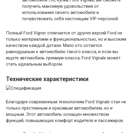
получить максимум удовольствия от
использования своего автомобиля и
почувствовать себя настоящим VIP-персоной.
Полный Ford Vigner отличается от других версий Ford не
только материалами и функциональностью, но и высоким
качеством каждой детали. Мало кто остается
равнодушным к автомобилю такого класса, и если вы
ищете автомобиль премиум-класса, Ford Vignale может
стать идеальным выбором.
Технические характеристики
Благодаря современным технологиям Ford Vignale стал не
только престижным и красивым автомобилем, но и
мощным. Этот автомобиль оснащен множеством
функций, повышающих комфорт водителя и пассажиров.