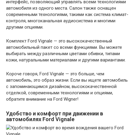
интерфейс, позволяющий управлять всеми технологиями
автомобиля из одного места. Салон также оснащен
современными технологиями, такими как система климат-
контроля, многоканальная аудиосистема и многими
другими опциями.
Комплект Ford Vignale — это высококачественный
автомобильный пакет со всеми функциями. Вы можете
выбирать между различными цветами обивки, типами
кожи, натуральными материалами и другими вариантами.
Короче говоря, Ford Vignale — это больше, чем
автомобиль, это образ жизни. Если вы ищете автомобиль
с запоминающимся дизайном, высококачественной
отделкой, современными технологиями и опциями,
обратите внимание на Ford Wigner!
Удобство и комфорт при движении в
автомобилях Ford Vignale