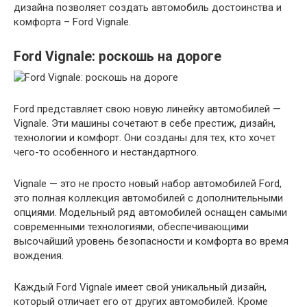
дизайна позволяет создать автомобиль достоинства и
комфорта – Ford Vignale.
Ford Vignale: роскошь на дороге
Ford представляет свою новую линейку автомобилей —
Vignale. Эти машины сочетают в себе престиж, дизайн,
технологии и комфорт. Они созданы для тех, кто хочет
чего-то особенного и нестандартного.
Vignale — это не просто новый набор автомобилей Ford,
это полная коллекция автомобилей с дополнительными
опциями. Модельный ряд автомобилей оснащен самыми
современными технологиями, обеспечивающими
высочайший уровень безопасности и комфорта во время
вождения.
Каждый Ford Vignale имеет свой уникальный дизайн,
который отличает его от других автомобилей. Кроме