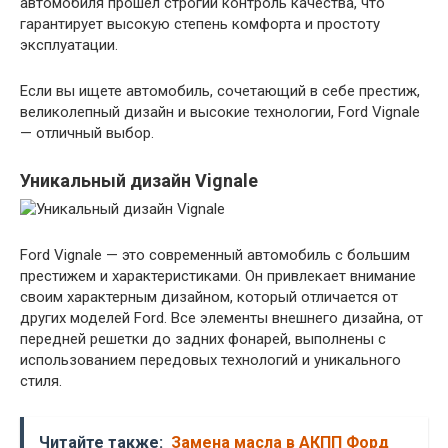
автомобиля прошел строгий контроль качества, что
гарантирует высокую степень комфорта и простоту
эксплуатации.
Если вы ищете автомобиль, сочетающий в себе престиж,
великолепный дизайн и высокие технологии, Ford Vignale
— отличный выбор.
Уникальный дизайн Vignale
Ford Vignale — это современный автомобиль с большим
престижем и характеристиками. Он привлекает внимание
своим характерным дизайном, который отличается от
других моделей Ford. Все элементы внешнего дизайна, от
передней решетки до задних фонарей, выполнены с
использованием передовых технологий и уникального
стиля.
Читайте также:
Замена масла в АКПП Форд