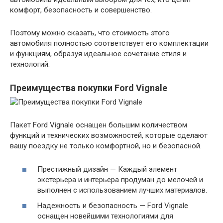
комфорт, безопасность и совершенство.
Поэтому можно сказать, что стоимость этого
автомобиля полностью соответствует его комплектации
и функциям, образуя идеальное сочетание стиля и
технологий.
Преимущества покупки Ford Vignale
Пакет Ford Vignale оснащен большим количеством
функций и технических возможностей, которые сделают
вашу поездку не только комфортной, но и безопасной.
Престижный дизайн — Каждый элемент
экстерьера и интерьера продуман до мелочей и
выполнен с использованием лучших материалов.
Надежность и безопасность — Ford Vignale
оснащен новейшими технологиями для