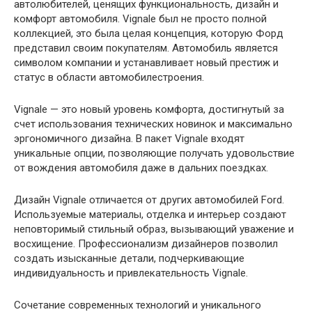
автолюбителей, ценящих функциональность, дизайн и
комфорт автомобиля. Vignale был не просто полной
коллекцией, это была целая концепция, которую Форд
представил своим покупателям. Автомобиль является
символом компании и устанавливает новый престиж и
статус в области автомобилестроения.
Vignale — это новый уровень комфорта, достигнутый за
счет использования технических новинок и максимально
эргономичного дизайна. В пакет Vignale входят
уникальные опции, позволяющие получать удовольствие
от вождения автомобиля даже в дальних поездках.
Дизайн Vignale отличается от других автомобилей Ford.
Используемые материалы, отделка и интерьер создают
неповторимый стильный образ, вызывающий уважение и
восхищение. Профессионализм дизайнеров позволил
создать изысканные детали, подчеркивающие
индивидуальность и привлекательность Vignale.
Сочетание современных технологий и уникального