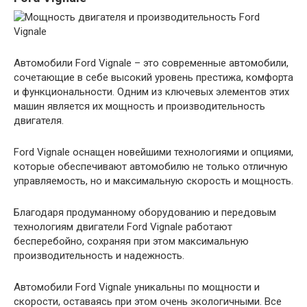
Автомобили Ford Vignale – это современные автомобили,
сочетающие в себе высокий уровень престижа, комфорта
и функциональности. Одним из ключевых элементов этих
машин является их мощность и производительность
двигателя.
Ford Vignale оснащен новейшими технологиями и опциями,
которые обеспечивают автомобилю не только отличную
управляемость, но и максимальную скорость и мощность.
Благодаря продуманному оборудованию и передовым
технологиям двигатели Ford Vignale работают
бесперебойно, сохраняя при этом максимальную
производительность и надежность.
Автомобили Ford Vignale уникальны по мощности и
скорости, оставаясь при этом очень экологичными. Все