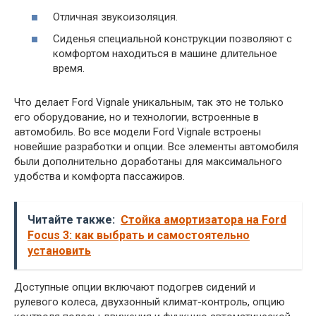
Отличная звукоизоляция.
Сиденья специальной конструкции позволяют с
комфортом находиться в машине длительное
время.
Что делает Ford Vignale уникальным, так это не только
его оборудование, но и технологии, встроенные в
автомобиль. Во все модели Ford Vignale встроены
новейшие разработки и опции. Все элементы автомобиля
были дополнительно доработаны для максимального
удобства и комфорта пассажиров.
Читайте также:
Стойка амортизатора на Ford
Focus 3: как выбрать и самостоятельно
установить
Доступные опции включают подогрев сидений и
рулевого колеса, двухзонный климат-контроль, опцию