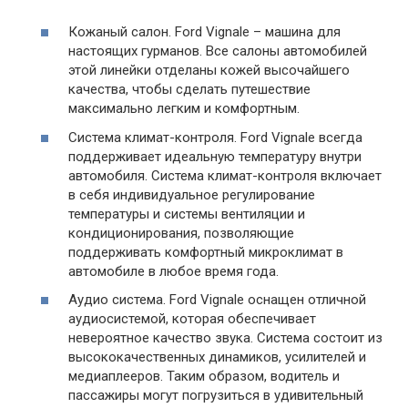
Кожаный салон. Ford Vignale – машина для
настоящих гурманов. Все салоны автомобилей
этой линейки отделаны кожей высочайшего
качества, чтобы сделать путешествие
максимально легким и комфортным.
Система климат-контроля. Ford Vignale всегда
поддерживает идеальную температуру внутри
автомобиля. Система климат-контроля включает
в себя индивидуальное регулирование
температуры и системы вентиляции и
кондиционирования, позволяющие
поддерживать комфортный микроклимат в
автомобиле в любое время года.
Аудио система. Ford Vignale оснащен отличной
аудиосистемой, которая обеспечивает
невероятное качество звука. Система состоит из
высококачественных динамиков, усилителей и
медиаплееров. Таким образом, водитель и
пассажиры могут погрузиться в удивительный