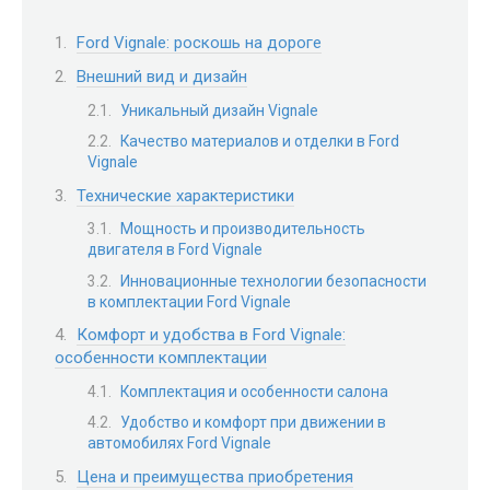
Ford Vignale: роскошь на дороге
Внешний вид и дизайн
Уникальный дизайн Vignale
Качество материалов и отделки в Ford
Vignale
Технические характеристики
Мощность и производительность
двигателя в Ford Vignale
Инновационные технологии безопасности
в комплектации Ford Vignale
Комфорт и удобства в Ford Vignale:
особенности комплектации
Комплектация и особенности салона
Удобство и комфорт при движении в
автомобилях Ford Vignale
Цена и преимущества приобретения