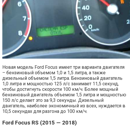
Новая модель Ford Focus имеет три варианта двигателя
– бензиновый объемом 1,0 и 1,5 литра, а также
дизельный объемом 1,5 литра. Бензиновый двигатель
1,0 литра и мощностью 125 л/с занимает 11,5 секунд,
чтобы достигнуть скорости 100 км/ч. Более мощный
бензиновый двигатель объемом 1,5 литра и мощностью
150 л/с делает это за 9,3 секунды. Дизельный
двигатель, наиболее экономичный из всех, нуждается в
10,5 секундах для разгона до 100 км/ч.
Ford Focus RS (2015 — 2018)