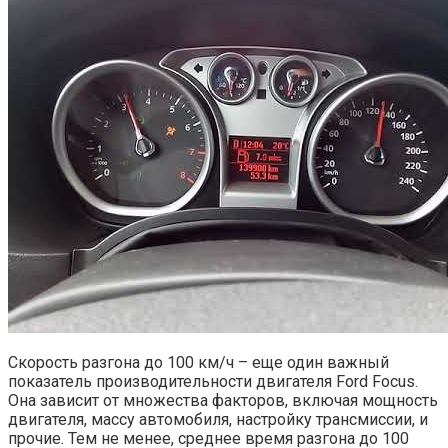
Скорость разгона до 100 км/ч – еще один важный
показатель производительности двигателя Ford Focus.
Она зависит от множества факторов, включая мощность
двигателя, массу автомобиля, настройку трансмиссии, и
прочие. Тем не менее, среднее время разгона до 100