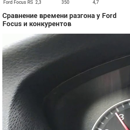
Ford Focus RS
2,3
350
4,7
Сравнение времени разгона у Ford
Focus и конкурентов