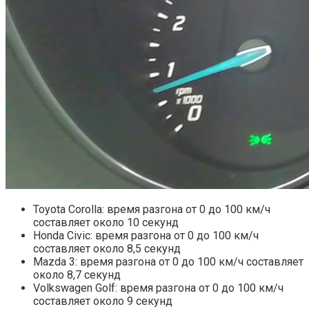
Toyota Corolla: время разгона от 0 до 100 км/ч
составляет около 10 секунд
Honda Civic: время разгона от 0 до 100 км/ч
составляет около 8,5 секунд
Mazda 3: время разгона от 0 до 100 км/ч составляет
около 8,7 секунд
Volkswagen Golf: время разгона от 0 до 100 км/ч
составляет около 9 секунд