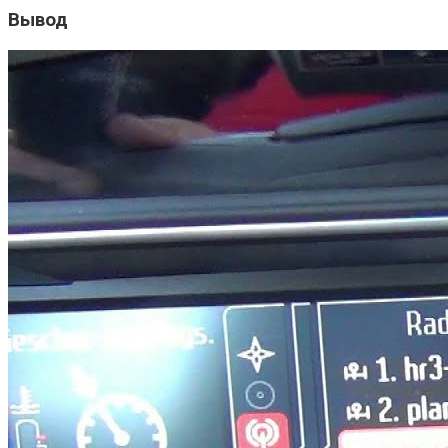
Вывод