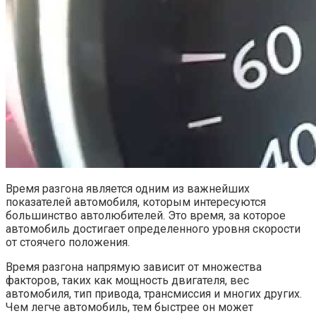
Время разгона является одним из важнейших
показателей автомобиля, которым интересуются
большинство автолюбителей. Это время, за которое
автомобиль достигает определенного уровня скорости
от стоячего положения.
Время разгона напрямую зависит от множества
факторов, таких как мощность двигателя, вес
автомобиля, тип привода, трансмиссия и многих других.
Чем легче автомобиль, тем быстрее он может