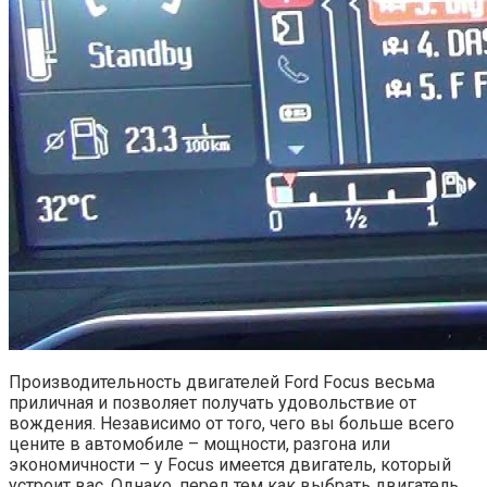
Производительность двигателей Ford Focus весьма
приличная и позволяет получать удовольствие от
вождения. Независимо от того, чего вы больше всего
цените в автомобиле – мощности, разгона или
экономичности – у Focus имеется двигатель, который
устроит вас. Однако, перед тем как выбрать двигатель,