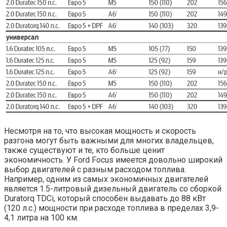
Несмотря на то, что высокая мощность и скорость
разгона могут быть важными для многих владельцев,
также существуют и те, кто больше ценит
экономичность. У Ford Focus имеется довольно широкий
выбор двигателей с разным расходом топлива.
Например, одним из самых экономичных двигателей
является 1.5-литровый дизельный двигатель со сборкой
Duratorq TDCi, который способен выдавать до 88 кВт
(120 л.с.) мощности при расходе топлива в пределах 3,9-
4,1 литра на 100 км.