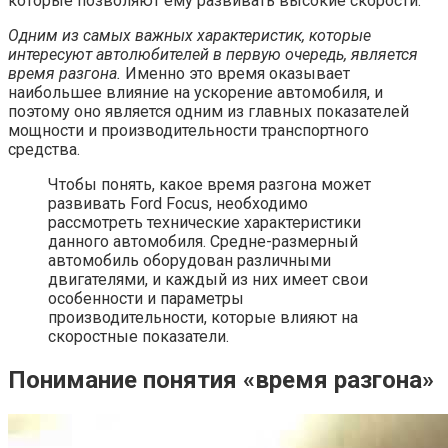
которые позволяют ему развивать высокие скорости.
Одним из самых важных характеристик, которые
интересуют автолюбителей в первую очередь, является
время разгона.
Именно это время оказывает
наибольшее влияние на ускорение автомобиля, и
поэтому оно является одним из главных показателей
мощности и производительности транспортного
средства.
Чтобы понять, какое время разгона может
развивать Ford Focus, необходимо
рассмотреть технические характеристики
данного автомобиля. Средне-размерный
автомобиль оборудован различными
двигателями, и каждый из них имеет свои
особенности и параметры
производительности, которые влияют на
скоростные показатели.
Понимание понятия «время разгона»