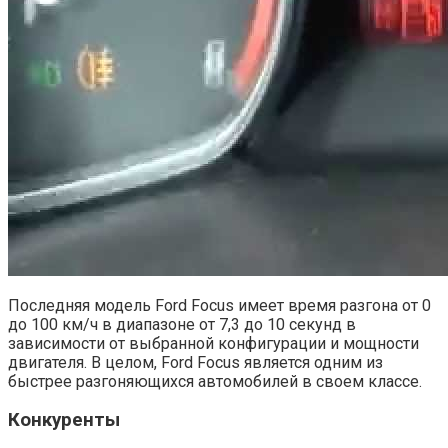
Последняя модель Ford Focus имеет время разгона от 0
до 100 км/ч в диапазоне от 7,3 до 10 секунд в
зависимости от выбранной конфигурации и мощности
двигателя. В целом, Ford Focus является одним из
быстрее разгоняющихся автомобилей в своем классе.
Конкуренты