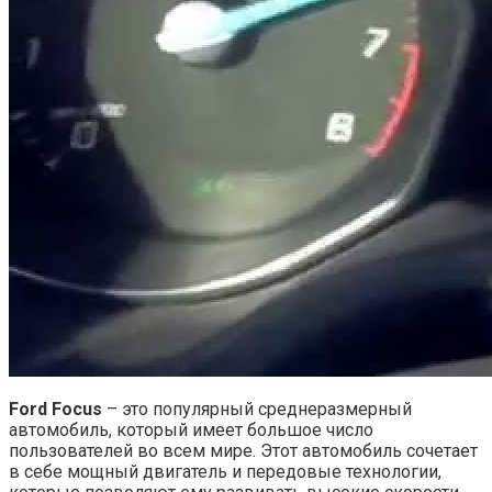
Ford Focus
– это популярный среднеразмерный
автомобиль, который имеет большое число
пользователей во всем мире. Этот автомобиль сочетает
в себе мощный двигатель и передовые технологии,