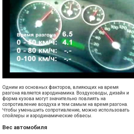
Одним из основных факторов, влияющих на время
разгона является аэродинамика. Воздуховоды, дизайн и
форма кузова могут значительно повлиять на
сопротивление воздуха и тем самым на время разгона.
Чтобы уменьшить сопротивление, можно использовать
спойлеры и аэродинамические обвесы.
Вес автомобиля