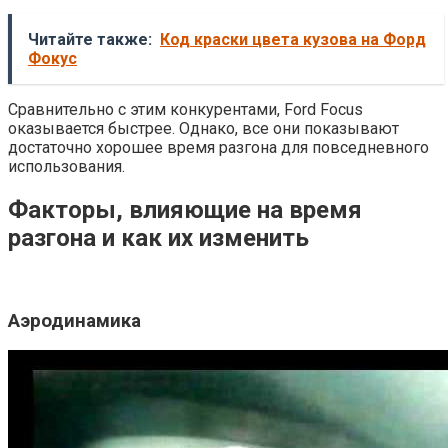
Читайте также:
Код краски цвета кузова на Форд
Фокус
Сравнительно с этим конкурентами, Ford Focus
оказывается быстрее. Однако, все они показывают
достаточно хорошее время разгона для повседневного
использования.
Факторы, влияющие на время
разгона и как их изменить
Аэродинамика