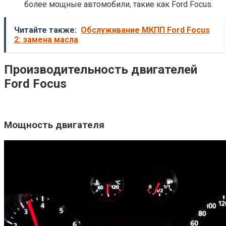
более мощные автомобили, такие как Ford Focus.
Читайте также:
Обслуживание МКПП Ford Focus
2: замена масла
Производительность двигателей
Ford Focus
Мощность двигателя