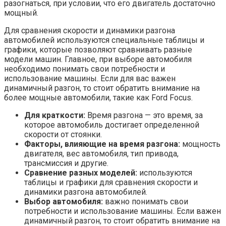
разогнаться, при условии, что его двигатель достаточно
мощный.
Для сравнения скорости и динамики разгона
автомобилей используются специальные таблицы и
графики, которые позволяют сравнивать разные
модели машин. Главное, при выборе автомобиля
необходимо понимать свои потребности и
использование машины. Если для вас важен
динамичный разгон, то стоит обратить внимание на
более мощные автомобили, такие как Ford Focus.
Для краткости:
Время разгона — это время, за
которое автомобиль достигает определенной
скорости от стоянки.
Факторы, влияющие на время разгона:
мощность
двигателя, вес автомобиля, тип привода,
трансмиссия и другие.
Сравнение разных моделей:
используются
таблицы и графики для сравнения скорости и
динамики разгона автомобилей.
Выбор автомобиля:
важно понимать свои
потребности и использование машины. Если важен
динамичный разгон, то стоит обратить внимание на