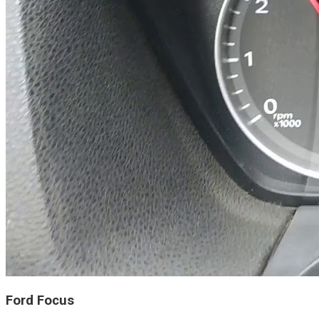
Ford Focus