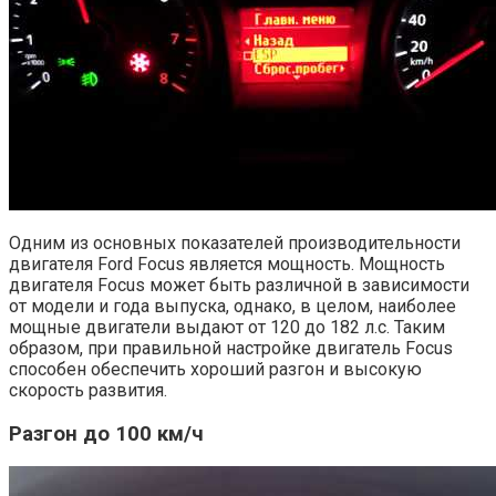
Одним из основных показателей производительности
двигателя Ford Focus является мощность. Мощность
двигателя Focus может быть различной в зависимости
от модели и года выпуска, однако, в целом, наиболее
мощные двигатели выдают от 120 до 182 л.с. Таким
образом, при правильной настройке двигатель Focus
способен обеспечить хороший разгон и высокую
скорость развития.
Разгон до 100 км/ч