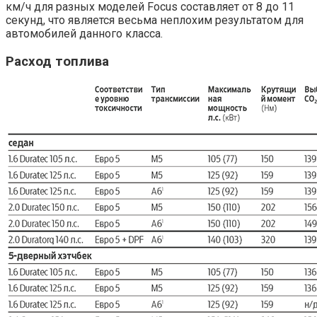
км/ч для разных моделей Focus составляет от 8 до 11
секунд, что является весьма неплохим результатом для
автомобилей данного класса.
Расход топлива