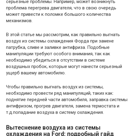
серьезные проблемы. Например, может возникнуть
проблема перегрева двигателя, что в свою очередь
может привести к поломке большого количества
механизмов.
В этой статье мы рассмотрим, как правильно выгнать
воздух из системы охлаждения Форда при замене
патрубка, сливе и заливке антифриза. Подобные
манипуляции требуют особого внимания, так как
необходимо убедиться в отсутствии в системе
воздушных пробок, которые могут нанести серьезный
ущерб вашему автомобилю.
Чтобы правильно выгнать воздух из системы,
необходимо провести ряд манипуляций, таких как:
поднятие передней части автомобиля, заправка системы
антифризом, прогрев двигателя, замена термостата и
т.д.попадание воздуха в систему охлаждения.
Вытеснение воздуха из системы
охлаждения на Ford: подробный гайд