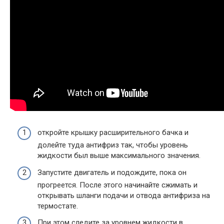
откройте крышку расширительного бачка и
долейте туда антифриз так, чтобы уровень
жидкости был выше максимального значения.
Запустите двигатель и подождите, пока он
прогреется. После этого начинайте сжимать и
открывать шланги подачи и отвода антифриза на
термостате.
При этом следите за уровнем жидкости в