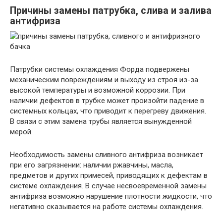
Причины замены патрубка, слива и залива
антифриза
Патрубки системы охлаждения Форда подвержены
механическим повреждениям и выходу из строя из-за
высокой температуры и возможной коррозии. При
наличии дефектов в трубке может произойти падение в
системных кольцах, что приводит к перегреву движения.
В связи с этим замена трубы является вынужденной
мерой.
Необходимость замены сливного антифриза возникает
при его загрязнении: наличии ржавчины, масла,
предметов и других примесей, приводящих к дефектам в
системе охлаждения. В случае несвоевременной замены
антифриза возможно нарушение плотности жидкости, что
негативно сказывается на работе системы охлаждения.