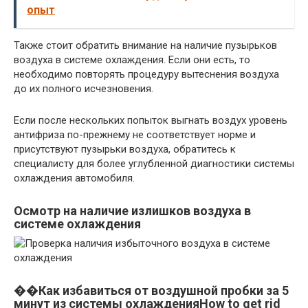
опыт
Также стоит обратить внимание на наличие пузырьков
воздуха в системе охлаждения. Если они есть, то
необходимо повторять процедуру вытеснения воздуха
до их полного исчезновения.
Если после нескольких попыток выгнать воздух уровень
антифриза по-прежнему не соответствует норме и
присутствуют пузырьки воздуха, обратитесь к
специалисту для более углубленной диагностики системы
охлаждения автомобиля.
Осмотр на наличие излишков воздуха в
системе охлаждения
��Как избавиться от воздушной пробки за 5
минут из системы охлажденияHow to get rid