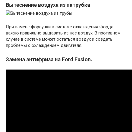
Вытеснение воздуха из патрубка
При замене форсунки в системе охлаждения Форда
важно правильно выдавить из нее воздух. В противном
случае в системе может остаться воздух и создать
проблемы с охлаждением двигателя.
Замена антифриза на Ford Fusion.