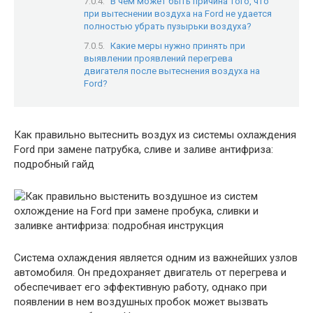
В чем может быть причина того, что
при вытеснении воздуха на Ford не удается
полностью убрать пузырьки воздуха?
Какие меры нужно принять при
выявлении проявлений перегрева
двигателя после вытеснения воздуха на
Ford?
Как правильно вытеснить воздух из системы охлаждения
Ford при замене патрубка, сливе и заливе антифриза:
подробный гайд
Система охлаждения является одним из важнейших узлов
автомобиля. Он предохраняет двигатель от перегрева и
обеспечивает его эффективную работу, однако при
появлении в нем воздушных пробок может вызвать