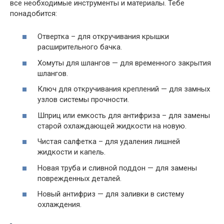
все необходимые инструменты и материалы. Тебе
понадобится:
Отвертка – для откручивания крышки
расширительного бачка.
Хомуты для шлангов — для временного закрытия
шлангов.
Ключ для откручивания креплений — для замных
узлов системы прочности.
Шприц или емкость для антифриза – для замены
старой охлаждающей жидкости на новую.
Чистая салфетка – для удаления лишней
жидкости и капель.
Новая труба и сливной поддон — для замены
поврежденных деталей.
Новый антифриз — для заливки в систему
охлаждения.