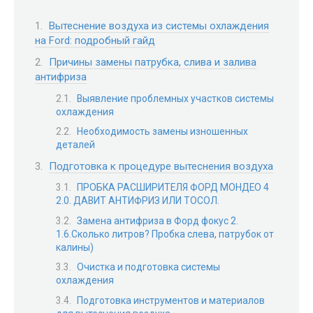
Вытеснение воздуха из системы охлаждения
на Ford: подробный гайд
Причины замены патрубка, слива и залива
антифриза
Выявление проблемных участков системы
охлаждения
Необходимость замены изношенных
деталей
Подготовка к процедуре вытеснения воздуха
ПРОБКА РАСШИРИТЕЛЯ ФОРД МОНДЕО 4
2.0. ДАВИТ АНТИФРИЗ ИЛИ ТОСОЛ.
Замена антифриза в Форд фокус 2.
1.6.Сколько литров? Пробка слева, патрубок от
калины)
Очистка и подготовка системы
охлаждения
Подготовка инструментов и материалов