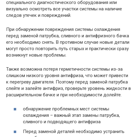
специального диагностического оборудования или
визуально осмотреть все участки системы на наличие
следов утечек и повреждений.
При обнаружении повреждения системы охлаждения
перед заменой патрубка, сливного и антифризного бачка
его необходимо снять. В противном случае новые детали
могут просто повторить путь старых и практически сразу
возникнут новые проблемы.
Также возможна потеря герметичности системы из-за
слишком низкого уровня антифриза, что может привести
к перегреву двигателя. Поэтому перед заменой патрубка
слейте и залейте антифриз, проверьте уровень жидкости в
расширительном бачке и при необходимости долейте.
обнаружение проблемных мест системы
охлаждения – важный этап замены патрубка,
сливного и подводящего антифриза
Перед заменой деталей необходимо устранить