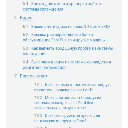
Запуск двигателя и проверка работы
системы охлаждения
Видео:
Замена антифриза на пежо 307, пежо 308
Крышка расширительного бачка
обслуживание Ford Fusion и другие машины
Как выгнать воздушную пробку из системы
охлаждения
Выгоняем воздух из системы охлаждения
двигателя автомобиля
Вопрос-ответ:
Какая польза от вытеснения воздуха
из системы охлаждения на Ford?
Можно ли вытеснить воздух из
системы охлаждения на Ford без
специальных инструментов?
Какие инструменты нужны для
вытеснения воздуха на Ford?