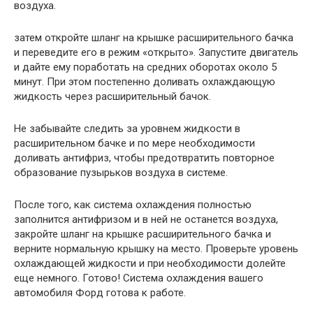
воздуха.
затем откройте шланг на крышке расширительного бачка
и переведите его в режим «открыто». Запустите двигатель
и дайте ему поработать на средних оборотах около 5
минут. При этом постепенно доливать охлаждающую
жидкость через расширительный бачок.
Не забывайте следить за уровнем жидкости в
расширительном бачке и по мере необходимости
доливать антифриз, чтобы предотвратить повторное
образование пузырьков воздуха в системе.
После того, как система охлаждения полностью
заполнится антифризом и в ней не останется воздуха,
закройте шланг на крышке расширительного бачка и
верните нормальную крышку на место. Проверьте уровень
охлаждающей жидкости и при необходимости долейте
еще немного. Готово! Система охлаждения вашего
автомобиля Форд готова к работе.