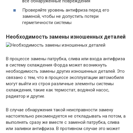
все обнаруженные повреждения
Проверяйте уровень антифриза перед его
заменой, чтобы не допустить потери
герметичности системы
Необходимость замены изношенных деталей
В процессе замены патрубка, слива или входа антифриза
в систему охлаждения Форда может возникнуть
необходимость замены других изношенных деталей. Это
связано с тем, что в процессе эксплуатации автомобиля
могут выйти из строя различные элементы системы
охлаждения, такие как термостат, водяной насос,
радиатор и другие.
В случае обнаружения такой неисправности замену
настоятельно рекомендуется не откладывать на потом, а
выполнять сразу же вместе с заменой патрубка, слива
или заливки антифриза. В противном случае это может