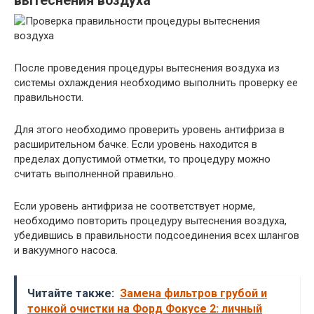
вытеснения воздуха
После проведения процедуры вытеснения воздуха из
системы охлаждения необходимо выполнить проверку ее
правильности.
Для этого необходимо проверить уровень антифриза в
расширительном бачке. Если уровень находится в
пределах допустимой отметки, то процедуру можно
считать выполненной правильно.
Если уровень антифриза не соответствует норме,
необходимо повторить процедуру вытеснения воздуха,
убедившись в правильности подсоединения всех шлангов
и вакуумного насоса.
Читайте также:
Замена фильтров грубой и
тонкой очистки на Форд Фокусе 2: личный