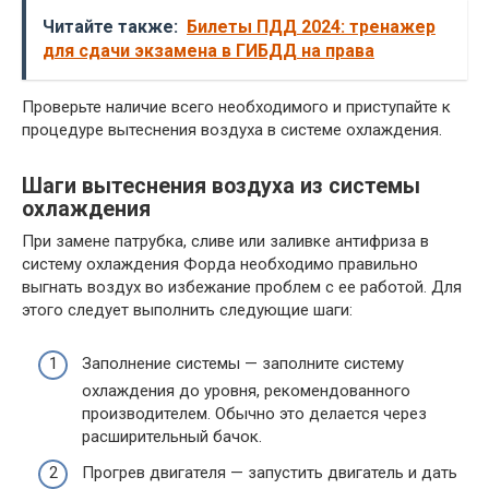
Читайте также:
Билеты ПДД 2024: тренажер
для сдачи экзамена в ГИБДД на права
Проверьте наличие всего необходимого и приступайте к
процедуре вытеснения воздуха в системе охлаждения.
Шаги вытеснения воздуха из системы
охлаждения
При замене патрубка, сливе или заливке антифриза в
систему охлаждения Форда необходимо правильно
выгнать воздух во избежание проблем с ее работой. Для
этого следует выполнить следующие шаги:
Заполнение системы — заполните систему
охлаждения до уровня, рекомендованного
производителем. Обычно это делается через
расширительный бачок.
Прогрев двигателя — запустить двигатель и дать