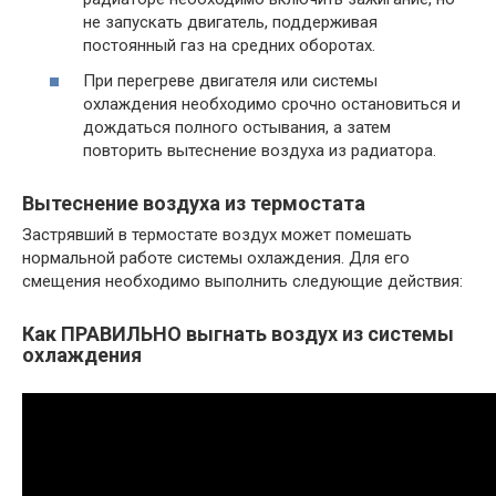
не запускать двигатель, поддерживая
постоянный газ на средних оборотах.
При перегреве двигателя или системы
охлаждения необходимо срочно остановиться и
дождаться полного остывания, а затем
повторить вытеснение воздуха из радиатора.
Вытеснение воздуха из термостата
Застрявший в термостате воздух может помешать
нормальной работе системы охлаждения. Для его
смещения необходимо выполнить следующие действия:
Как ПРАВИЛЬНО выгнать воздух из системы
охлаждения