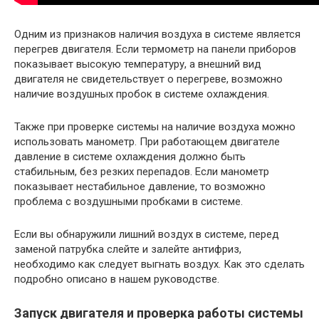
Одним из признаков наличия воздуха в системе является
перегрев двигателя. Если термометр на панели приборов
показывает высокую температуру, а внешний вид
двигателя не свидетельствует о перегреве, возможно
наличие воздушных пробок в системе охлаждения.
Также при проверке системы на наличие воздуха можно
использовать манометр. При работающем двигателе
давление в системе охлаждения должно быть
стабильным, без резких перепадов. Если манометр
показывает нестабильное давление, то возможно
проблема с воздушными пробками в системе.
Если вы обнаружили лишний воздух в системе, перед
заменой патрубка слейте и залейте антифриз,
необходимо как следует выгнать воздух. Как это сделать
подробно описано в нашем руководстве.
Запуск двигателя и проверка работы системы