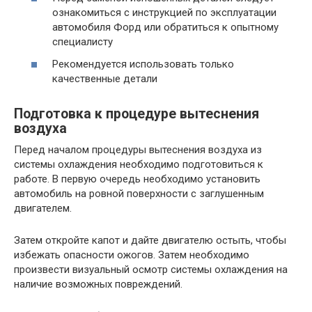
ознакомиться с инструкцией по эксплуатации
автомобиля Форд или обратиться к опытному
специалисту
Рекомендуется использовать только
качественные детали
Подготовка к процедуре вытеснения
воздуха
Перед началом процедуры вытеснения воздуха из
системы охлаждения необходимо подготовиться к
работе. В первую очередь необходимо установить
автомобиль на ровной поверхности с заглушенным
двигателем.
Затем откройте капот и дайте двигателю остыть, чтобы
избежать опасности ожогов. Затем необходимо
произвести визуальный осмотр системы охлаждения на
наличие возможных повреждений.