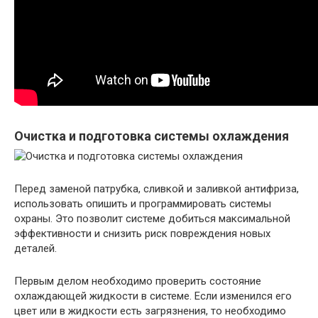
Очистка и подготовка системы охлаждения
Перед заменой патрубка, сливкой и заливкой антифриза,
использовать опишить и программировать системы
охраны. Это позволит системе добиться максимальной
эффективности и снизить риск повреждения новых
деталей.
Первым делом необходимо проверить состояние
охлаждающей жидкости в системе. Если изменился его
цвет или в жидкости есть загрязнения, то необходимо