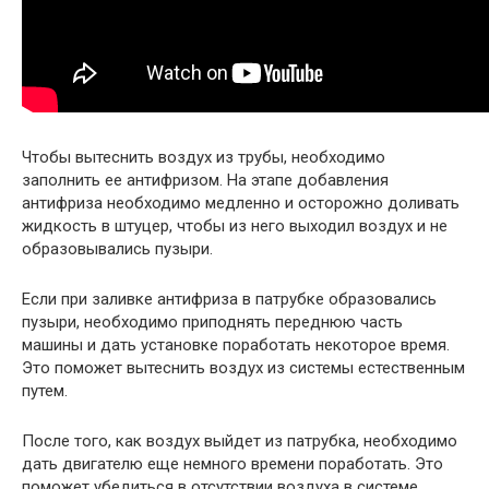
Чтобы вытеснить воздух из трубы, необходимо
заполнить ее антифризом. На этапе добавления
антифриза необходимо медленно и осторожно доливать
жидкость в штуцер, чтобы из него выходил воздух и не
образовывались пузыри.
Если при заливке антифриза в патрубке образовались
пузыри, необходимо приподнять переднюю часть
машины и дать установке поработать некоторое время.
Это поможет вытеснить воздух из системы естественным
путем.
После того, как воздух выйдет из патрубка, необходимо
дать двигателю еще немного времени поработать. Это
поможет убедиться в отсутствии воздуха в системе