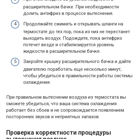
расширительном бачке. При необходимости
долить антифриз в процессе вытеснения.
Продолжайте сжимать и открывать шланги на
термостате до тех пор, пока из них не перестанет
выходить воздух. Подождите, пока антифриз
потечет везде и стабилизируется уровень
жидкости в расширительном бачке.
Закройте крышку расширительного бачка и дайте
двигателю поработать еще несколько минут,
чтобы убедиться в правильности работы системы
охлаждения.
При правильном вытеснении воздуха из термостата вы
сможете убедиться, что ваша система охлаждения
работает без сбоев и не сопровождается появлением
посторонних звуков и неприятных запахов.
Проверка корректности процедуры