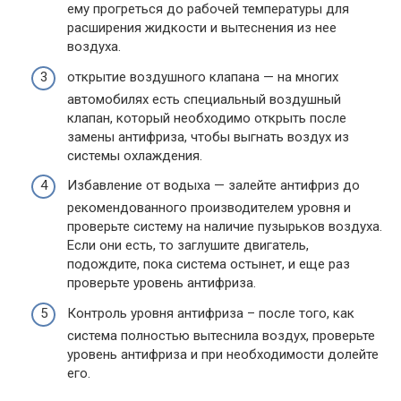
ему прогреться до рабочей температуры для
расширения жидкости и вытеснения из нее
воздуха.
открытие воздушного клапана — на многих
автомобилях есть специальный воздушный
клапан, который необходимо открыть после
замены антифриза, чтобы выгнать воздух из
системы охлаждения.
Избавление от водыха — залейте антифриз до
рекомендованного производителем уровня и
проверьте систему на наличие пузырьков воздуха.
Если они есть, то заглушите двигатель,
подождите, пока система остынет, и еще раз
проверьте уровень антифриза.
Контроль уровня антифриза – после того, как
система полностью вытеснила воздух, проверьте
уровень антифриза и при необходимости долейте
его.