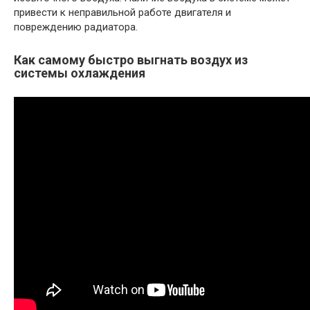
привести к неправильной работе двигателя и
повреждению радиатора.
Как самому быстро выгнать воздух из
системы охлаждения