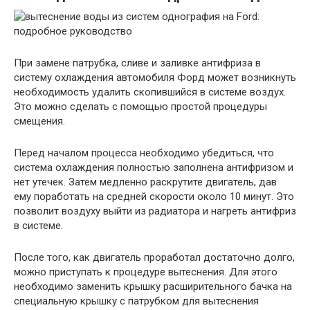
При замене патрубка, сливе и заливке антифриза в
систему охлаждения автомобиля Форд может возникнуть
необходимость удалить скопившийся в системе воздух.
Это можно сделать с помощью простой процедуры
смещения.
Перед началом процесса необходимо убедиться, что
система охлаждения полностью заполнена антифризом и
нет утечек. Затем медленно раскрутите двигатель, дав
ему поработать на средней скорости около 10 минут. Это
позволит воздуху выйти из радиатора и нагреть антифриз
в системе.
После того, как двигатель проработал достаточно долго,
можно приступать к процедуре вытеснения. Для этого
необходимо заменить крышку расширительного бачка на
специальную крышку с патрубком для вытеснения