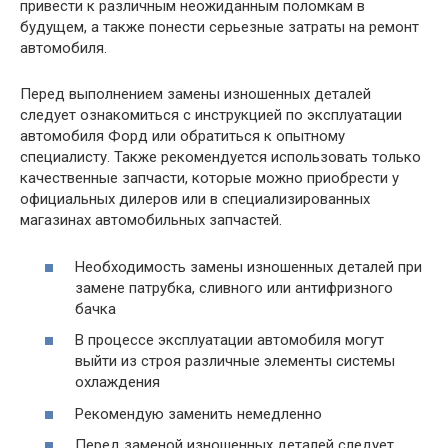
привести к различным неожиданным поломкам в
будущем, а также понести серьезные затраты на ремонт
автомобиля.
Перед выполнением замены изношенных деталей
следует ознакомиться с инструкцией по эксплуатации
автомобиля Форд или обратиться к опытному
специалисту. Также рекомендуется использовать только
качественные запчасти, которые можно приобрести у
официальных дилеров или в специализированных
магазинах автомобильных запчастей.
Необходимость замены изношенных деталей при
замене патрубка, сливного или антифризного
бачка
В процессе эксплуатации автомобиля могут
выйти из строя различные элементы системы
охлаждения
Рекомендую заменить немедленно
Перед заменой изношенных деталей следует