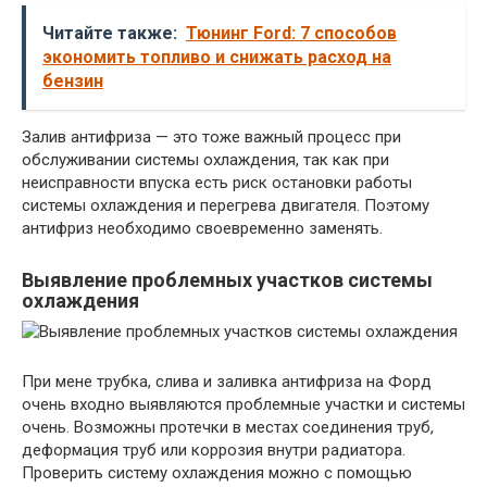
Читайте также:
Тюнинг Ford: 7 способов
экономить топливо и снижать расход на
бензин
Залив антифриза — это тоже важный процесс при
обслуживании системы охлаждения, так как при
неисправности впуска есть риск остановки работы
системы охлаждения и перегрева двигателя. Поэтому
антифриз необходимо своевременно заменять.
Выявление проблемных участков системы
охлаждения
При мене трубка, слива и заливка антифриза на Форд
очень входно выявляются проблемные участки и системы
очень. Возможны протечки в местах соединения труб,
деформация труб или коррозия внутри радиатора.
Проверить систему охлаждения можно с помощью