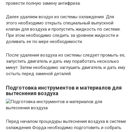
провести полную замену антифриза.
Далее удаляем воздух из системы охлаждения. Для
этого необходимо открыть специальный выпускной
клапан для воздуха и пропустить жидкость по системе.
При этом необходимо следить за уровнем жидкости и
доливать ее по мере необходимости.
После удаления воздуха из системы следует промыть ее,
запустить двигатель и дать ему поработать несколько
минут. Затем необходимо заглушить двигатель и дать ему
остыть перед заменой деталей.
Подготовка инструментов и материалов для
вытеснения воздуха
Перед началом процедуры вытеснения воздуха в системе
охлаждения Форда необходимо подготовить и собрать