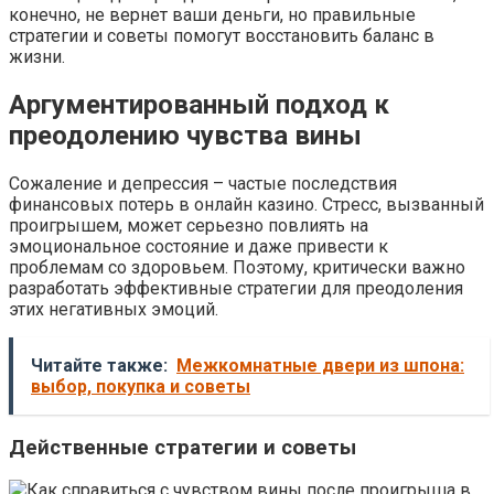
конечно, не вернет ваши деньги, но правильные
стратегии и советы помогут восстановить баланс в
жизни.
Аргументированный подход к
преодолению чувства вины
Сожаление и депрессия – частые последствия
финансовых потерь в онлайн казино. Стресс, вызванный
проигрышем, может серьезно повлиять на
эмоциональное состояние и даже привести к
проблемам со здоровьем. Поэтому, критически важно
разработать эффективные стратегии для преодоления
этих негативных эмоций.
Читайте также:
Межкомнатные двери из шпона:
выбор, покупка и советы
Действенные стратегии и советы