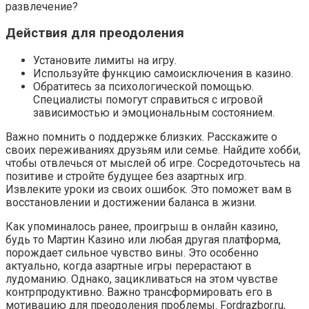
развлечение?
Действия для преодоления
Установите лимиты на игру.
Используйте функцию самоисключения в казино.
Обратитесь за психологической помощью.
Специалисты помогут справиться с игровой
зависимостью и эмоциональным состоянием.
Важно помнить о поддержке близких. Расскажите о
своих переживаниях друзьям или семье. Найдите хобби,
чтобы отвлечься от мыслей об игре. Сосредоточьтесь на
позитиве и стройте будущее без азартных игр.
Извлеките уроки из своих ошибок. Это поможет вам в
восстановлении и достижении баланса в жизни.
Как упоминалось ранее, проигрыш в онлайн казино,
будь то Мартин Казино или любая другая платформа,
порождает сильное чувство вины. Это особенно
актуально, когда азартные игры перерастают в
лудоманию. Однако, зацикливаться на этом чувстве
контрпродуктивно. Важно трансформировать его в
мотивацию для преодоления проблемы. Fordrazbor.ru,