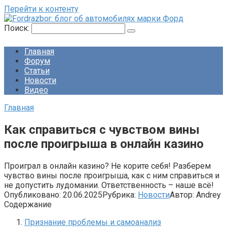
Перейти к контенту
Поиск:
Главная
Форум
Статьи
Новости
Видео
Главная
Как справиться с чувством вины
после проигрыша в онлайн казино
Проиграл в онлайн казино? Не корите себя! Разберем
чувство вины после проигрыша, как с ним справиться и
не допустить лудомании. Ответственность – наше всё!
Опубликовано:
20.06.2025
Рубрика:
Новости
Автор:
Andrey
Содержание
Признание проблемы и самоанализ