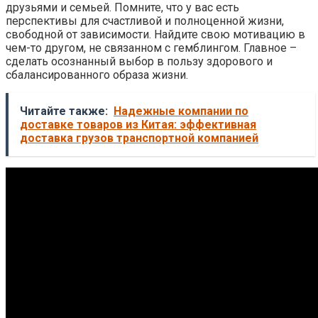
друзьями и семьей. Помните, что у вас есть
перспективы для счастливой и полноценной жизни,
свободной от зависимости. Найдите свою мотивацию в
чем-то другом, не связанном с гемблингом. Главное –
сделать осознанный выбор в пользу здорового и
сбалансированного образа жизни.
Читайте также:
Надежные компании по
доставке товаров из Китая: эффективная
доставка грузов транспортной компанией