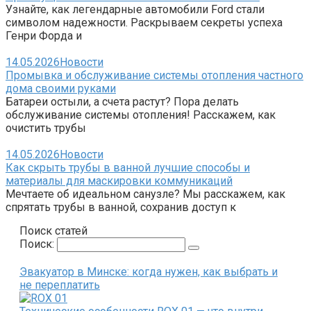
Узнайте, как легендарные автомобили Ford стали
символом надежности. Раскрываем секреты успеха
Генри Форда и
14.05.2026
Новости
Промывка и обслуживание системы отопления частного
дома своими руками
Батареи остыли, а счета растут? Пора делать
обслуживание системы отопления! Расскажем, как
очистить трубы
14.05.2026
Новости
Как скрыть трубы в ванной лучшие способы и
материалы для маскировки коммуникаций
Мечтаете об идеальном санузле? Мы расскажем, как
спрятать трубы в ванной, сохранив доступ к
Поиск статей
Поиск:
Эвакуатор в Минске: когда нужен, как выбрать и
не переплатить