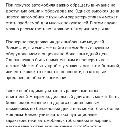
При покупке автомобиля важно обращать внимание на
доступные опции и оборудование. Однако высокая цена
нового автомобиля с нужными характеристиками может
стать проблемой для многих покупателей. В этом случае
можно рассмотреть возможность вторичного рынка.
Проверьте предложения для выбранных моделей.
Возможно, вы сможете найти автомобиль с нужным
оборудованием и опциями по более выгодной цене.
Однако нужно быть внимательным и проверять все
детали. Может быть, пробег у машины слишком большой,
или есть какие-то скрытые опасности, на которые
продавец не обратил внимания.
Также необходимо учитывать различные типы
двигателей. Например, дизельный двигатель может быть
более экономичным на дорогах с интенсивным
движением, но бензиновый двигатель может быть более
мощным. Важно учитывать эксплуатационные
характеристики автомобиля, чтобы выбрать вариант,
максимально отвечающий вашим потребностям.