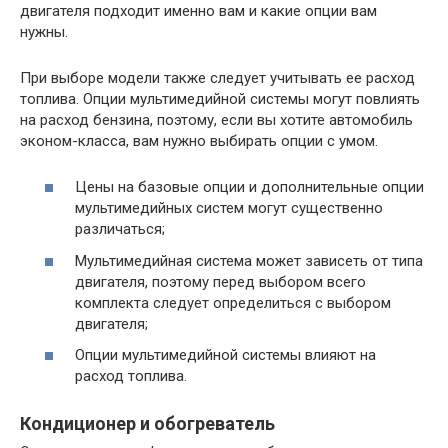
двигателя подходит именно вам и какие опции вам
нужны.
При выборе модели также следует учитывать ее расход
топлива. Опции мультимедийной системы могут повлиять
на расход бензина, поэтому, если вы хотите автомобиль
эконом-класса, вам нужно выбирать опции с умом.
Цены на базовые опции и дополнительные опции
мультимедийных систем могут существенно
различаться;
Мультимедийная система может зависеть от типа
двигателя, поэтому перед выбором всего
комплекта следует определиться с выбором
двигателя;
Опции мультимедийной системы влияют на
расход топлива.
Кондиционер и обогреватель