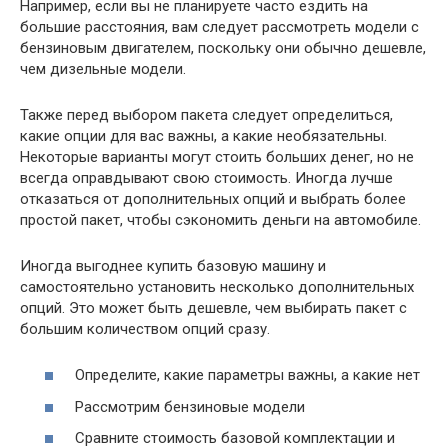
Например, если вы не планируете часто ездить на
большие расстояния, вам следует рассмотреть модели с
бензиновым двигателем, поскольку они обычно дешевле,
чем дизельные модели.
Также перед выбором пакета следует определиться,
какие опции для вас важны, а какие необязательны.
Некоторые варианты могут стоить больших денег, но не
всегда оправдывают свою стоимость. Иногда лучше
отказаться от дополнительных опций и выбрать более
простой пакет, чтобы сэкономить деньги на автомобиле.
Иногда выгоднее купить базовую машину и
самостоятельно установить несколько дополнительных
опций. Это может быть дешевле, чем выбирать пакет с
большим количеством опций сразу.
Определите, какие параметры важны, а какие нет
Рассмотрим бензиновые модели
Сравните стоимость базовой комплектации и