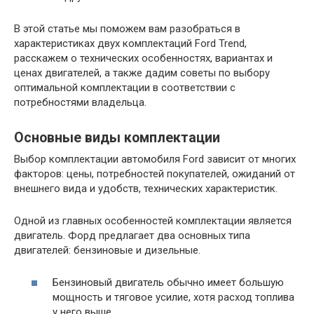
В этой статье мы поможем вам разобраться в
характеристиках двух комплектаций Ford Trend,
расскажем о технических особенностях, вариантах и ​​
ценах двигателей, а также дадим советы по выбору
оптимальной комплектации в соответствии с
потребностями владельца.
Основные виды комплектации
Выбор комплектации автомобиля Ford зависит от многих
факторов: цены, потребностей покупателей, ожиданий от
внешнего вида и удобств, технических характеристик.
Одной из главных особенностей комплектации является
двигатель. Форд предлагает два основных типа
двигателей: бензиновые и дизельные.
Бензиновый двигатель обычно имеет большую
мощность и тяговое усилие, хотя расход топлива
у него выше.