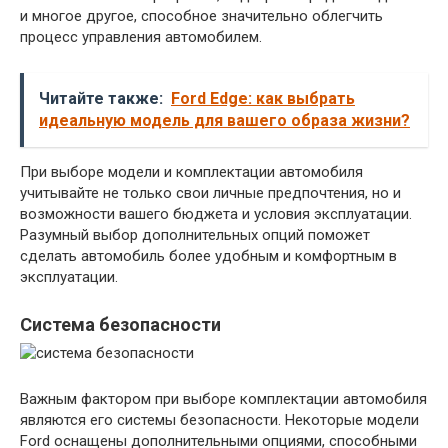
и многое другое, способное значительно облегчить
процесс управления автомобилем.
Читайте также:
Ford Edge: как выбрать
идеальную модель для вашего образа жизни?
При выборе модели и комплектации автомобиля
учитывайте не только свои личные предпочтения, но и
возможности вашего бюджета и условия эксплуатации.
Разумный выбор дополнительных опций поможет
сделать автомобиль более удобным и комфортным в
эксплуатации.
Система безопасности
Важным фактором при выборе комплектации автомобиля
являются его системы безопасности. Некоторые модели
Ford оснащены дополнительными опциями, способными