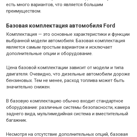
есть много вариантов, что является большим
преимуществом.
Базовая комплектация автомобиля Ford
Комплектация — это основные характеристики и функции
выбранной модели автомобиля. Базовая комплектация
является самым простым вариантом и исключает
дополнительные опции и оборудование.
Цена базовой комплектации зависит от модели и типа
двигателя. Очевидно, что дизельные автомобили дороже
бензиновых. Тем не менее, расход топлива может быть
значительно снижен.
В базовую комплектацию обычно входит стандартное
оборудование: различные системы безопасности, камера
заднего вида, мультимедийная система и вместительный
багажник.
Несмотря на отсутствие дополнительных опций, базовая