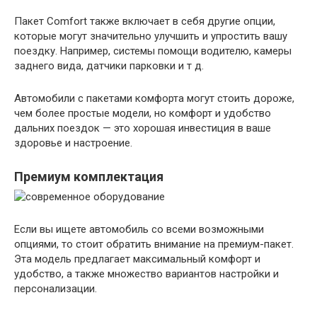
Пакет Comfort также включает в себя другие опции,
которые могут значительно улучшить и упростить вашу
поездку. Например, системы помощи водителю, камеры
заднего вида, датчики парковки и т д.
Автомобили с пакетами комфорта могут стоить дороже,
чем более простые модели, но комфорт и удобство
дальних поездок — это хорошая инвестиция в ваше
здоровье и настроение.
Премиум комплектация
Если вы ищете автомобиль со всеми возможными
опциями, то стоит обратить внимание на премиум-пакет.
Эта модель предлагает максимальный комфорт и
удобство, а также множество вариантов настройки и
персонализации.