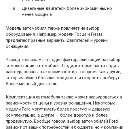
Дизельные двигатели более экономичны, но
менее мощные.
Модель автомобиля также повлияет на выбор
оборудования. Например, модели Focus и Fiesta
предлагают разные варианты двигателей и уровни
оснащения.
Расход топлива – еще один фактор, влияющий на выбор
комплектации автомобиля. Люди, которые часто ездят,
заинтересованы в экономичности, в то время как другие,
которым нужна большая мощность и скорость, выберут
более мощный двигатель.
Комплектация автомобиля также может варьироваться в
зависимости от цены и уровня оснащения. Некоторые
модели Ford могут иметь более простую и дешевую
комплектацию, а другие — более дорогую и более
продвинутую. Вообще говоря, выбор автомобилей Ford
зависит от ваших потребностей и бюджета, но у компании