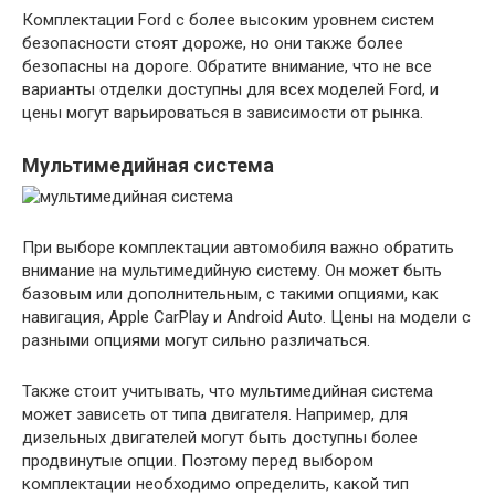
Комплектации Ford с более высоким уровнем систем
безопасности стоят дороже, но они также более
безопасны на дороге. Обратите внимание, что не все
варианты отделки доступны для всех моделей Ford, и
цены могут варьироваться в зависимости от рынка.
Мультимедийная система
При выборе комплектации автомобиля важно обратить
внимание на мультимедийную систему. Он может быть
базовым или дополнительным, с такими опциями, как
навигация, Apple CarPlay и Android Auto. Цены на модели с
разными опциями могут сильно различаться.
Также стоит учитывать, что мультимедийная система
может зависеть от типа двигателя. Например, для
дизельных двигателей могут быть доступны более
продвинутые опции. Поэтому перед выбором
комплектации необходимо определить, какой тип