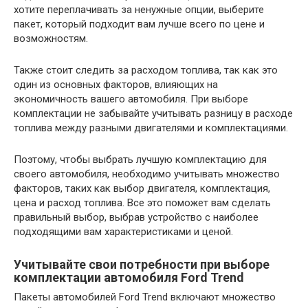
хотите переплачивать за ненужные опции, выберите
пакет, который подходит вам лучше всего по цене и
возможностям.
Также стоит следить за расходом топлива, так как это
один из основных факторов, влияющих на
экономичность вашего автомобиля. При выборе
комплектации не забывайте учитывать разницу в расходе
топлива между разными двигателями и комплектациями.
Поэтому, чтобы выбрать лучшую комплектацию для
своего автомобиля, необходимо учитывать множество
факторов, таких как выбор двигателя, комплектация,
цена и расход топлива. Все это поможет вам сделать
правильный выбор, выбрав устройство с наиболее
подходящими вам характеристиками и ценой.
Учитывайте свои потребности при выборе
комплектации автомобиля Ford Trend
Пакеты автомобилей Ford Trend включают множество