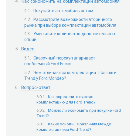
Как сэкономить на комплектации автомобиля
Покупайте автомобиль оптом
Рассмотрите возможности вторичного
рынка при выборе комплектации автомобиля
Уменьшите количество дополнительных
опций
Видео:
Сказочный перекуп впаривает
проблемный Ford Focus
Чем отличаются комплектации Titanium и
Trend у Ford Mondeo?
Вопрос-ответ:
Как определить нужную
комплектацию для Ford Trend?
Можно ли экономить при покупке Ford
Trend?
Какие основные различия между
комплектациями Ford Trend?