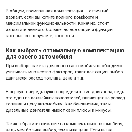
В общем, премиальная комплектация — отличный
вариант, если вы хотите полного комфорта и
максимальной функциональности. Конечно, стоит
заплатить немного больше, но все опции и функции,
которые вы получаете, того стоят.
Как выбрать оптимальную комплектацию
для своего автомобиля
При выборе пакета для своего автомобиля необходимо
учитывать множество факторов, таких как опции, выбор
двигателя, расход топлива, цена и т д.
В первую очередь нужно определить тип двигателя, ведь
это один из важнейших показателей, влияющих на расход
топлива и цену автомобиля. Как бензиновые, так и
дизельные двигатели имеют свои плюсы и минусы.
Также обратите внимание на комплектацию автомобиля,
ведь чем больше выбор, тем выше цена. Если вы не