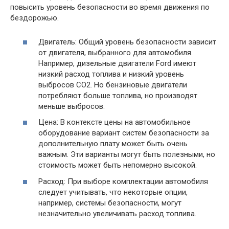
повысить уровень безопасности во время движения по
бездорожью.
Двигатель: Общий уровень безопасности зависит
от двигателя, выбранного для автомобиля.
Например, дизельные двигатели Ford имеют
низкий расход топлива и низкий уровень
выбросов CO2. Но бензиновые двигатели
потребляют больше топлива, но производят
меньше выбросов.
Цена: В контексте цены на автомобильное
оборудование вариант систем безопасности за
дополнительную плату может быть очень
важным. Эти варианты могут быть полезными, но
стоимость может быть непомерно высокой.
Расход: При выборе комплектации автомобиля
следует учитывать, что некоторые опции,
например, системы безопасности, могут
незначительно увеличивать расход топлива.