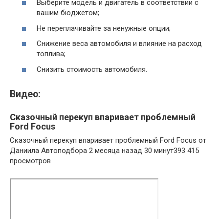
Выберите модель и двигатель в соответствии с
вашим бюджетом;
Не переплачивайте за ненужные опции;
Снижение веса автомобиля и влияние на расход
топлива;
Снизить стоимость автомобиля.
Видео:
Сказочный перекуп впаривает проблемный
Ford Focus
Сказочный перекуп впаривает проблемный Ford Focus от
Даниила Автоподбора 2 месяца назад 30 минут393 415
просмотров