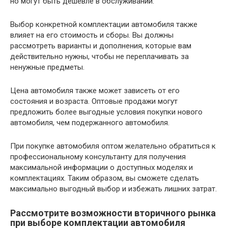
но могут быть дешевле в обслуживании.
Выбор конкретной комплектации автомобиля также
влияет на его стоимость и сборы. Вы должны
рассмотреть варианты и дополнения, которые вам
действительно нужны, чтобы не переплачивать за
ненужные предметы.
Цена автомобиля также может зависеть от его
состояния и возраста. Оптовые продажи могут
предложить более выгодные условия покупки нового
автомобиля, чем подержанного автомобиля.
При покупке автомобиля оптом желательно обратиться к
профессиональному консультанту для получения
максимальной информации о доступных моделях и
комплектациях. Таким образом, вы сможете сделать
максимально выгодный выбор и избежать лишних затрат.
Рассмотрите возможности вторичного рынка
при выборе комплектации автомобиля