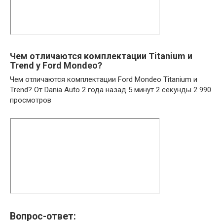
Чем отличаются комплектации Titanium и
Trend у Ford Mondeo?
Чем отличаются комплектации Ford Mondeo Titanium и
Trend? От Dania Auto 2 года назад 5 минут 2 секунды 2 990
просмотров
Вопрос-ответ: