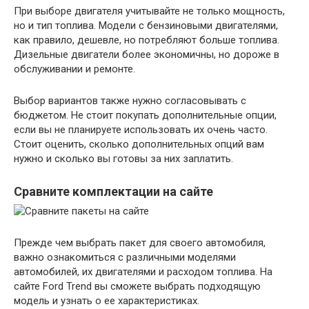
При выборе двигателя учитывайте не только мощность,
но и тип топлива. Модели с бензиновыми двигателями,
как правило, дешевле, но потребляют больше топлива.
Дизельные двигатели более экономичны, но дороже в
обслуживании и ремонте.
Выбор вариантов также нужно согласовывать с
бюджетом. Не стоит покупать дополнительные опции,
если вы не планируете использовать их очень часто.
Стоит оценить, сколько дополнительных опций вам
нужно и сколько вы готовы за них заплатить.
Сравните комплектации на сайте
Прежде чем выбрать пакет для своего автомобиля,
важно ознакомиться с различными моделями
автомобилей, их двигателями и расходом топлива. На
сайте Ford Trend вы сможете выбрать подходящую
модель и узнать о ее характеристиках.