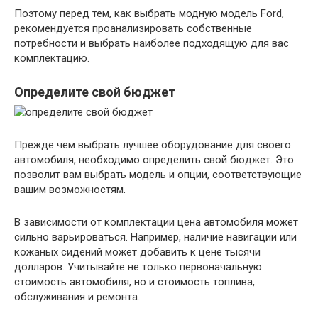
Поэтому перед тем, как выбрать модную модель Ford,
рекомендуется проанализировать собственные
потребности и выбрать наиболее подходящую для вас
комплектацию.
Определите свой бюджет
Прежде чем выбрать лучшее оборудование для своего
автомобиля, необходимо определить свой бюджет. Это
позволит вам выбрать модель и опции, соответствующие
вашим возможностям.
В зависимости от комплектации цена автомобиля может
сильно варьироваться. Например, наличие навигации или
кожаных сидений может добавить к цене тысячи
долларов. Учитывайте не только первоначальную
стоимость автомобиля, но и стоимость топлива,
обслуживания и ремонта.