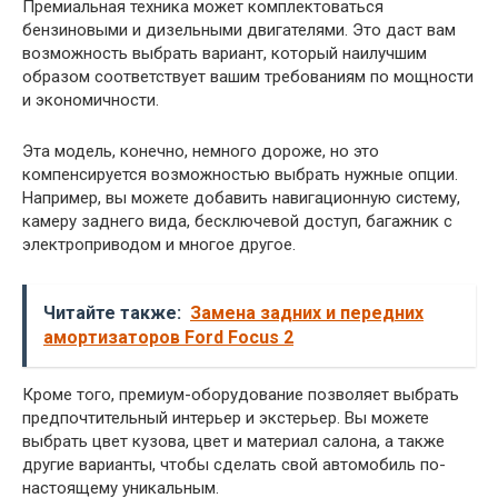
Премиальная техника может комплектоваться
бензиновыми и дизельными двигателями. Это даст вам
возможность выбрать вариант, который наилучшим
образом соответствует вашим требованиям по мощности
и экономичности.
Эта модель, конечно, немного дороже, но это
компенсируется возможностью выбрать нужные опции.
Например, вы можете добавить навигационную систему,
камеру заднего вида, бесключевой доступ, багажник с
электроприводом и многое другое.
Читайте также:
Замена задних и передних
амортизаторов Ford Focus 2
Кроме того, премиум-оборудование позволяет выбрать
предпочтительный интерьер и экстерьер. Вы можете
выбрать цвет кузова, цвет и материал салона, а также
другие варианты, чтобы сделать свой автомобиль по-
настоящему уникальным.