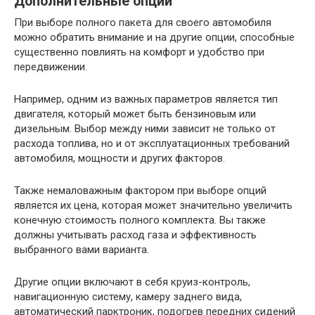
Дополнительные опции
При выборе полного пакета для своего автомобиля
можно обратить внимание и на другие опции, способные
существенно повлиять на комфорт и удобство при
передвижении.
Например, одним из важных параметров является тип
двигателя, который может быть бензиновым или
дизельным. Выбор между ними зависит не только от
расхода топлива, но и от эксплуатационных требований
автомобиля, мощности и других факторов.
Также немаловажным фактором при выборе опций
является их цена, которая может значительно увеличить
конечную стоимость полного комплекта. Вы также
должны учитывать расход газа и эффективность
выбранного вами варианта.
Другие опции включают в себя круиз-контроль,
навигационную систему, камеру заднего вида,
автоматический парктроник, подогрев передних сидений