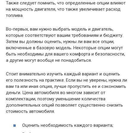
Также следует помнить, что определенные опции влияют
на мощность двигателя, что также увеличивает расход
топлива.
Во-первых, вам нужно выбрать модель и двигатель,
которые соответствуют вашим требованиям и бюджету.
Затем вы должны оценить, нужны ли вам все опции,
включенные в базовую модель. Некоторые опции могут
быть необходимы для вашего комфорта и безопасности,
а другие могут вообще не понадобиться.
Стоит внимательно изучить каждый вариант и оценить
его полезность на практике. Если вы не уверены, нужна ли
вам та или иная опция, лучше пропустить ее и сэкономить
деньги. Цена автомобиля во многом зависит от
комплектации, поэтому уменьшение количества
дополнительных опций позволяет существенно снизить
стоимость автомобиля.
Оценить необходимость каждого варианта;