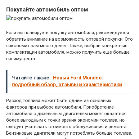
Покупайте автомобиль оптом
Если вы планируете покупку автомобиля, рекомендуется
обратить внимание на возможность оптовой покупки. Это
сэкономит вам много денег. Также, выбрав конкретные
комплектации автомобиля, можно получить еще больше
преимуществ.
Читайте также:
Новый Ford Mondeo:
подробный обзор, отзывы и характеристики
Расход топлива может быть одним из основных
факторов при выборе автомобиля. Приобретение
автомобиля с дизельным двигателем может оказаться
более выгодным с точки зрения экономии топлива, но
следует учитывать стоимость обслуживания и ремонта.
Бензиновые двигатели могут потреблять больше топлива,