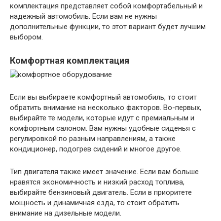
комплектация представляет собой комфортабельный и
надежный автомобиль. Если вам не нужны
дополнительные функции, то этот вариант будет лучшим
выбором.
Комфортная комплектация
Если вы выбираете комфортный автомобиль, то стоит
обратить внимание на несколько факторов. Во-первых,
выбирайте те модели, которые идут с премиальным и
комфортным салоном. Вам нужны удобные сиденья с
регулировкой по разным направлениям, а также
кондиционер, подогрев сидений и многое другое.
Тип двигателя также имеет значение. Если вам больше
нравятся экономичность и низкий расход топлива,
выбирайте бензиновый двигатель. Если в приоритете
мощность и динамичная езда, то стоит обратить
внимание на дизельные модели.