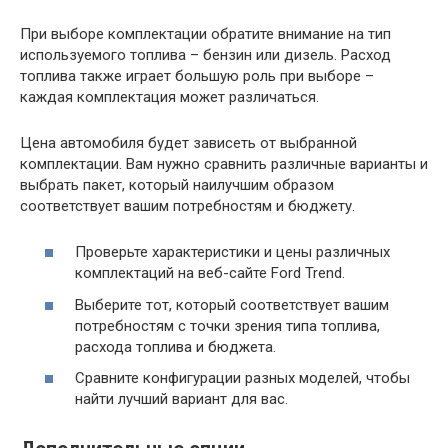
При выборе комплектации обратите внимание на тип
используемого топлива – бензин или дизель. Расход
топлива также играет большую роль при выборе –
каждая комплектация может различаться.
Цена автомобиля будет зависеть от выбранной
комплектации. Вам нужно сравнить различные варианты и
выбрать пакет, который наилучшим образом
соответствует вашим потребностям и бюджету.
Проверьте характеристики и цены различных
комплектаций на веб-сайте Ford Trend.
Выберите тот, который соответствует вашим
потребностям с точки зрения типа топлива,
расхода топлива и бюджета.
Сравните конфигурации разных моделей, чтобы
найти лучший вариант для вас.