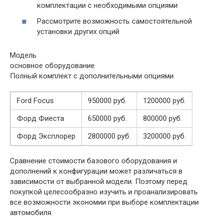
комплектации с необходимыми опциями
Рассмотрите возможность самостоятельной
установки других опций
Модель
основное оборудование
Полный комплект с дополнительными опциями
Ford Focus
950000 руб.
1200000 руб.
Форд Фиеста
650000 руб.
800000 руб.
Форд Эксплорер
2800000 руб.
3200000 руб.
Сравнение стоимости базового оборудования и
дополнений к конфигурации может различаться в
зависимости от выбранной модели. Поэтому перед
покупкой целесообразно изучить и проанализировать
все возможности экономии при выборе комплектации
автомобиля.