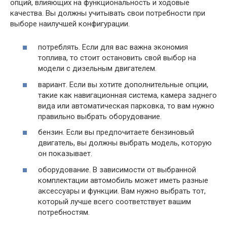
опций, влияющих на функциональность и ходовые
качества. Вы должны учитывать свои потребности при
выборе наилучшей конфигурации.
потреблять. Если для вас важна экономия
топлива, то стоит остановить свой выбор на
модели с дизельным двигателем.
вариант. Если вы хотите дополнительные опции,
такие как навигационная система, камера заднего
вида или автоматическая парковка, то вам нужно
правильно выбрать оборудование.
бензин. Если вы предпочитаете бензиновый
двигатель, вы должны выбрать модель, которую
он показывает.
оборудование. В зависимости от выбранной
комплектации автомобиль может иметь разные
аксессуары и функции. Вам нужно выбрать тот,
который лучше всего соответствует вашим
потребностям.