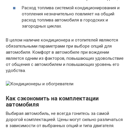
Расход топлива системой кондиционирования и
отопления незначительно повлияет на общий
расход топлива автомобиля в городских и
загородных циклах.
В целом наличие кондиционера и отопителей являются
обязательными параметрами при выборе опций для
автомобиля. Комфорт в автомобиле при вождении
является одним из факторов, повышающих удовольствие
от общения с автомобилем и повышающих уровень его
удобства.
Как сэкономить на комплектации
автомобиля
Выбирая автомобиль, не всегда гонитесь за самой
дорогой комплектацией. Цены могут сильно различаться
в зависимости от выбранных опций и типа двигателя.