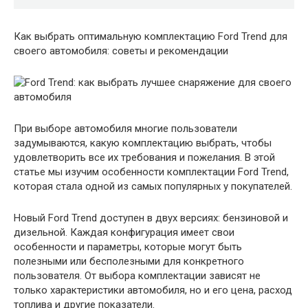
Как выбрать оптимальную комплектацию Ford Trend для
своего автомобиля: советы и рекомендации
При выборе автомобиля многие пользователи
задумываются, какую комплектацию выбрать, чтобы
удовлетворить все их требования и пожелания. В этой
статье мы изучим особенности комплектации Ford Trend,
которая стала одной из самых популярных у покупателей.
Новый Ford Trend доступен в двух версиях: бензиновой и
дизельной. Каждая конфигурация имеет свои
особенности и параметры, которые могут быть
полезными или бесполезными для конкретного
пользователя. От выбора комплектации зависят не
только характеристики автомобиля, но и его цена, расход
топлива и другие показатели.