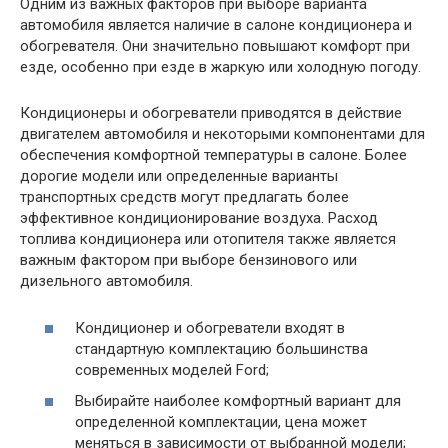
Одним из важных факторов при выборе варианта
автомобиля является наличие в салоне кондиционера и
обогревателя. Они значительно повышают комфорт при
езде, особенно при езде в жаркую или холодную погоду.
Кондиционеры и обогреватели приводятся в действие
двигателем автомобиля и некоторыми компонентами для
обеспечения комфортной температуры в салоне. Более
дорогие модели или определенные варианты
транспортных средств могут предлагать более
эффективное кондиционирование воздуха. Расход
топлива кондиционера или отопителя также является
важным фактором при выборе бензинового или
дизельного автомобиля.
Кондиционер и обогреватели входят в
стандартную комплектацию большинства
современных моделей Ford;
Выбирайте наиболее комфортный вариант для
определенной комплектации, цена может
меняться в зависимости от выбранной модели;