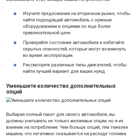
Изучите предложения на вторичном рынке, чтобы
найти подходящий автомобиль с нужным
оборудованием и опциями по еще более
привлекательной цене.
Проверяйте состояние автомобиля и избегайте
скрытых опасностей, которые могут возникнуть
во время эксплуатации.
Рассмотрите различные типы двигателей, чтобы
найти лучший вариант для ваших нужд.
Уменьшите количество дополнительных
опций
Выбирая полный пакет для своего автомобиля, вы
должны учитывать не только желаемые опции, но и их
влияние на потребление. Чем больше опций, тем тяжелее
машина, что негативно сказывается на расходе топлива.