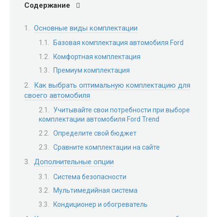
Содержание
Основные виды комплектации
Базовая комплектация автомобиля Ford
Комфортная комплектация
Премиум комплектация
Как выбрать оптимальную комплектацию для
своего автомобиля
Учитывайте свои потребности при выборе
комплектации автомобиля Ford Trend
Определите свой бюджет
Сравните комплектации на сайте
Дополнительные опции
Система безопасности
Мультимедийная система
Кондиционер и обогреватель