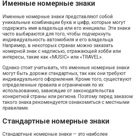
Именные номерные знаки
Именные номерные знаки представляют собой
уникальные комбинации букв и цифр, которые могут
содержать имя владельца или его инициалы. Эти знаки
часто выбираются для того, чтобы подчеркнуть
индивидуальность автомобиля и его владельца.
Например, в некоторых странах можно заказать
номерной знак с надписью, отражающей хобби или
интересы, такие как «MUSIC» или «TRAVEL».
Однако стоит учитывать, что именные номерные знаки
могут быть дороже стандартных, так как они требуют
индивидуального оформления. Кроме того, существуют
определенные правила и ограничения по их
использованию, зависящие от законодательства
конкретной страны или региона. Поэтому перед заказом
такого знака рекомендуется ознакомиться с местными
правилами.
Стандартные номерные знаки
Стандартные номерные знаки — это наиболее