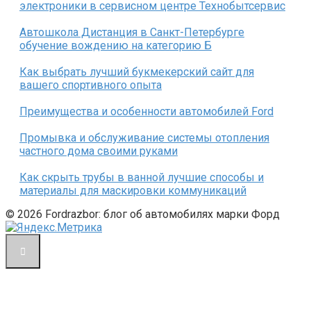
электроники в сервисном центре Технобытсервис
Автошкола Дистанция в Санкт-Петербурге
обучение вождению на категорию Б
Как выбрать лучший букмекерский сайт для
вашего спортивного опыта
Преимущества и особенности автомобилей Ford
Промывка и обслуживание системы отопления
частного дома своими руками
Как скрыть трубы в ванной лучшие способы и
материалы для маскировки коммуникаций
© 2026 Fordrazbor: блог об автомобилях марки Форд