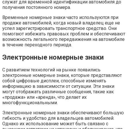
служат для временной идентификации автомобиля до
получения постоянного номера.
Временные номерные знаки часто используются при
продаже автомобилей, когда новый владелец еще не
успел зарегистрировать транспортное средство. Они
помогают избежать правовых проблем и обеспечивают
возможность легального передвижения на автомобиле
в течение переходного периода.
Электронные номерные знаки
С развитием технологий на рынке появились
электронные номерные знаки, которые представляют
собой цифровые дисплеи, способные изменять
информацию в зависимости от ситуации. Эти знаки
могут отображать различные сообщения, такие как
«продажа» или «аренда», что делает их
многофункциональными.
Электронные номерные знаки обеспечивают большую
гибкость и удобство для владельцев автомобилей.
Однако их использование может быть связано с