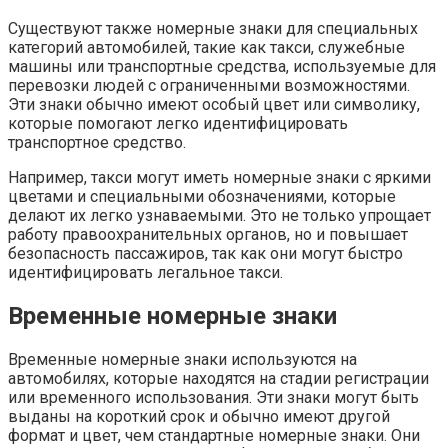
Существуют также номерные знаки для специальных
категорий автомобилей, такие как такси, служебные
машины или транспортные средства, используемые для
перевозки людей с ограниченными возможностями.
Эти знаки обычно имеют особый цвет или символику,
которые помогают легко идентифицировать
транспортное средство.
Например, такси могут иметь номерные знаки с яркими
цветами и специальными обозначениями, которые
делают их легко узнаваемыми. Это не только упрощает
работу правоохранительных органов, но и повышает
безопасность пассажиров, так как они могут быстро
идентифицировать легальное такси.
Временные номерные знаки
Временные номерные знаки используются на
автомобилях, которые находятся на стадии регистрации
или временного использования. Эти знаки могут быть
выданы на короткий срок и обычно имеют другой
формат и цвет, чем стандартные номерные знаки. Они