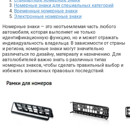
Номерные знаки для специальных категорий
Временные номерные знаки
Электронные номерные знаки
Номерные знаки — это неотъемлемая часть любого
автомобиля, которая выполняет не только
идентификационную функцию, но и может отражать
индивидуальность владельца. В зависимости от страны
и региона, номерные знаки могут значительно
различаться по дизайну, материалу и назначению. Для
автолюбителей важно знать о различных типах
номерных знаков, чтобы сделать правильный выбор и
избежать возможных правовых последствий.