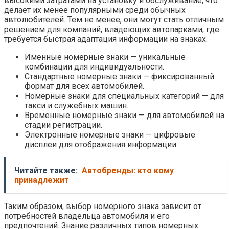
высокими затратами на установку и обслуживание, что
делает их менее популярными среди обычных
автолюбителей. Тем не менее, они могут стать отличным
решением для компаний, владеющих автопарками, где
требуется быстрая адаптация информации на знаках.
Именные номерные знаки — уникальные
комбинации для индивидуальности.
Стандартные номерные знаки — фиксированный
формат для всех автомобилей.
Номерные знаки для специальных категорий — для
такси и служебных машин.
Временные номерные знаки — для автомобилей на
стадии регистрации.
Электронные номерные знаки — цифровые
дисплеи для отображения информации.
Читайте также:
Автобренды: кто кому
принадлежит
Таким образом, выбор номерного знака зависит от
потребностей владельца автомобиля и его
предпочтений. Знание различных типов номерных