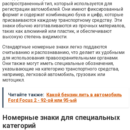
распространенный тип, который используется для
регистрации автомобилей. Они имеют фиксированный
формат и содержат комбинацию букв и цифр, которые
присваиваются каждому транспортному средству. Эти
знаки обычно изготавливаются из прочных материалов,
таких как алюминий или пластик, и обеспечивают
высокую степень видимости.
Стандартные номерные знаки легко поддаются
считыванию и распознаванию, что делает их удобными
для использования правоохранительными органами.
Они также могут иметь специальные обозначения,
указывающие на категорию транспортного средства,
например, легковой автомобиль, грузовик или
мотоцикл.
Читайте также:
Какой бензин лить в автомобиль
Ford Focus 2 - 92-ой или 95-ый
Номерные знаки для специальных
категорий