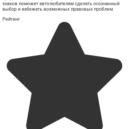
знаков поможет автолюбителям сделать осознанный
выбор и избежать возможных правовых проблем.
Рейтинг