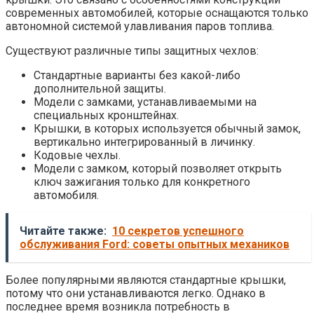
современных автомобилей, которые оснащаются только
автономной системой улавливания паров топлива.
Существуют различные типы защитных чехлов:
Стандартные варианты без какой-либо
дополнительной защиты.
Модели с замками, устанавливаемыми на
специальных кронштейнах.
Крышки, в которых используется обычный замок,
вертикально интегрированный в личинку.
Кодовые чехлы.
Модели с замком, который позволяет открыть
ключ зажигания только для конкретного
автомобиля.
Читайте также:
10 секретов успешного
обслуживания Ford: советы опытных механиков
Более популярными являются стандартные крышки,
потому что они устанавливаются легко. Однако в
последнее время возникла потребность в