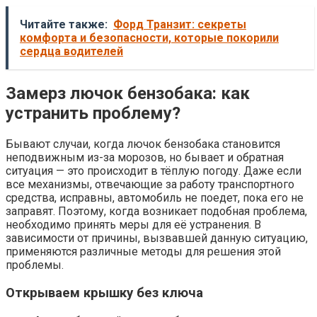
Читайте также:
Форд Транзит: секреты
комфорта и безопасности, которые покорили
сердца водителей
Замерз лючок бензобака: как
устранить проблему?
Бывают случаи, когда лючок бензобака становится
неподвижным из-за морозов, но бывает и обратная
ситуация — это происходит в тёплую погоду. Даже если
все механизмы, отвечающие за работу транспортного
средства, исправны, автомобиль не поедет, пока его не
заправят. Поэтому, когда возникает подобная проблема,
необходимо принять меры для её устранения. В
зависимости от причины, вызвавшей данную ситуацию,
применяются различные методы для решения этой
проблемы.
Открываем крышку без ключа