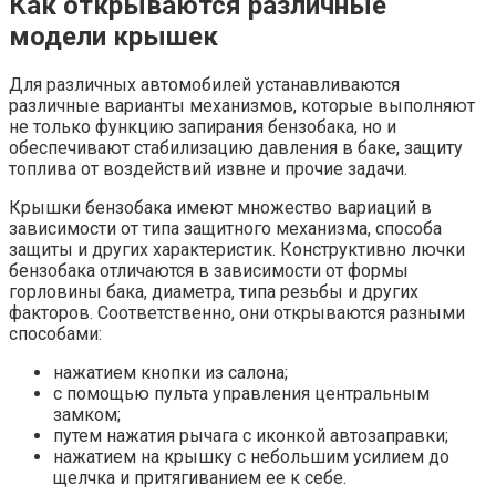
Как открываются различные
модели крышек
Для различных автомобилей устанавливаются
различные варианты механизмов, которые выполняют
не только функцию запирания бензобака, но и
обеспечивают стабилизацию давления в баке, защиту
топлива от воздействий извне и прочие задачи.
Крышки бензобака имеют множество вариаций в
зависимости от типа защитного механизма, способа
защиты и других характеристик. Конструктивно лючки
бензобака отличаются в зависимости от формы
горловины бака, диаметра, типа резьбы и других
факторов. Соответственно, они открываются разными
способами:
нажатием кнопки из салона;
с помощью пульта управления центральным
замком;
путем нажатия рычага с иконкой автозаправки;
нажатием на крышку с небольшим усилием до
щелчка и притягиванием ее к себе.