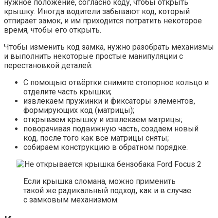
нужное положение, согласно коду, чтобы открыть
крышку. Иногда водители забывают код, который
отпирает замок, и им приходится потратить некоторое
время, чтобы его открыть.
Чтобы изменить код замка, нужно разобрать механизмы
и выполнить некоторые простые манипуляции с
перестановкой деталей:
С помощью отвёртки снимите стопорное кольцо и
отделите часть крышки;
извлекаем пружинки и фиксаторы элементов,
формирующих код (матрицы);
открываем крышку и извлекаем матрицы;
поворачивая подвижную часть, создаем новый
код, после того как все матрицы сняты;
собираем конструкцию в обратном порядке.
Если крышка сломана, можно применить
такой же радикальный подход, как и в случае
с замковым механизмом.