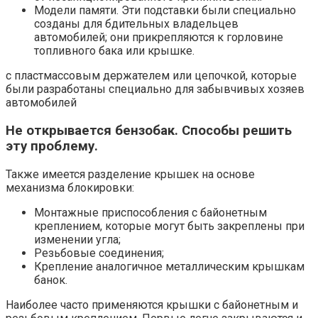
Модели памяти. Эти подставки были специально
созданы для бдительных владельцев
автомобилей; они прикрепляются к горловине
топливного бака или крышке.
с пластмассовым держателем или цепочкой, которые
были разработаны специально для забывчивых хозяев
автомобилей
Не открывается
бензобак
. Способы решить
эту проблему.
Также имеется разделение крышек на основе
механизма блокировки:
Монтажные приспособления с байонетным
креплением, которые могут быть закреплены при
изменении угла;
Резьбовые соединения;
Крепление аналогичное металлическим крышкам
банок.
Наиболее часто применяются крышки с байонетным и