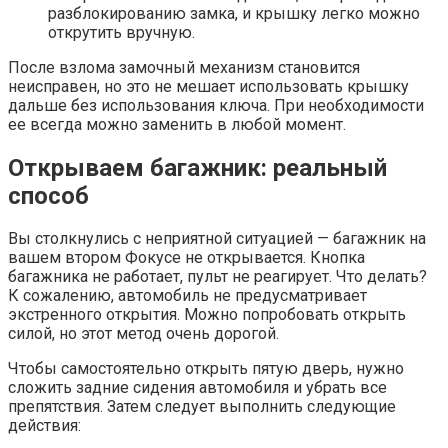
разблокированию замка, и крышку легко можно
открутить вручную.
После взлома замочный механизм становится
неисправен, но это не мешает использовать крышку
дальше без использования ключа. При необходимости
ее всегда можно заменить в любой момент.
Открываем багажник: реальный
способ
Вы столкнулись с неприятной ситуацией — багажник на
вашем втором Фокусе не открывается. Кнопка
багажника не работает, пульт не реагирует. Что делать?
К сожалению, автомобиль не предусматривает
экстренного открытия. Можно попробовать открыть
силой, но этот метод очень дорогой.
Чтобы самостоятельно открыть пятую дверь, нужно
сложить задние сидения автомобиля и убрать все
препятствия. Затем следует выполнить следующие
действия: