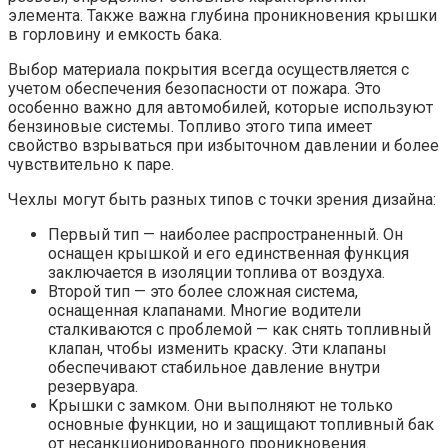
элемента. Также важна глубина проникновения крышки
в горловину и емкость бака.
Выбор материала покрытия всегда осуществляется с
учетом обеспечения безопасности от пожара. Это
особенно важно для автомобилей, которые используют
бензиновые системы. Топливо этого типа имеет
свойство взрываться при избыточном давлении и более
чувствительно к паре.
Чехлы могут быть разных типов с точки зрения дизайна:
Первый тип — наиболее распространенный. Он
оснащен крышкой и его единственная функция
заключается в изоляции топлива от воздуха.
Второй тип — это более сложная система,
оснащенная клапанами. Многие водители
сталкиваются с проблемой — как снять топливный
клапан, чтобы изменить краску. Эти клапаны
обеспечивают стабильное давление внутри
резервуара.
Крышки с замком. Они выполняют не только
основные функции, но и защищают топливный бак
от несанкционированного проникновения.