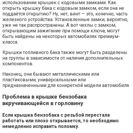
использовании крышек с кодовыми замками. Как
открыть крышку бака с кодовым замком, если она не
поддаётся открытию? Ну, нет, винт — это, конечно, часть
железного устройства. Установленные замки, вероятно,
уже не так распространены. А вот чехлы с замком,
открывающим зажигание при помощи ключа, могут
быть найдены на некоторых автомобилях премиум-
класса.
Крышки топливного бака также могут быть разделены
на группы в зависимости от наличия дополнительных
компонентов:
Наконец, они бывают металлическими или
пластиковыми, универсальными или
предназначенными для конкретной модели автомобиля.
Проблема в крышке бензобака
вкручивающейся в горловину
Если крышка бензобака с резьбой перестала
работать или плохо открывается, то необходимо
немедленно исправить поломку.