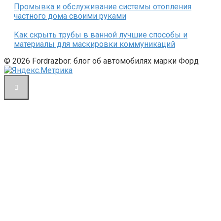
Промывка и обслуживание системы отопления
частного дома своими руками
Как скрыть трубы в ванной лучшие способы и
материалы для маскировки коммуникаций
© 2026 Fordrazbor: блог об автомобилях марки Форд