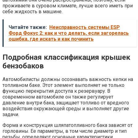
проживаете в суровом климате, лучше всего иметь при
себе жидкость в машине.
Читайте также:
Неисправность системы ESP
Форд Фокус 2: как и что делать, если загорелась
ошибка, где искать и как починить
Подробная классификация крышек
бензобаков
Автомобилисты должны осознавать важность кепки на
топливном баке. Этот элемент выполняет не только
функцию перекрытия доступа к резервуару. В
современном автомобиле он также регулирует
давление внутри бака, защищает топливо от вредного
воздействия окружающей среды и выполняет другие
задачи.
Форма и конструкция шляпатопливного бака зависят от
горловины. Ее параметры, в том числе диаметр и тип
резьбы, определяют основные характеристики