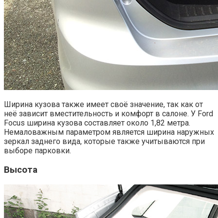
Ширина кузова также имеет своё значение, так как от
неё зависит вместительность и комфорт в салоне. У Ford
Focus ширина кузова составляет около 1,82 метра.
Немаловажным параметром является ширина наружных
зеркал заднего вида, которые также учитываются при
выборе парковки.
Высота