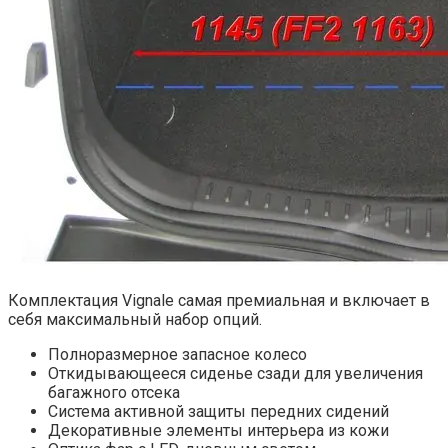
Комплектация Vignale самая премиальная и включает в
себя максимальный набор опций.
Полноразмерное запасное колесо
Откидывающееся сиденье сзади для увеличения
багажного отсека
Система активной защиты передних сидений
Декоративные элементы интерьера из кожи