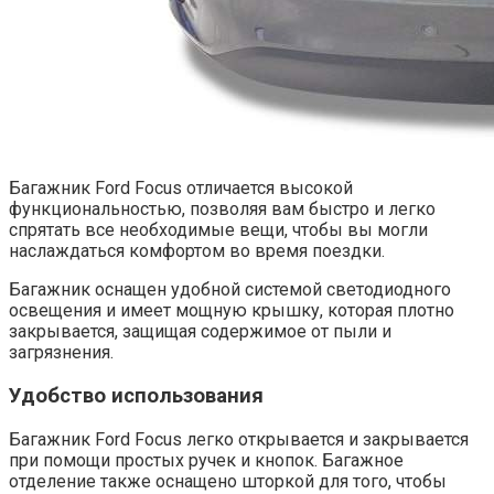
Багажник Ford Focus отличается высокой
функциональностью, позволяя вам быстро и легко
спрятать все необходимые вещи, чтобы вы могли
наслаждаться комфортом во время поездки.
Багажник оснащен удобной системой светодиодного
освещения и имеет мощную крышку, которая плотно
закрывается, защищая содержимое от пыли и
загрязнения.
Удобство использования
Багажник Ford Focus легко открывается и закрывается
при помощи простых ручек и кнопок. Багажное
отделение также оснащено шторкой для того, чтобы