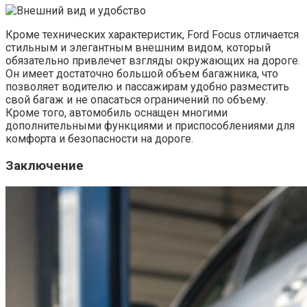
Кроме технических характеристик, Ford Focus отличается
стильным и элегантным внешним видом, который
обязательно привлечет взгляды окружающих на дороге.
Он имеет достаточно большой объем багажника, что
позволяет водителю и пассажирам удобно разместить
свой багаж и не опасаться ограничений по объему.
Кроме того, автомобиль оснащен многими
дополнительными функциями и приспособлениями для
комфорта и безопасности на дороге.
Заключение