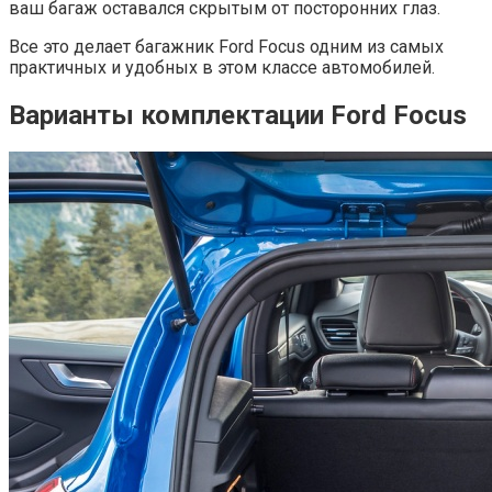
ваш багаж оставался скрытым от посторонних глаз.
Все это делает багажник Ford Focus одним из самых
практичных и удобных в этом классе автомобилей.
Варианты комплектации Ford Focus