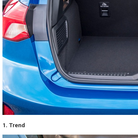
1. Trend