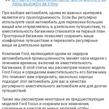
700тр,ФЬЮЖЕН ЗА 570тр
При выборе автомобиля, одним из важных критериев
является его грузоподъемность. Если Вы регулярно
используете свой автомобиль для перевозки больших
вещей или отправляетесь в длительное путешествие, то
вместительность багажника становится на первый план.
Просторный багажник позволяет сохранить ваше
комфортное путешествие и перевозить регулярные
вещи на длительное время.
Компания Ford, являющаяся одним из лидеров
автомобильной промышленности, меняет свои модели с
течением времени, включая их вместительность
багажника. В этой статье мы рассмотрим новую модель
Ford Focus и определим вместительность его багажника.
Это поможет вам определить, насколько хорошо
подходит этот автомобиль для вас в качестве
регулярного вместительного автомобиля или для долгих
путешествий.
Также мы рассмотрим некоторые из предшествующих
моделей Ford Focus и сохраним все изменения,
сделанные в каждой из новых моделей, чтобы