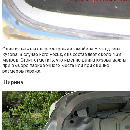
Один из важных параметров автомобиля — это длина
кузова. В случае Ford Focus, она составляет около 4,38
метров. Стоит отметить, что именно длина кузова важна
при выборе парковочного места или при оценке
размеров гаража.
Ширина