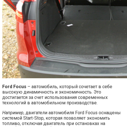
Ford Focus
– автомобиль, который сочетает в себе
высокую динамичность и экономичность. Это
достигается за счет использования современных
технологий в автомобильном производстве.
Например
, двигатели автомобиля Ford Focus оснащены
системой Start-Stop, которая позволяет экономить
топливо, отключая двигатель при остановках на