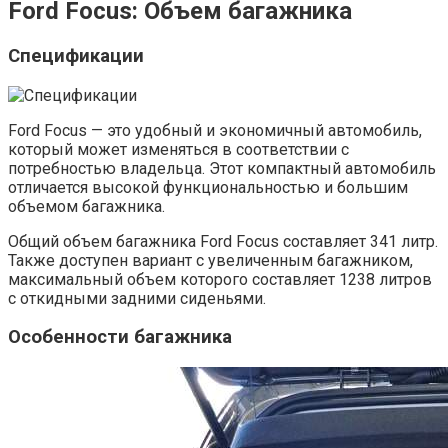
Ford Focus: Объем багажника
Спецификации
Ford Focus — это удобный и экономичный автомобиль,
который может изменяться в соответствии с
потребностью владельца. Этот компактный автомобиль
отличается высокой функциональностью и большим
объемом багажника.
Общий объем багажника Ford Focus составляет 341 литр.
Также доступен вариант с увеличенным багажником,
максимальный объем которого составляет 1238 литров
с откидными задними сиденьями.
Особенности багажника