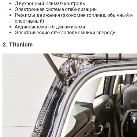
Двухзонный климат-контроль
Электронная система стабилизации
Режимы движения (экономия топлива, обычный и
спортивный)
Аудиосистема с 6 динамиками
Электрические стеклоподъемники спереди
2. Titanium