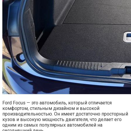
Ford Focus — это автомобиль, который отличается
комфортом, стильным дизайном и высокой
производительностью. Он имеет достаточно просторный
кузов и высокую мощность двигателя, что делает его
одним из самых популярных автомобилей на
сегодняшний день.