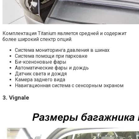
Комплектация Titanium является средней и содержит
более широкий спектр опций.
Система мониторинга давления в шинах
Система помощи при парковке
Би-ксеноновые фары
Автоматические фары и дождь
Датчик света и дождя
Камера заднего вида
Навигационная система с сенсорным экраном
3. Vignale