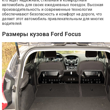
кто ищет надежный, стильный и комфортный
автомобиль для своих ежедневных поездок. Высокая
производительность и современные технологии
обеспечивают безопасность и комфорт на дороге, что
делает этот автомобиль привлекательным для многих
водителей.
Размеры кузова Ford Focus