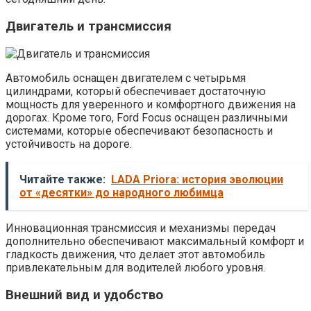
Двигатель и трансмиссия
Автомобиль оснащен двигателем с четырьмя
цилиндрами, который обеспечивает достаточную
мощность для уверенного и комфортного движения на
дорогах. Кроме того, Ford Focus оснащен различными
системами, которые обеспечивают безопасность и
устойчивость на дороге.
Читайте также:
LADA Priora: история эволюции
от «десятки» до народного любимца
Инновационная трансмиссия и механизмы передач
дополнительно обеспечивают максимальный комфорт и
гладкость движения, что делает этот автомобиль
привлекательным для водителей любого уровня.
Внешний вид и удобство