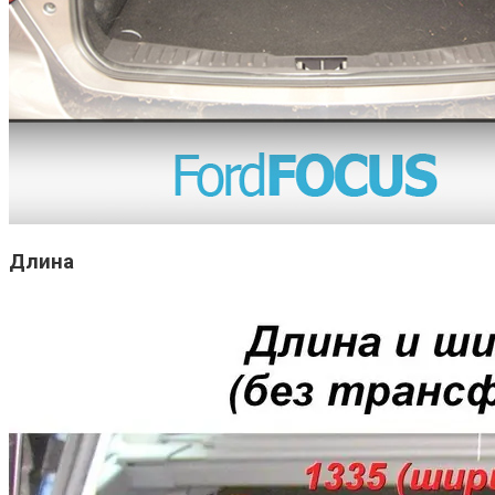
Длина