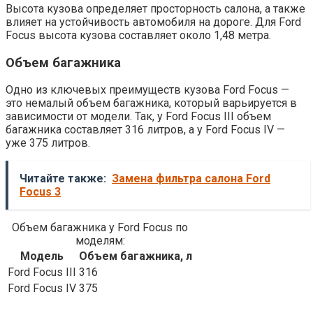
Высота кузова определяет просторность салона, а также
влияет на устойчивость автомобиля на дороге. Для Ford
Focus высота кузова составляет около 1,48 метра.
Объем багажника
Одно из ключевых преимуществ кузова Ford Focus —
это немалый объем багажника, который варьируется в
зависимости от модели. Так, у Ford Focus III объем
багажника составляет 316 литров, а у Ford Focus IV —
уже 375 литров.
Читайте также:
Замена фильтра салона Ford
Focus 3
Объем багажника у Ford Focus по
моделям:
Модель
Объем багажника, л
Ford Focus III
316
Ford Focus IV
375