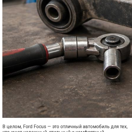
В целом, Ford Focus — это отличный автомобиль для тех,