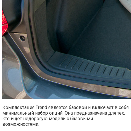
Комплектация Trend является базовой и включает в себя
минимальный набор опций. Она предназначена для тех,
кто ищет недорогую модель с базовыми
возможностями.