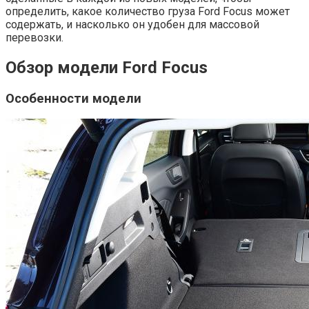
определить, какое количество груза Ford Focus может
содержать, и насколько он удобен для массовой
перевозки.
Обзор модели Ford Focus
Особенности модели