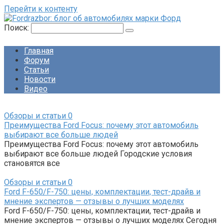
Перейти к контенту
Поиск:
Главная
Форум
Статьи
Новости
Видео
Обзоры и статьи
0
Преимущества Ford Focus: почему этот автомобиль
выбирают все больше людей
Преимущества Ford Focus: почему этот автомобиль
выбирают все больше людей Городские условия
становятся все
Обзоры и статьи
0
Ford F-650/F-750: цены, комплектации, тест-драйв и
мнение экспертов — отзывы о лучших моделях
Ford F-650/F-750: цены, комплектации, тест-драйв и
мнение экспертов — отзывы о лучших моделях Сегодня