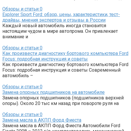
Обзоры и статьи
0
Explorer Sport Ford: обзор, цены, характеристики, тест-
драйвы, мнения экспертов и отзывы в России
Каждый новый автомобиль иногда становится
настоящим чудом в мире автопрома. Он привлекает
внимание и
Обзоры и статьи
0
Как произвести диагностику бортового компьютера Ford
Focus: подробная инструкция и советы
Как произвести диагностику бортового компьютера Ford
Focus: подробная инструкция и советы Современный
автомобиль –
Обзоры и статьи
0
Замена опорных подшипников на автомобиле
Замена опорных подшипников (подшипников верхней
опоры). Около 20 тыс км назад при повороте руля на
Обзоры и статьи
0
Замена масла в АКПП Форд Фиеста
Замена масла в АКПП Форд Фиеста Автомобили Ford