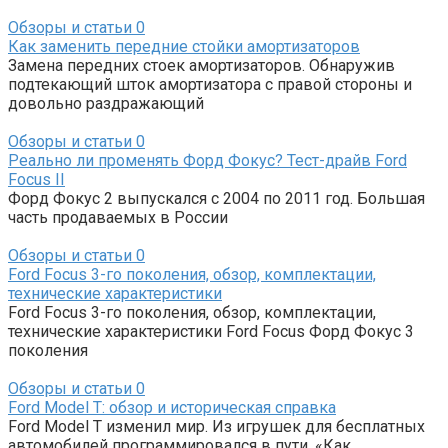
Обзоры и статьи
0
Как заменить передние стойки амортизаторов
Замена передних стоек амортизаторов. Обнаружив
подтекающий шток амортизатора с правой стороны и
довольно раздражающий
Обзоры и статьи
0
Реально ли променять Форд Фокус? Тест-драйв Ford
Focus II
Форд Фокус 2 выпускался с 2004 по 2011 год. Большая
часть продаваемых в России
Обзоры и статьи
0
Ford Focus 3-го поколения, обзор, комплектации,
технические характеристики
Ford Focus 3-го поколения, обзор, комплектации,
технические характеристики Ford Focus Форд Фокус 3
поколения
Обзоры и статьи
0
Ford Model T: обзор и историческая справка
Ford Model T изменил мир. Из игрушек для бесплатных
автомобилей программировался в пути. «Как