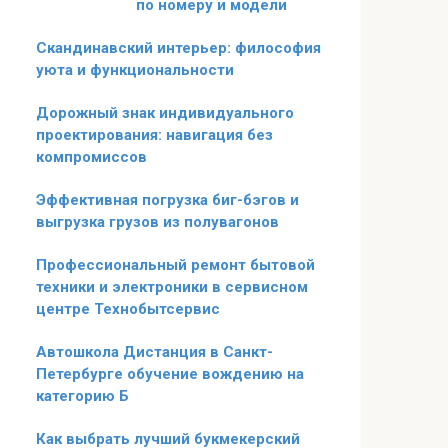
по номеру и модели
Скандинавский интерьер: философия
уюта и функциональности
Дорожный знак индивидуального
проектирования: навигация без
компромиссов
Эффективная погрузка биг-бэгов и
выгрузка грузов из полувагонов
Профессиональный ремонт бытовой
техники и электроники в сервисном
центре Технобытсервис
Автошкола Дистанция в Санкт-
Петербурге обучение вождению на
категорию Б
Как выбрать лучший букмекерский