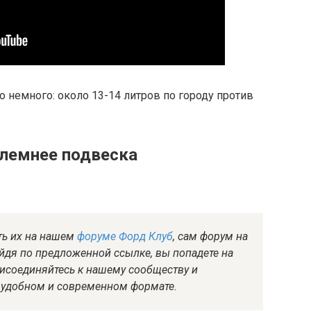
о немного: около 13-14 литров по городу против
блемнее подвеска
ть их на нашем
форуме Форд Клуб
, сам форум на
ейдя по предложенной ссылке, вы попадете на
рисоединяйтесь к нашему сообществу и
 удобном и современном формате.