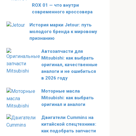
ROX 01 — что внутри
современного кроссовера
История марки Jetour: путь
молодого бренда к мировому
признанию
Автозапчасти для
Mitsubishi: как выбрать
оригинал, качественные
аналоги и не ошибиться
в 2026 году
Моторные масла
Mitsubishi: как выбрать
оригинал и аналоги
Двигатели Cummins на
китайской спецтехнике:
как подобрать запчасти