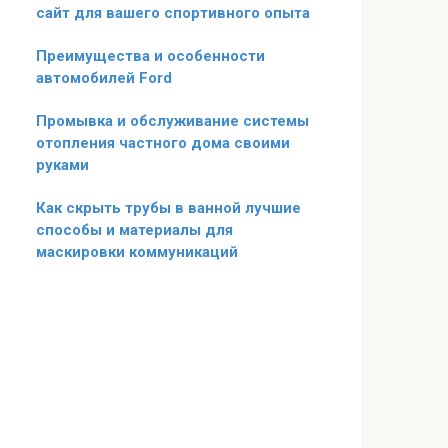
сайт для вашего спортивного опыта
Преимущества и особенности
автомобилей Ford
Промывка и обслуживание системы
отопления частного дома своими
руками
Как скрыть трубы в ванной лучшие
способы и материалы для
маскировки коммуникаций