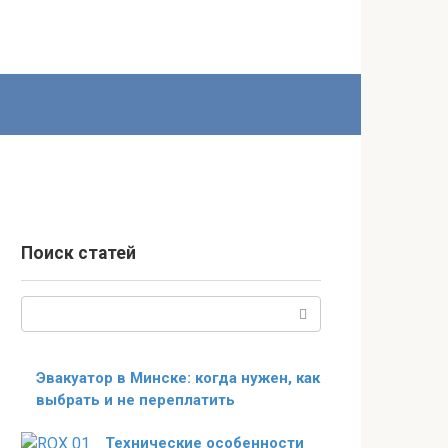
Поиск статей
Поиск:
Эвакуатор в Минске: когда нужен, как
выбрать и не переплатить
Технические особенности