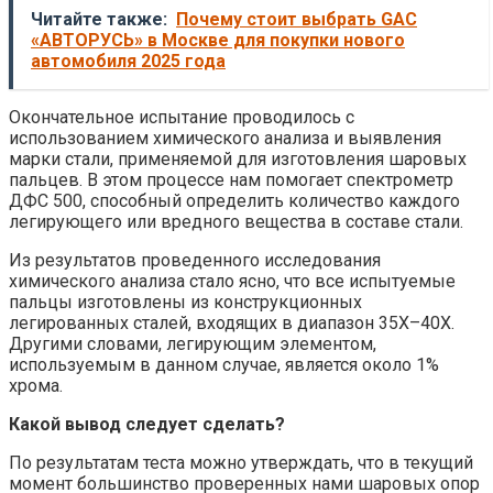
Читайте также:
Почему стоит выбрать GAC
«АВТОРУСЬ» в Москве для покупки нового
автомобиля 2025 года
Окончательное испытание проводилось с
использованием химического анализа и выявления
марки стали, применяемой для изготовления шаровых
пальцев. В этом процессе нам помогает спектрометр
ДФС 500, способный определить количество каждого
легирующего или вредного вещества в составе стали.
Из результатов проведенного исследования
химического анализа стало ясно, что все испытуемые
пальцы изготовлены из конструкционных
легированных сталей, входящих в диапазон 35Х–40Х.
Другими словами, легирующим элементом,
используемым в данном случае, является около 1%
хрома.
Какой вывод следует сделать?
По результатам теста можно утверждать, что в текущий
момент большинство проверенных нами шаровых опор