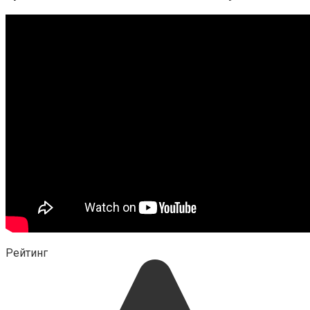
Рейтинг