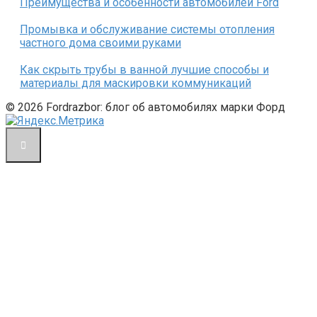
Преимущества и особенности автомобилей Ford
Промывка и обслуживание системы отопления
частного дома своими руками
Как скрыть трубы в ванной лучшие способы и
материалы для маскировки коммуникаций
© 2026 Fordrazbor: блог об автомобилях марки Форд