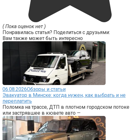
( Пока оценок нет )
Понравилась статья? Поделиться с друзьями:
Вам также может быть интересно
06.08.2026
Обзоры и статьи
Эвакуатор в Минске: когда нужен, как выбрать и не
переплатить
Поломка на трассе, ДТП в плотном городском потоке
или застрявшее в кювете авто —