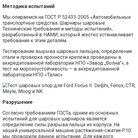
Методика испытаний
Мы опираемся на ГОСТ Р 52433-2005 «Автомобильные
транспортные средства. Шарниры шаровые.
Технические требования и методы испытаний»,
разработанный в НАМИ, который жестко устанавливает
требования к этим деталям.
Тестирование вырыва шаровых пальцев, определение
стали и проверка прочности крепежа проведены в
аккредитованной лаборатории НПО «Завод „Волна“», а
тест на морозоустойчивость — в аккредитованной
лаборатории НПО «Талис».
Разрушение
Согласно требованиям ГОСТа, одним из основных
испытаний для шаровых шарниров является
определение силы разрыва пальца из корпуса. На
нашей универсальной машине растяжения-сжатия Р10
мы проводили данное испытание. Для каждого