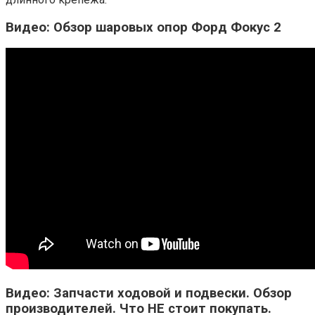
Видео: Обзор шаровых опор Форд Фокус 2
Видео: Запчасти ходовой и подвески. Обзор
производителей. Что НЕ стоит покупать.