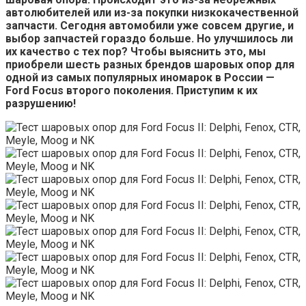
автолюбителей или из-за покупки низкокачественной
запчасти. Сегодня автомобили уже совсем другие, и
выбор запчастей гораздо больше. Но улучшилось ли
их качество с тех пор? Чтобы выяснить это, мы
приобрели шесть разных брендов шаровых опор для
одной из самых популярных иномарок в России —
Ford Focus второго поколения. Приступим к их
разрушению!