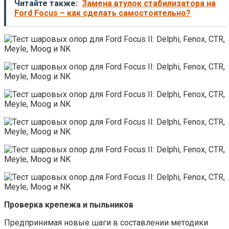
Читайте также:
Замена втулок стабилизатора на
Ford Focus – как сделать самостоятельно?
Проверка крепежа и пыльников
Предпринимая новые шаги в составлении методики