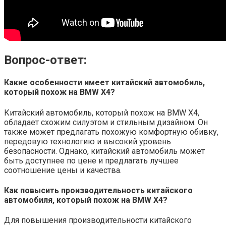
Вопрос-ответ:
Какие особенности имеет китайский автомобиль,
который похож на BMW X4?
Китайский автомобиль, который похож на BMW X4,
обладает схожим силуэтом и стильным дизайном. Он
также может предлагать похожую комфортную обивку,
передовую технологию и высокий уровень
безопасности. Однако, китайский автомобиль может
быть доступнее по цене и предлагать лучшее
соотношение цены и качества.
Как повысить производительность китайского
автомобиля, который похож на BMW X4?
Для повышения производительности китайского