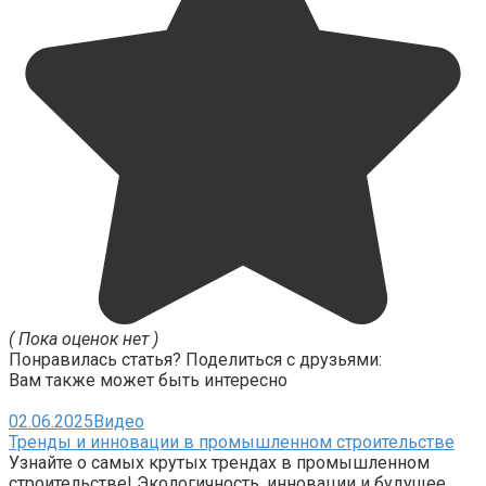
( Пока оценок нет )
Понравилась статья? Поделиться с друзьями:
Вам также может быть интересно
02.06.2025
Видео
Тренды и инновации в промышленном строительстве
Узнайте о самых крутых трендах в промышленном
строительстве! Экологичность, инновации и будущее