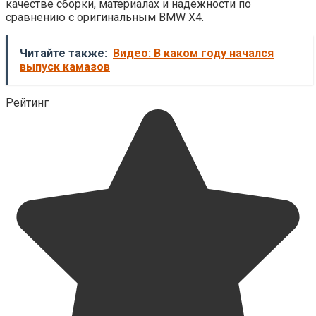
качестве сборки, материалах и надежности по
сравнению с оригинальным BMW X4.
Читайте также:
Видео: В каком году начался
выпуск камазов
Рейтинг