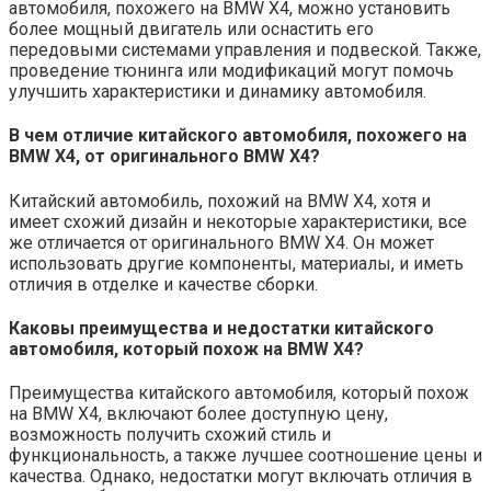
автомобиля, похожего на BMW X4, можно установить
более мощный двигатель или оснастить его
передовыми системами управления и подвеской. Также,
проведение тюнинга или модификаций могут помочь
улучшить характеристики и динамику автомобиля.
В чем отличие китайского автомобиля, похожего на
BMW X4, от оригинального BMW X4?
Китайский автомобиль, похожий на BMW X4, хотя и
имеет схожий дизайн и некоторые характеристики, все
же отличается от оригинального BMW X4. Он может
использовать другие компоненты, материалы, и иметь
отличия в отделке и качестве сборки.
Каковы преимущества и недостатки китайского
автомобиля, который похож на BMW X4?
Преимущества китайского автомобиля, который похож
на BMW X4, включают более доступную цену,
возможность получить схожий стиль и
функциональность, а также лучшее соотношение цены и
качества. Однако, недостатки могут включать отличия в