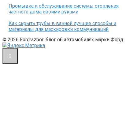
Промывка и обслуживание системы отопления
частного дома своими руками
Как скрыть трубы в ванной лучшие способы и
материалы для маскировки коммуникаций
© 2026 Fordrazbor: блог об автомобилях марки Форд