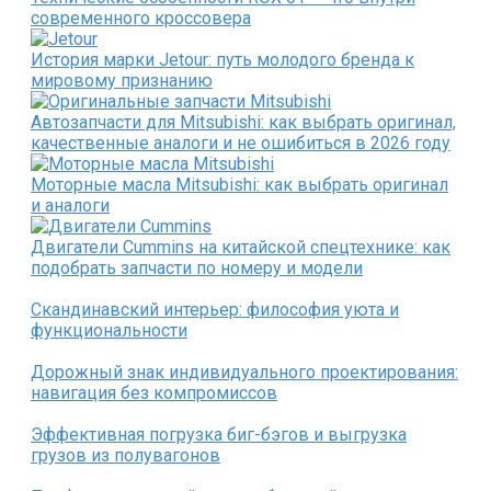
современного кроссовера
История марки Jetour: путь молодого бренда к
мировому признанию
Автозапчасти для Mitsubishi: как выбрать оригинал,
качественные аналоги и не ошибиться в 2026 году
Моторные масла Mitsubishi: как выбрать оригинал
и аналоги
Двигатели Cummins на китайской спецтехнике: как
подобрать запчасти по номеру и модели
Скандинавский интерьер: философия уюта и
функциональности
Дорожный знак индивидуального проектирования:
навигация без компромиссов
Эффективная погрузка биг-бэгов и выгрузка
грузов из полувагонов