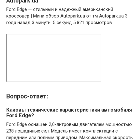
Autopark.ua
Ford Edge — стильный и надежный американский
кроссовер | Мини обзор Autopark.ua от тм Autopark.ua 3
года назад 3 минуты 5 секунд 5 821 просмотров
Вопрос-ответ:
Каковы технические характеристики автомобиля
Ford Edge?
Ford Edge оснащен 2,0-литровым двигателем мощностью
238 лошадиных сил. Модель имеет комплектации с
передним или полным приводом. Максимальная скорость