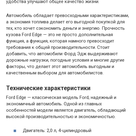
удобства улучшают общее качество жизни.
Автомобиль обладает превосходными характеристиками,
а экономия топлива делает его выгодной покупкой для
тех, кто хочет сэкономить деньги и энергию. Прочность
кузова Ford Edge — это не просто дополнительная
функция, а функция, которая намного превосходит
требования к общей производительности. Стоит
добавить, что автомобили Форд Эдж выдерживают
дорожные нагрузки, погодные условия и многие другие
факторы, что делает этот автомобиль выгодным и
качественным выбором для автомобилистов.
Технические характеристики
Ford Edge — классическая модель Ford, надежный и
экономичный автомобиль. Одной из главных
особенностей модели является двигатель, обладающий
высокой производительностью и экономичностью.
Двигатель: 2,0 л, 4-цилиндровый