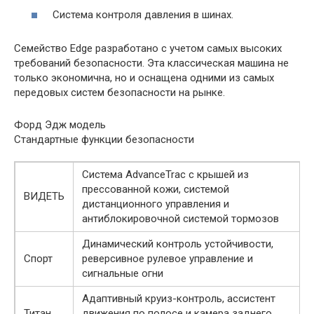
Система контроля давления в шинах.
Семейство Edge разработано с учетом самых высоких
требований безопасности. Эта классическая машина не
только экономична, но и оснащена одними из самых
передовых систем безопасности на рынке.
Форд Эдж модель
Стандартные функции безопасности
Система AdvanceTrac с крышей из
прессованной кожи, системой
ВИДЕТЬ
дистанционного управления и
антиблокировочной системой тормозов
Динамический контроль устойчивости,
Спорт
реверсивное рулевое управление и
сигнальные огни
Адаптивный круиз-контроль, ассистент
Титан
движения по полосе и камера заднего