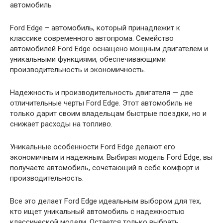
Ford Edge – автомобиль, который принадлежит к
классике современного автопрома. Семейство
автомобилей Ford Edge оснащено мощным двигателем и
уникальными функциями, обеспечивающими
производительность и экономичность.
Надежность и производительность двигателя — две
отличительные черты Ford Edge. Этот автомобиль не
только дарит своим владельцам быстрые поездки, но и
снижает расходы на топливо.
Уникальные особенности Ford Edge делают его
экономичным и надежным. Выбирая модель Ford Edge, вы
получаете автомобиль, сочетающий в себе комфорт и
производительность.
Все это делает Ford Edge идеальным выбором для тех,
кто ищет уникальный автомобиль с надежностью
классической модели. Остается только выбрать