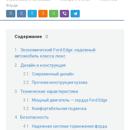
Форда
Содержание
Экономический Ford Edge: надежный
автомобиль класса люкс
Дизайн и конструкция
Современный дизайн
Прочная конструкция кузова
Технические характеристики
Мощный двигатель — сердце Ford Edge
Комфортабельная подвеска
Безопасность
Надежная система торможения форда