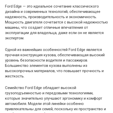
Ford Edge — это идеальное сочетание классического
дизайна и современных технологий, обеспечивающее
надежность, производительность и экономичность.
Мощность двигателя сочетается с высокой надежностью
машины, что создает отличные впечатления от
эксплуатации для владельца, даже если он не является
экспертом.
Одной из важнейших особенностей Ford Edge является
прочная конструкция кузова, обеспечивающая высокий
уровень безопасности водителя и пассажиров.
Большинство элементов кузова выполнены из
высокопрочных материалов, что повышает прочность и
жесткость.
Семейство Ford Edge обладает высокой
грузоподъемностью и передовыми технологиями,
которые значительно улучшают эргономику и комфорт
автомобиля. Модели этой линейки особенно
привлекательны для семей, поскольку их пространство и