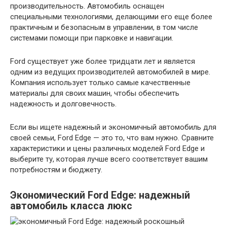
производительность. Автомобиль оснащен
специальными технологиями, делающими его еще более
практичным и безопасным в управлении, в том числе
системами помощи при парковке и навигации.
Ford существует уже более тридцати лет и является
одним из ведущих производителей автомобилей в мире.
Компания использует только самые качественные
материалы для своих машин, чтобы обеспечить
надежность и долговечность.
Если вы ищете надежный и экономичный автомобиль для
своей семьи, Ford Edge — это то, что вам нужно. Сравните
характеристики и цены различных моделей Ford Edge и
выберите ту, которая лучше всего соответствует вашим
потребностям и бюджету.
Экономический Ford Edge: надежный
автомобиль класса люкс