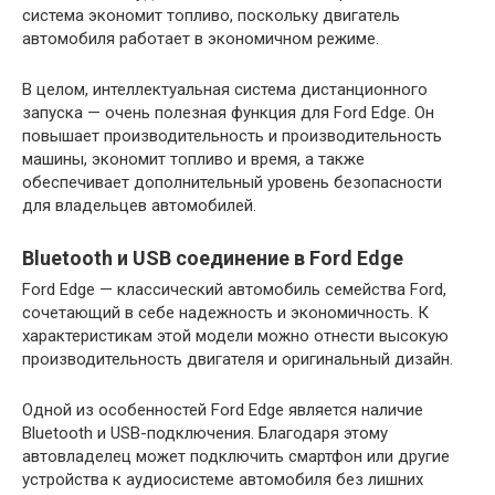
система экономит топливо, поскольку двигатель
автомобиля работает в экономичном режиме.
В целом, интеллектуальная система дистанционного
запуска — очень полезная функция для Ford Edge. Он
повышает производительность и производительность
машины, экономит топливо и время, а также
обеспечивает дополнительный уровень безопасности
для владельцев автомобилей.
Bluetooth и USB соединение в Ford Edge
Ford Edge — классический автомобиль семейства Ford,
сочетающий в себе надежность и экономичность. К
характеристикам этой модели можно отнести высокую
производительность двигателя и оригинальный дизайн.
Одной из особенностей Ford Edge является наличие
Bluetooth и USB-подключения. Благодаря этому
автовладелец может подключить смартфон или другие
устройства к аудиосистеме автомобиля без лишних