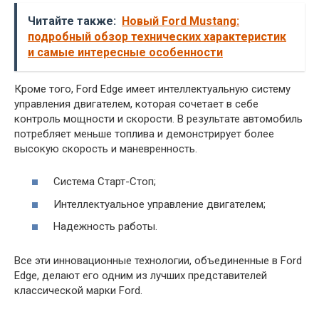
Читайте также:
Новый Ford Mustang:
подробный обзор технических характеристик
и самые интересные особенности
Кроме того, Ford Edge имеет интеллектуальную систему
управления двигателем, которая сочетает в себе
контроль мощности и скорости. В результате автомобиль
потребляет меньше топлива и демонстрирует более
высокую скорость и маневренность.
Система Старт-Стоп;
Интеллектуальное управление двигателем;
Надежность работы.
Все эти инновационные технологии, объединенные в Ford
Edge, делают его одним из лучших представителей
классической марки Ford.