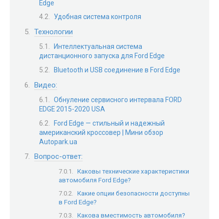
Edge
Удобная система контроля
Технологии
Интеллектуальная система
дистанционного запуска для Ford Edge
Bluetooth и USB соединение в Ford Edge
Видео:
Обнуление сервисного интервала FORD
EDGE 2015-2020 USA
Ford Edge — стильный и надежный
американский кроссовер | Мини обзор
Autopark.ua
Вопрос-ответ:
Каковы технические характеристики
автомобиля Ford Edge?
Какие опции безопасности доступны
в Ford Edge?
Какова вместимость автомобиля?