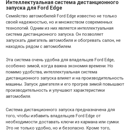
Интеллектуальная система дистанционного
запуска для Ford Edge
Семейство автомобилей Ford Edge известно не только
своей надежностью, но и множеством современных
технологий. Одним из них является интеллектуальная
система дистанционного запуска. Он позволяет
запускать двигатель автомобиля и обогревать салон, не
находясь рядом с автомобилем.
Эта система очень удобна для владельцев Ford Edge,
особенно зимой, когда важна экономия времени. Но
помимо удобства, интеллектуальная система
дистанционного запуска влияет и на производительность
машины. Запуск двигателя и его прогрев зимой повышают
производительность и улучшают характеристики
автомобиля.
Система дистанционного запуска предназначена для
того, чтобы избавить владельцев Ford Edge от
необходимости доставать ключи из кармана или сумки.
Это не только удобно, но и безопасно. Кроме того,