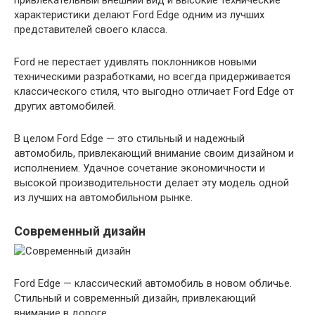
характеристики делают Ford Edge одним из лучших
представителей своего класса.
Ford не перестает удивлять поклонников новыми
техническими разработками, но всегда придерживается
классического стиля, что выгодно отличает Ford Edge от
других автомобилей.
В целом Ford Edge — это стильный и надежный
автомобиль, привлекающий внимание своим дизайном и
исполнением. Удачное сочетание экономичности и
высокой производительности делает эту модель одной
из лучших на автомобильном рынке.
Современный дизайн
Ford Edge — классический автомобиль в новом обличье.
Стильный и современный дизайн, привлекающий
внимание в дороге.