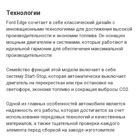
Технологии
Ford Edge сочетает в себе классический дизайн с
инновационными технологиями для достижения высокой
производительности и экономии топлива. Он оснащен
мощным двигателем и системами, которые работают в
идеальной гармонии для обеспечения максимальной
производительности.
Семейство функций этой модели включает в себя
систему Start-Stop, которая автоматически выключает
двигатель на перекрестках или при остановке на
светофоре, экономя топливо и сокращая выбросы CO2.
Одной из главных особенностей автомобиля является
надежность его работы, которая достигается за счет
использования передовых технологий и качественных
материалов, а также тщательной проверки каждого
элемента перед сборкой на заводе-изготовителе.