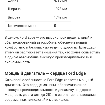
Длина
4795 мм
Ширина
1928 мм
Высота
1742 мм
Количество мест
5
В целом, Ford Edge — это высокопроизводительный и
сбалансированный автомобиль, обеспечивающий
комфортную и безопасную езду по дорогам. Благодаря
этому он заслуживает внимания тех, кто хочет совместить
в одном автомобиле высокую производительность и
экономичность.
Мощный двигатель — сердце Ford Edge
Ключевой особенностью Ford Edge является мощный
двигатель. Это сердце машины, обеспечивающее
высокую производительность и динамику на дороге.
Мощность достигает до 250 л.с за счет использования
современных технологий и материалов.