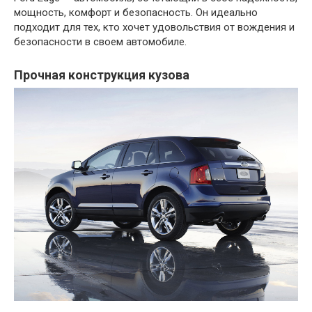
мощность, комфорт и безопасность. Он идеально
подходит для тех, кто хочет удовольствия от вождения и
безопасности в своем автомобиле.
Прочная конструкция кузова