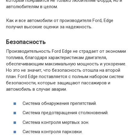
который понравится не только любителям Форда, но и
автолюбителям в целом.
Как и все автомобили от производителя Ford, Edge
получил высокие оценки за надежность.
Безопасность
Производительность Ford Edge не страдает от экономии
топлива, благодаря характеристикам двигателя,
обеспечивающим максимальную мощность и ускорение.
Но это не значит, что безопасность отошла на второй
план. Ford Edge поставляется с полным набором систем
безопасности, которые защищают пассажиров и
автомобиль в случае аварии.
Система обнаружения препятствий.
Система предотвращения столкновений.
Система контроля мертвых зон.
Система контроля парковки.