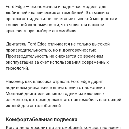
Ford Edge — экономичная и надежная модель для
любителей классических автомобилей. Эта машина
предлагает идеальное сочетание высокой мощности и
топливной экономичности, что является важным
критерием при выборе автомобиля.
Двигатель Ford Edge отличается не только высокой
производительностью, но и долговечностью.
Производительность не снижается со временем
эксплуатации за счет использования современных
технологий.
Наконец, как классика отрасли, Ford Edge дарит
водителям уникальные впечатления от вождения.
Мощный двигатель является одним из ключевых
элементов, которые делают этот автомобиль настоящей
иконой для автолюбителей.
Комфортабельная подвеска
Когда дело доходит до автомобилей, комфорт во время