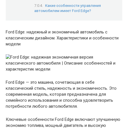
Какие особенности управления
автомобилем имеет Ford Edge?
Ford Edge: надежный и экономичный автомобиль с
классическим дизайном. Характеристики и особенности
модели
Ford Edge — это машина, сочетающая в себе
классический стиль, надежность и экономичность. Это
современная модель, которая предназначена для
семейного использования и способна удовлетворить
потребности любого автолюбителя.
Ключевые особенности Ford Edge включают улучшенную
экономию топлива, мощный двигатель и высокую