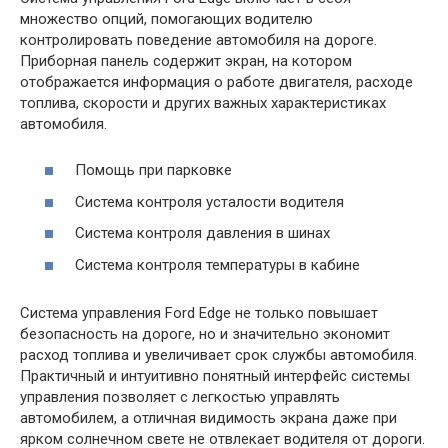
множество опций, помогающих водителю
контролировать поведение автомобиля на дороге.
Приборная панель содержит экран, на котором
отображается информация о работе двигателя, расходе
топлива, скорости и других важных характеристиках
автомобиля.
Помощь при парковке
Система контроля усталости водителя
Система контроля давления в шинах
Система контроля температуры в кабине
Система управления Ford Edge не только повышает
безопасность на дороге, но и значительно экономит
расход топлива и увеличивает срок службы автомобиля.
Практичный и интуитивно понятный интерфейс системы
управления позволяет с легкостью управлять
автомобилем, а отличная видимость экрана даже при
ярком солнечном свете не отвлекает водителя от дороги.