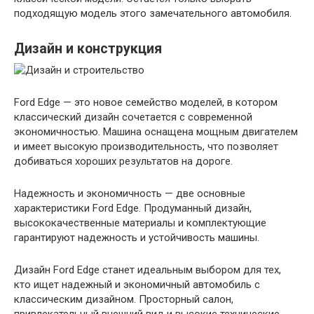
подходящую модель этого замечательного автомобиля.
Дизайн и конструкция
Ford Edge — это новое семейство моделей, в котором
классический дизайн сочетается с современной
экономичностью. Машина оснащена мощным двигателем
и имеет высокую производительность, что позволяет
добиваться хороших результатов на дороге.
Надежность и экономичность — две основные
характеристики Ford Edge. Продуманный дизайн,
высококачественные материалы и комплектующие
гарантируют надежность и устойчивость машины.
Дизайн Ford Edge станет идеальным выбором для тех,
кто ищет надежный и экономичный автомобиль с
классическим дизайном. Просторный салон,
привлекательный внешний вид и высокие технические