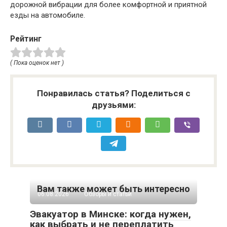
дорожной вибрации для более комфортной и приятной
езды на автомобиле.
Рейтинг
( Пока оценок нет )
Понравилась статья? Поделиться с
друзьями:
Вам также может быть интересно
06.08.2026
Обзоры и статьи
Эвакуатор в Минске: когда нужен,
как выбрать и не переплатить