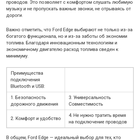
проводов. Это позволяет с комфортом слушать любимую
музыку и не пропускать важные звонки, не отрываясь от
дороги.
Важно отметить, что Ford Edge выбирают не только из-за
богатого функционала, но и из-за заботы об экономии
топлива. Благодаря инновационным технологиям и
экономичному двигателю расход топлива сведен к
минимуму.
Преимущества
подключения
Bluetooth и USB:
1. Безопасность
3. Универсальность
дорожного движения
Совместимость
4. Не нужно тратить время
2. Комфорт и удобство
на подключение проводов
В общем, Ford Edge — идеальный выбор для тех, кто