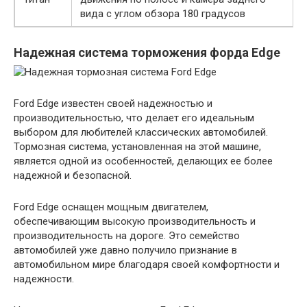
вида с углом обзора 180 градусов
Надежная система торможения форда Edge
Ford Edge известен своей надежностью и
производительностью, что делает его идеальным
выбором для любителей классических автомобилей.
Тормозная система, установленная на этой машине,
является одной из особенностей, делающих ее более
надежной и безопасной.
Ford Edge оснащен мощным двигателем,
обеспечивающим высокую производительность и
производительность на дороге. Это семейство
автомобилей уже давно получило признание в
автомобильном мире благодаря своей комфортности и
надежности.