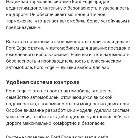
Надежная тормозная система Ford Edge придает
водителям дополнительную безопасность и уверенность
на дороге. Он обеспечивает мощное и точное
торможение, что делает автомобиль более устойчивым и
предсказуемым.
Все это в сочетании с экономичностью двигателя делает
Ford Edge отличным автомобилем для дальних поездок и
ежедневного использования. Если вы ищете надежность,
безопасность и производительность в классическом
автомобиле, Ford Edge — лучший выбор для вас.
Удобная система контроля
Ford Edge — это не просто автомобиль, это целое
семейство автомобилей, отличающихся высокой
надежностью, экономичностью и мощностью двигателя.
Особое внимание разработчики модели уделили системе
управления, чтобы каждый водитель чувствовал себя на
дороге максимально комфортно и безопасно.
Система управления Ford Edge включает в себя