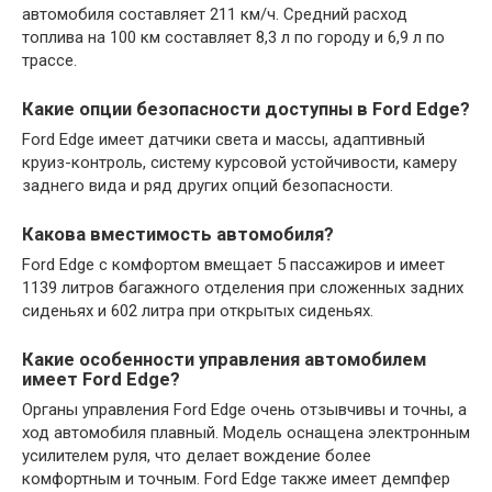
автомобиля составляет 211 км/ч. Средний расход
топлива на 100 км составляет 8,3 л по городу и 6,9 л по
трассе.
Какие опции безопасности доступны в Ford Edge?
Ford Edge имеет датчики света и массы, адаптивный
круиз-контроль, систему курсовой устойчивости, камеру
заднего вида и ряд других опций безопасности.
Какова вместимость автомобиля?
Ford Edge с комфортом вмещает 5 пассажиров и имеет
1139 литров багажного отделения при сложенных задних
сиденьях и 602 литра при открытых сиденьях.
Какие особенности управления автомобилем
имеет Ford Edge?
Органы управления Ford Edge очень отзывчивы и точны, а
ход автомобиля плавный. Модель оснащена электронным
усилителем руля, что делает вождение более
комфортным и точным. Ford Edge также имеет демпфер