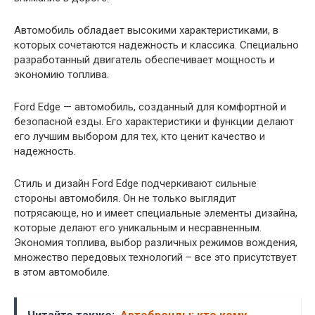
Автомобиль обладает высокими характеристиками, в
которых сочетаются надежность и классика. Специально
разработанный двигатель обеспечивает мощность и
экономию топлива.
Ford Edge — автомобиль, созданный для комфортной и
безопасной езды. Его характеристики и функции делают
его лучшим выбором для тех, кто ценит качество и
надежность.
Стиль и дизайн Ford Edge подчеркивают сильные
стороны автомобиля. Он не только выглядит
потрясающе, но и имеет специальные элементы дизайна,
которые делают его уникальным и несравненным.
Экономия топлива, выбор различных режимов вождения,
множество передовых технологий – все это присутствует
в этом автомобиле.