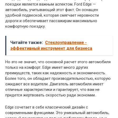
поездки является важным аспектом. Ford Edge —
автомобиль, учитывающий этот факт. Он оснащен
удобной подвеской, которая смягчает неровности
дороги и обеспечивает пассажирам максимально
комфортную поездку.
Читайте также:
Стеклоуправление -
эффективный инструмент для бизнеса
Но это не значит, что основной расчет этого автомобиля
только на комфорт. Edge имеет много других
преимуществ, таких как надежность и экономичность.
Более того, он обладает производительностью, которую
ожидают все водители. Двигатель автомобиля имеет
отличные характеристики и гарантирует, что вам не
придется жертвовать скоростью ради экономии.
Edge сочетает в себе классический дизайн с
современными функциями. Это уникальный автомобиль,