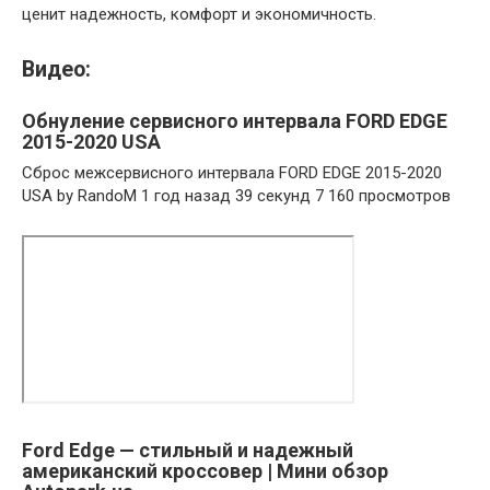
ценит надежность, комфорт и экономичность.
Видео:
Обнуление сервисного интервала FORD EDGE
2015-2020 USA
Сброс межсервисного интервала FORD EDGE 2015-2020
USA by RandoM 1 год назад 39 секунд 7 160 просмотров
Ford Edge — стильный и надежный
американский кроссовер | Мини обзор