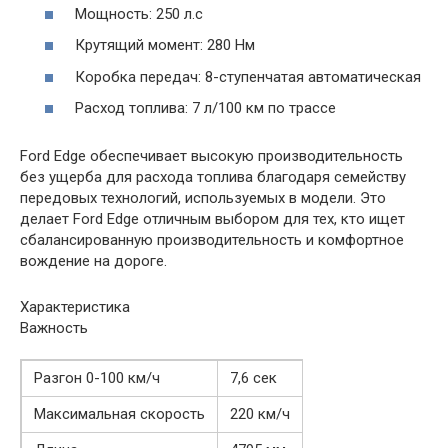
Мощность: 250 л.с
Крутящий момент: 280 Нм
Коробка передач: 8-ступенчатая автоматическая
Расход топлива: 7 л/100 км по трассе
Ford Edge обеспечивает высокую производительность
без ущерба для расхода топлива благодаря семейству
передовых технологий, используемых в модели. Это
делает Ford Edge отличным выбором для тех, кто ищет
сбалансированную производительность и комфортное
вождение на дороге.
Характеристика
Важность
Разгон 0-100 км/ч
7,6 сек
Максимальная скорость
220 км/ч