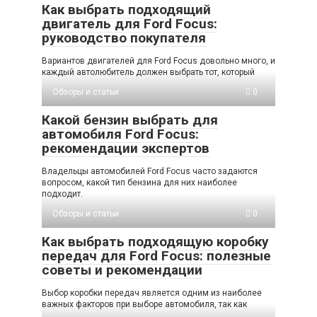
Как выбрать подходящий
двигатель для Ford Focus:
руководство покупателя
Вариантов двигателей для Ford Focus довольно много, и
каждый автолюбитель должен выбрать тот, который
Обзоры и статьи
0
Какой бензин выбрать для
автомобиля Ford Focus:
рекомендации экспертов
Владельцы автомобилей Ford Focus часто задаются
вопросом, какой тип бензина для них наиболее
подходит.
Обзоры и статьи
0
Как выбрать подходящую коробку
передач для Ford Focus: полезные
советы и рекомендации
Выбор коробки передач является одним из наиболее
важных факторов при выборе автомобиля, так как