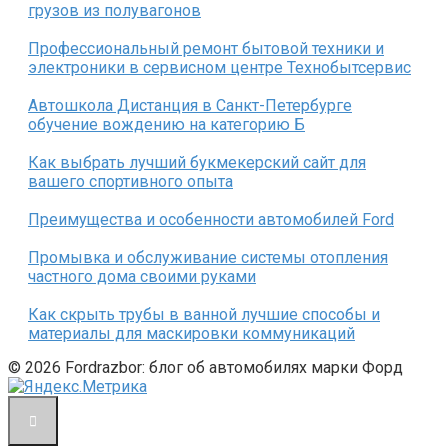
грузов из полувагонов
Профессиональный ремонт бытовой техники и
электроники в сервисном центре Технобытсервис
Автошкола Дистанция в Санкт-Петербурге
обучение вождению на категорию Б
Как выбрать лучший букмекерский сайт для
вашего спортивного опыта
Преимущества и особенности автомобилей Ford
Промывка и обслуживание системы отопления
частного дома своими руками
Как скрыть трубы в ванной лучшие способы и
материалы для маскировки коммуникаций
© 2026 Fordrazbor: блог об автомобилях марки Форд