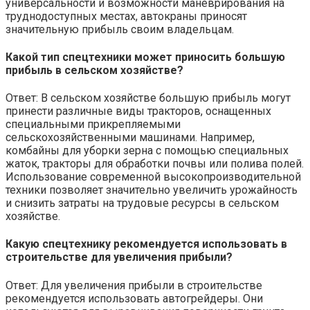
универсальности и возможности маневрирования на
труднодоступных местах, автокраны приносят
значительную прибыль своим владельцам.
Какой тип спецтехники может приносить большую
прибыль в сельском хозяйстве?
Ответ: В сельском хозяйстве большую прибыль могут
принести различные виды тракторов, оснащенных
специальными прикрепляемыми
сельскохозяйственными машинами. Например,
комбайны для уборки зерна с помощью специальных
жаток, тракторы для обработки почвы или полива полей.
Использование современной высокопроизводительной
техники позволяет значительно увеличить урожайность
и снизить затраты на трудовые ресурсы в сельском
хозяйстве.
Какую спецтехнику рекомендуется использовать в
строительстве для увеличения прибыли?
Ответ: Для увеличения прибыли в строительстве
рекомендуется использовать автогрейдеры. Они