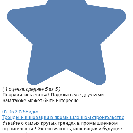
(
1
оценка, среднее
5
из
5
)
Понравилась статья? Поделиться с друзьями:
Вам также может быть интересно
02.06.2025
Видео
Тренды и инновации в промышленном строительстве
Узнайте о самых крутых трендах в промышленном
строительстве! Экологичность, инновации и будущее