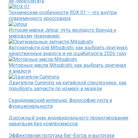
не переплатить
Технические особенности ROX 01 — что внутри
современного кроссовера
История марки Jetour: путь молодого бренда к
мировому признанию
Автозапчасти для Mitsubishi: как выбрать оригинал,
качественные аналоги и не ошибиться в 2026 году
Моторные масла Mitsubishi: как выбрать оригинал
и аналоги
Двигатели Cummins на китайской спецтехнике: как
подобрать запчасти по номеру и модели
Скандинавский интерьер: философия уюта и
функциональности
Дорожный знак индивидуального проектирования:
навигация без компромиссов
Эффективная погрузка биг-бэгов и выгрузка