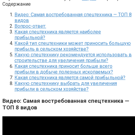
Содержание
Видео: Самая востребованная спецтехника — ТОП 8
видов
Вопрос-ответ:
Какая спецтехника является наиболее
прибыльной?
Какой тип спецтехники может приносить большую
прибыль в сельском хозяйстве?
Какую спецтехнику рекомендуется использовать в
строительстве для увеличения прибыли?
Какая спецтехника приносит больше всего
прибыли в добыче полезных ископаемых?
Какая спецтехника является самой прибыльной?
Какую спецтехнику выбрать для увеличения
прибыли в сельском хозяйстве?
Видео: Самая востребованная спецтехника —
ТОП 8 видов