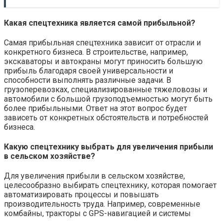
Какая спецтехника является самой прибыльной?
Самая прибыльная спецтехника зависит от отрасли и
конкретного бизнеса. В строительстве, например,
экскаваторы и автокраны могут приносить большую
прибыль благодаря своей универсальности и
способности выполнять различные задачи. В
грузоперевозках, специализированные тяжеловозы и
автомобили с большой грузоподъемностью могут быть
более прибыльными. Ответ на этот вопрос будет
зависеть от конкретных обстоятельств и потребностей
бизнеса.
Какую спецтехнику выбрать для увеличения прибыли
в сельском хозяйстве?
Для увеличения прибыли в сельском хозяйстве,
целесообразно выбирать спецтехнику, которая помогает
автоматизировать процессы и повышать
производительность труда. Например, современные
комбайны, тракторы с GPS-навигацией и системы