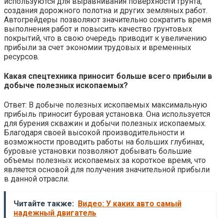
используются для выравнивания поверхности грунта,
создания дорожного полотна и других земляных работ.
Автогрейдеры позволяют значительно сократить время
выполнения работ и повысить качество грунтовых
покрытий, что в свою очередь приводит к увеличению
прибыли за счет экономии трудовых и временных
ресурсов.
Какая спецтехника приносит больше всего прибыли в
добыче полезных ископаемых?
Ответ: В добыче полезных ископаемых максимальную
прибыль приносит буровая установка. Она используется
для бурения скважин и добычи полезных ископаемых.
Благодаря своей высокой производительности и
возможности проводить работы на больших глубинах,
буровые установки позволяют добывать большие
объемы полезных ископаемых за короткое время, что
является основой для получения значительной прибыли
в данной отрасли.
Читайте также:
Видео: У каких авто самый
надежный двигатель