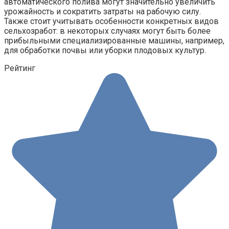
автоматического полива могут значительно увеличить
урожайность и сократить затраты на рабочую силу.
Также стоит учитывать особенности конкретных видов
сельхозработ: в некоторых случаях могут быть более
прибыльными специализированные машины, например,
для обработки почвы или уборки плодовых культур.
Рейтинг