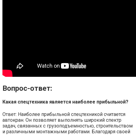
Вопрос-ответ:
Какая спецтехника является наиболее прибыльной?
Ответ: Наиболее прибыльной спецтехникой считается
автокран. Он позволяет выполнять широкий спектр
задач, связанных с грузоподъемностью, строительством
и различными монтажными работами. Благодаря своей