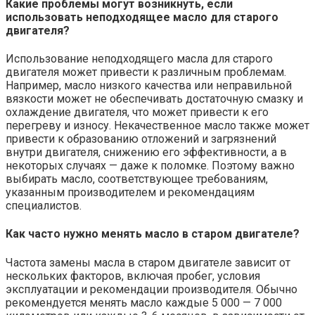
Какие проблемы могут возникнуть, если
использовать неподходящее масло для старого
двигателя?
Использование неподходящего масла для старого
двигателя может привести к различным проблемам.
Например, масло низкого качества или неправильной
вязкости может не обеспечивать достаточную смазку и
охлаждение двигателя, что может привести к его
перегреву и износу. Некачественное масло также может
привести к образованию отложений и загрязнений
внутри двигателя, снижению его эффективности, а в
некоторых случаях — даже к поломке. Поэтому важно
выбирать масло, соответствующее требованиям,
указанным производителем и рекомендациям
специалистов.
Как часто нужно менять масло в старом двигателе?
Частота замены масла в старом двигателе зависит от
нескольких факторов, включая пробег, условия
эксплуатации и рекомендации производителя. Обычно
рекомендуется менять масло каждые 5 000 — 7 000