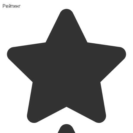
Рейтинг