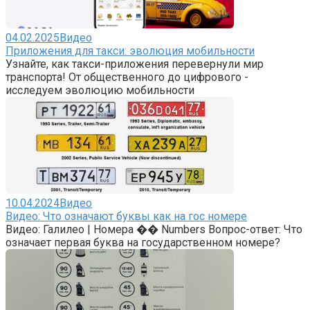
04.02.2025
Видео
Приложения для такси: эволюция мобильности
Узнайте, как такси-приложения перевернули мир
транспорта! От общественного до цифрового -
исследуем эволюцию мобильности
10.04.2024
Видео
Видео: Что означают буквы как на гос номере
Видео: Галилео | Номера �� Numbers Вопрос-ответ: Что
означает первая буква на государственном номере?