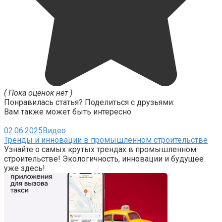
( Пока оценок нет )
Понравилась статья? Поделиться с друзьями:
Вам также может быть интересно
02.06.2025
Видео
Тренды и инновации в промышленном строительстве
Узнайте о самых крутых трендах в промышленном
строительстве! Экологичность, инновации и будущее
уже здесь!