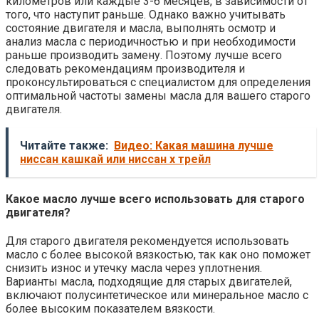
километров или каждые 3-6 месяцев, в зависимости от
того, что наступит раньше. Однако важно учитывать
состояние двигателя и масла, выполнять осмотр и
анализ масла с периодичностью и при необходимости
раньше производить замену. Поэтому лучше всего
следовать рекомендациям производителя и
проконсультироваться с специалистом для определения
оптимальной частоты замены масла для вашего старого
двигателя.
Читайте также:
Видео: Какая машина лучше
ниссан кашкай или ниссан х трейл
Какое масло лучше всего использовать для старого
двигателя?
Для старого двигателя рекомендуется использовать
масло с более высокой вязкостью, так как оно поможет
снизить износ и утечку масла через уплотнения.
Варианты масла, подходящие для старых двигателей,
включают полусинтетическое или минеральное масло с
более высоким показателем вязкости.