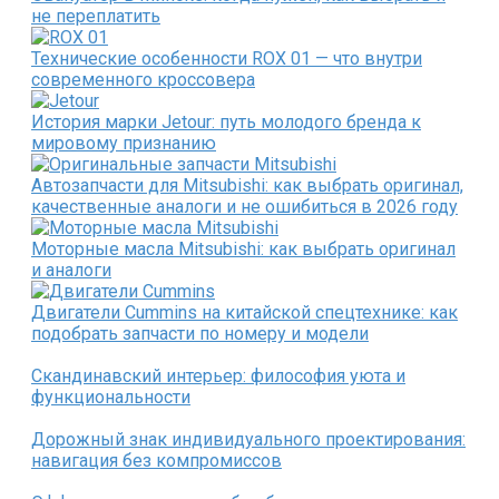
не переплатить
Технические особенности ROX 01 — что внутри
современного кроссовера
История марки Jetour: путь молодого бренда к
мировому признанию
Автозапчасти для Mitsubishi: как выбрать оригинал,
качественные аналоги и не ошибиться в 2026 году
Моторные масла Mitsubishi: как выбрать оригинал
и аналоги
Двигатели Cummins на китайской спецтехнике: как
подобрать запчасти по номеру и модели
Скандинавский интерьер: философия уюта и
функциональности
Дорожный знак индивидуального проектирования:
навигация без компромиссов