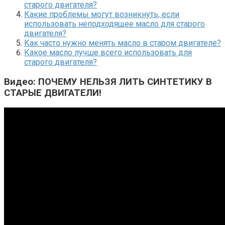
старого двигателя?
Какие проблемы могут возникнуть, если
использовать неподходящее масло для старого
двигателя?
Как часто нужно менять масло в старом двигателе?
Какое масло лучше всего использовать для
старого двигателя?
Видео: ПОЧЕМУ НЕЛЬЗЯ ЛИТЬ СИНТЕТИКУ В
СТАРЫЕ ДВИГАТЕЛИ!