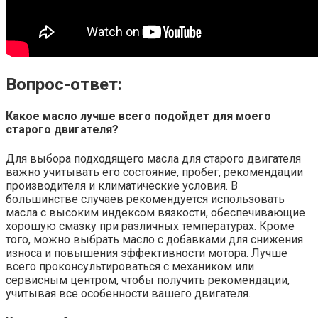
Вопрос-ответ:
Какое масло лучше всего подойдет для моего
старого двигателя?
Для выбора подходящего масла для старого двигателя
важно учитывать его состояние, пробег, рекомендации
производителя и климатические условия. В
большинстве случаев рекомендуется использовать
масла с высоким индексом вязкости, обеспечивающие
хорошую смазку при различных температурах. Кроме
того, можно выбрать масло с добавками для снижения
износа и повышения эффективности мотора. Лучше
всего проконсультироваться с механиком или
сервисным центром, чтобы получить рекомендации,
учитывая все особенности вашего двигателя.