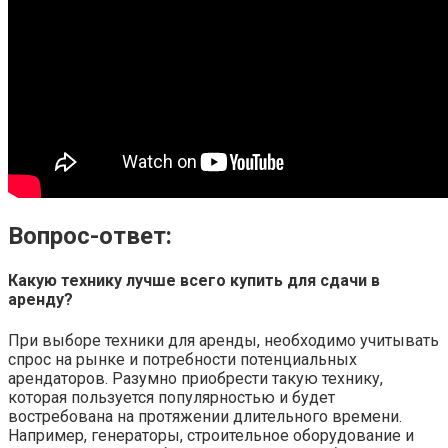
Вопрос-ответ:
Какую технику лучше всего купить для сдачи в
аренду?
При выборе техники для аренды, необходимо учитывать
спрос на рынке и потребности потенциальных
арендаторов. Разумно приобрести такую технику,
которая пользуется популярностью и будет
востребована на протяжении длительного времени.
Например, генераторы, строительное оборудование и