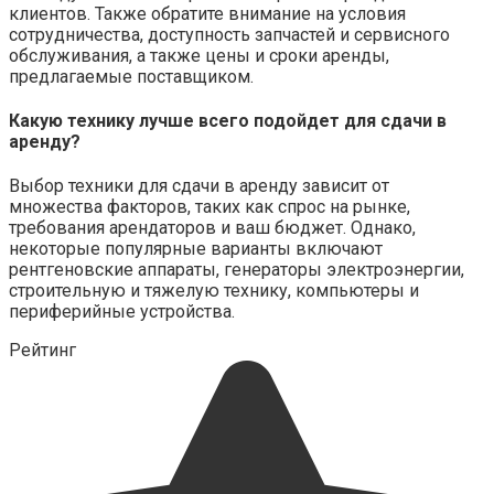
клиентов. Также обратите внимание на условия
сотрудничества, доступность запчастей и сервисного
обслуживания, а также цены и сроки аренды,
предлагаемые поставщиком.
Какую технику лучше всего подойдет для сдачи в
аренду?
Выбор техники для сдачи в аренду зависит от
множества факторов, таких как спрос на рынке,
требования арендаторов и ваш бюджет. Однако,
некоторые популярные варианты включают
рентгеновские аппараты, генераторы электроэнергии,
строительную и тяжелую технику, компьютеры и
периферийные устройства.
Рейтинг