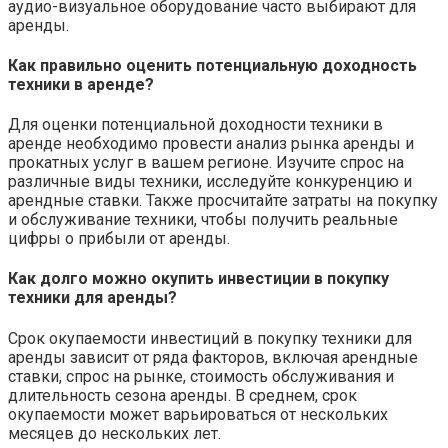
аудио-визуальное оборудование часто выбирают для
аренды.
Как правильно оценить потенциальную доходность
техники в аренде?
Для оценки потенциальной доходности техники в
аренде необходимо провести анализ рынка аренды и
прокатных услуг в вашем регионе. Изучите спрос на
различные виды техники, исследуйте конкуренцию и
арендные ставки. Также просчитайте затраты на покупку
и обслуживание техники, чтобы получить реальные
цифры о прибыли от аренды.
Как долго можно окупить инвестиции в покупку
техники для аренды?
Срок окупаемости инвестиций в покупку техники для
аренды зависит от ряда факторов, включая арендные
ставки, спрос на рынке, стоимость обслуживания и
длительность сезона аренды. В среднем, срок
окупаемости может варьироваться от нескольких
месяцев до нескольких лет.