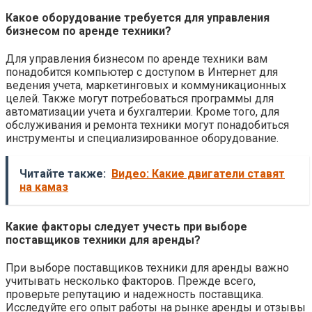
Какое оборудование требуется для управления
бизнесом по аренде техники?
Для управления бизнесом по аренде техники вам
понадобится компьютер с доступом в Интернет для
ведения учета, маркетинговых и коммуникационных
целей. Также могут потребоваться программы для
автоматизации учета и бухгалтерии. Кроме того, для
обслуживания и ремонта техники могут понадобиться
инструменты и специализированное оборудование.
Читайте также:
Видео: Какие двигатели ставят
на камаз
Какие факторы следует учесть при выборе
поставщиков техники для аренды?
При выборе поставщиков техники для аренды важно
учитывать несколько факторов. Прежде всего,
проверьте репутацию и надежность поставщика.
Исследуйте его опыт работы на рынке аренды и отзывы