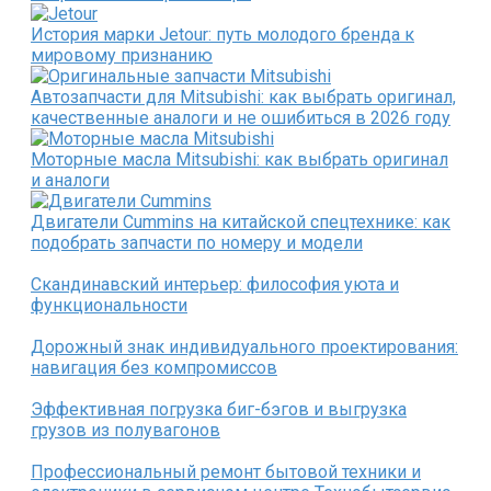
История марки Jetour: путь молодого бренда к
мировому признанию
Автозапчасти для Mitsubishi: как выбрать оригинал,
качественные аналоги и не ошибиться в 2026 году
Моторные масла Mitsubishi: как выбрать оригинал
и аналоги
Двигатели Cummins на китайской спецтехнике: как
подобрать запчасти по номеру и модели
Скандинавский интерьер: философия уюта и
функциональности
Дорожный знак индивидуального проектирования:
навигация без компромиссов
Эффективная погрузка биг-бэгов и выгрузка
грузов из полувагонов
Профессиональный ремонт бытовой техники и